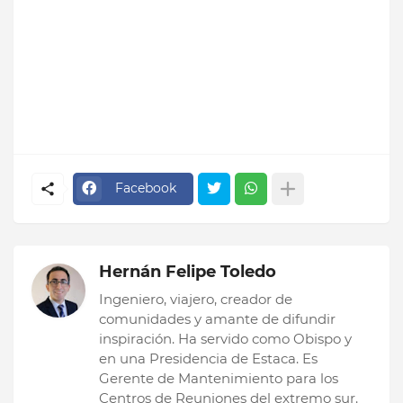
Facebook
Hernán Felipe Toledo
Ingeniero, viajero, creador de
comunidades y amante de difundir
inspiración. Ha servido como Obispo y
en una Presidencia de Estaca. Es
Gerente de Mantenimiento para los
Centros de Reuniones del extremo sur.