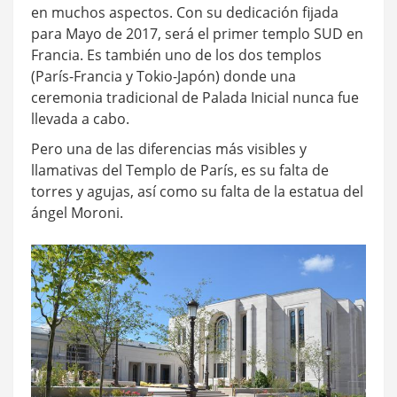
en muchos aspectos. Con su dedicación fijada
para Mayo de 2017, será el primer templo SUD en
Francia. Es también uno de los dos templos
(París-Francia y Tokio-Japón) donde una
ceremonia tradicional de Palada Inicial nunca fue
llevada a cabo.
Pero una de las diferencias más visibles y
llamativas del Templo de París, es su falta de
torres y agujas, así como su falta de la estatua del
ángel Moroni.