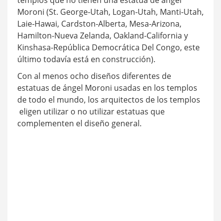
Moroni (St. George-Utah, Logan-Utah, Manti-Utah,
Laie-Hawai, Cardston-Alberta, Mesa-Arizona,
Hamilton-Nueva Zelanda, Oakland-California y
Kinshasa-República Democrática Del Congo, este
último todavía está en construcción).
Con al menos ocho diseños diferentes de
estatuas de ángel Moroni usadas en los templos
de todo el mundo, los arquitectos de los templos
eligen utilizar o no utilizar estatuas que
complementen el diseño general.