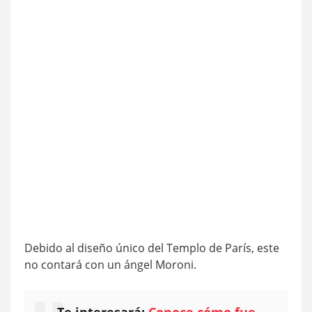
Debido al diseño único del Templo de París, este
no contará con un ángel Moroni.
Te interesará:
Conoce cómo fue