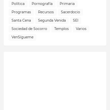
Política
Pornografía
Primaria
Programas
Recursos
Sacerdocio
Santa Cena
Segunda Venida
SEI
Sociedad de Socorro
Templos
Varios
VenSígueme