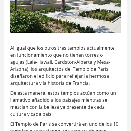
Al igual que los otros tres templos actualmente
en funcionamiento que no tienen torres o
agujas (Laie-Hawaii, Cardston-Alberta y Mesa-
Arizona), los arquitectos del Templo de París
diseñaron el edificio para reflejar la hermosa
arquitectura y la historia de Francia.
De esta manera, estos templos actúan como un
llamativo añadido a los paisajes mientras se
mezclan con la belleza ya presente de cada
cultura y cada país.
El Templo de París se convertirá en uno de los 10
templos que no tienen una estatua de ángel