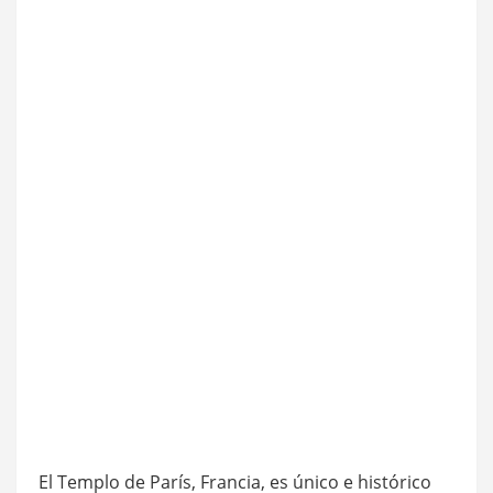
El Templo de París, Francia, es único e histórico