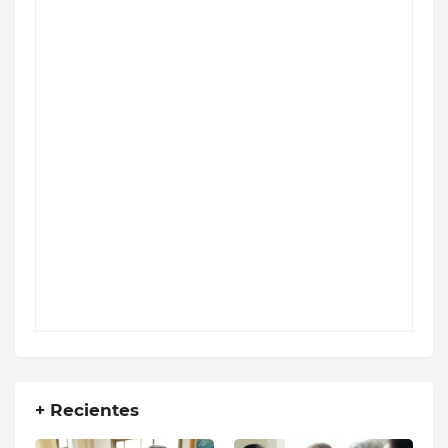
+ Recientes