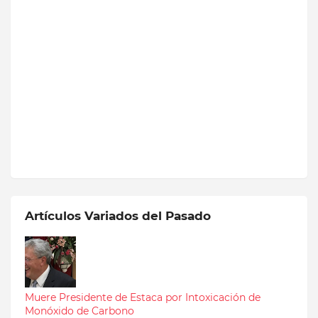
Artículos Variados del Pasado
Muere Presidente de Estaca por Intoxicación de
Monóxido de Carbono