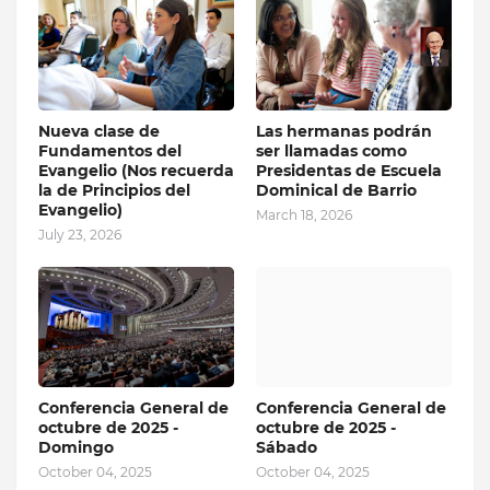
Nueva clase de
Las hermanas podrán
Fundamentos del
ser llamadas como
Evangelio (Nos recuerda
Presidentas de Escuela
la de Principios del
Dominical de Barrio
Evangelio)
March 18, 2026
July 23, 2026
Conferencia General de
Conferencia General de
octubre de 2025 -
octubre de 2025 -
Domingo
Sábado
October 04, 2025
October 04, 2025