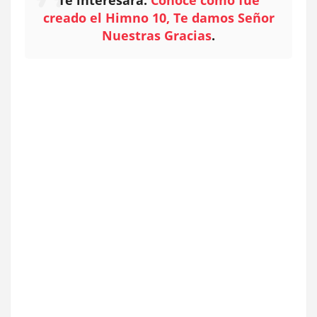
creado el Himno 10, Te damos Señor
Nuestras Gracias
.