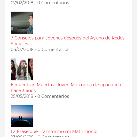
07/02/2018 - 0 Comentarios
7 Consejos para Jóvenes después del Ayuno de Redes
Sociales
04/07/2018 - 0 Comentarios
Encuentran Muerta a Joven Mormona desaparecida
hace 3 años
25/05/2018 - 0 Comentarios
La Frase que Transformó mi Matrimonio