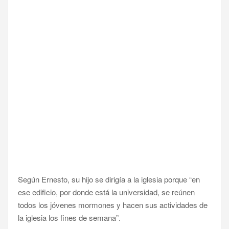
Según Ernesto, su hijo se dirigía a la iglesia porque “en
ese edificio, por donde está la universidad, se reúnen
todos los jóvenes mormones y hacen sus actividades de
la iglesia los fines de semana”.