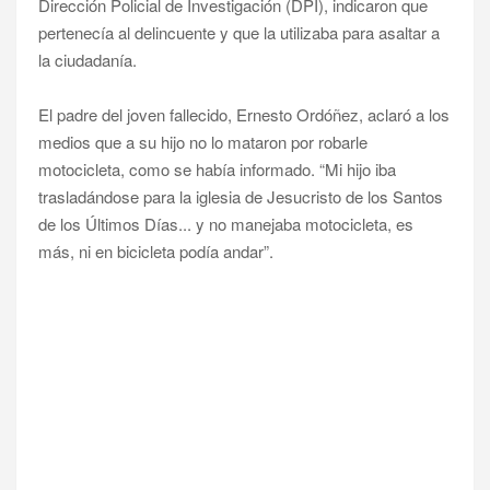
Dirección Policial de Investigación (DPI), indicaron que
pertenecía al delincuente y que la utilizaba para asaltar a
la ciudadanía.
El padre del joven fallecido, Ernesto Ordóñez, aclaró a los
medios que a su hijo no lo mataron por robarle
motocicleta, como se había informado. “Mi hijo iba
trasladándose para la iglesia de Jesucristo de los Santos
de los Últimos Días... y no manejaba motocicleta, es
más, ni en bicicleta podía andar”.