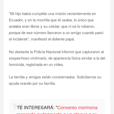
“Mi hijo había cumplido una misión recientemente en
Ecuador, y en la mochila que él usaba, lo único que
andaba eran libros y su celular, que ni se lo robaron,
porque de ese número llamaron a un amigo cuando pasó
el incidente”, manifestó el doliente papá.
No obstante la Policía Nacional informó que capturaron al
sospechoso victimario, de apariencia física similar a la del
homicida, registrada en un vídeo.
La familia y amigos están consternados. Solicitamos su
ayuda orando por su familia.
TE INTERESARÁ: "
Converso mormona