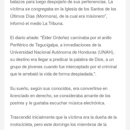
balazos para luego despojarlo de sus pertenencias.
La
víctima se congregaba en la Iglesia de los Santos de los
Últimos Días (Mormona), de la cual era misionero",
informó el medio La Tribuna.
El diario añade: "Élder Ordoñez caminaba por el anillo
Periférico de Tegucigalpa, a inmediaciones de la
Universidad Nacional Autónoma de Honduras (UNAH),
su destino era llegar a predicar la palabra de Dios, a un
grupo de jóvenes cuando fue interceptado por el criminal
que le arrebató la vida de forma despiadada.".
Su sueño, según sus conocidos, era convertirse en
licenciado en derecho, se consideraba amante de los
postres y le gustaba escuchar música electrónica.
Trascendió inicialmente que la víctima era la dueña de la
motocicleta, pero este domingo los miembros de la