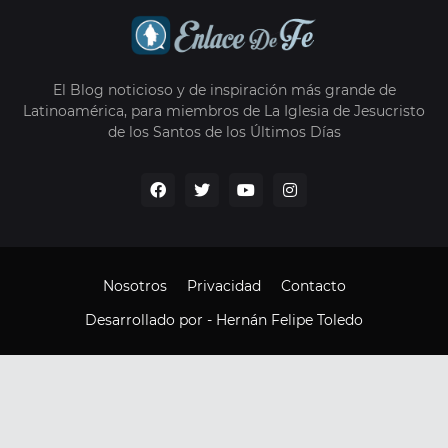
El Blog noticioso y de inspiración más grande de
Latinoamérica, para miembros de La Iglesia de Jesucristo
de los Santos de los Últimos Días
Nosotros
Privacidad
Contacto
Desarrollado por -
Hernán Felipe Toledo