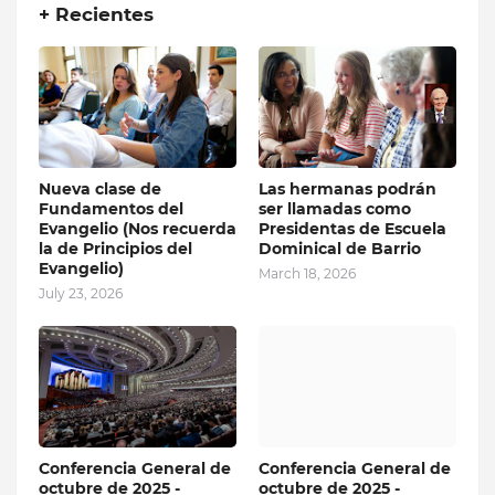
+ Recientes
Nueva clase de
Las hermanas podrán
Fundamentos del
ser llamadas como
Evangelio (Nos recuerda
Presidentas de Escuela
la de Principios del
Dominical de Barrio
Evangelio)
March 18, 2026
July 23, 2026
Conferencia General de
Conferencia General de
octubre de 2025 -
octubre de 2025 -