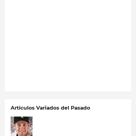
Artículos Variados del Pasado