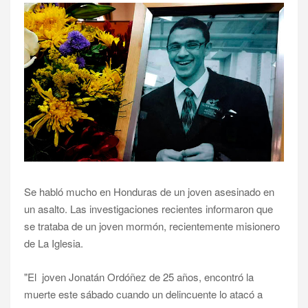
Se habló mucho en Honduras de un joven asesinado en
un asalto. Las investigaciones recientes informaron que
se trataba de un joven mormón, recientemente misionero
de La Iglesia.
"El joven Jonatán Ordóñez de 25 años, encontró la
muerte este sábado cuando un delincuente lo atacó a