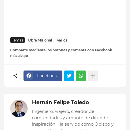
Temas
Obra Misional
Varios
Comparte mediante los botones y comenta con Facebook
más abajo
Facebook
Hernán Felipe Toledo
Ingeniero, viajero, creador de
comunidades y amante de difundir
inspiración. Ha servido como Obispo y