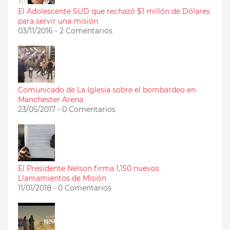
El Adolescente SUD que rechazó $1 millón de Dólares
para servir una misión
03/11/2016 - 2 Comentarios
Comunicado de La Iglesia sobre el bombardeo en
Manchester Arena
23/05/2017 - 0 Comentarios
El Presidente Nelson firma 1,150 nuevos
Llamamientos de Misión
11/01/2018 - 0 Comentarios