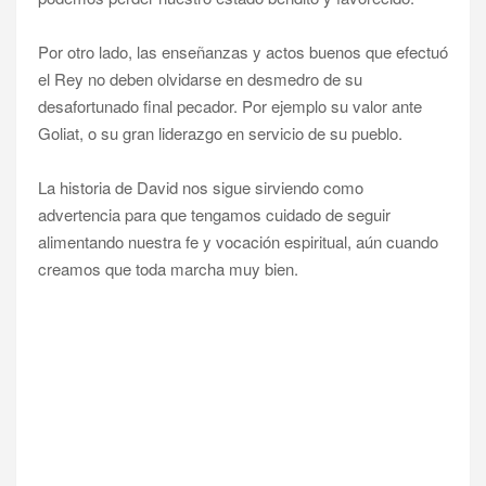
Por otro lado, las enseñanzas y actos buenos que efectuó
el Rey no deben olvidarse en desmedro de su
desafortunado final pecador. Por ejemplo su valor ante
Goliat, o su gran liderazgo en servicio de su pueblo.
La historia de David nos sigue sirviendo como
advertencia para que tengamos cuidado de seguir
alimentando nuestra fe y vocación espiritual, aún cuando
creamos que toda marcha muy bien.