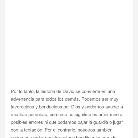
Por lo tanto, la historia de David se convierte en una
advertencia para todos los demás. Podemos ser muy
favorecidos y bendecidos por Dios y podemos ayudar a
muchas personas, pero eso no significa estar inmune a
posibles errores ni que podamos bajar la guardia o jugar
con la tentación. Por el contrario, nosotros también
podemos perder nuestro estado bendito y favorecido.