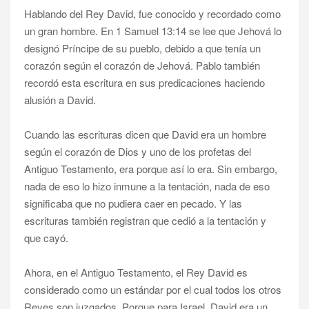
Hablando del Rey David, fue conocido y recordado como
un gran hombre. En 1 Samuel 13:14 se lee que Jehová lo
designó Príncipe de su pueblo, debido a que tenía un
corazón según el corazón de Jehová. Pablo también
recordó esta escritura en sus predicaciones haciendo
alusión a David.
Cuando las escrituras dicen que David era un hombre
según el corazón de Dios y uno de los profetas del
Antiguo Testamento, era porque así lo era. Sin embargo,
nada de eso lo hizo inmune a la tentación, nada de eso
significaba que no pudiera caer en pecado. Y las
escrituras también registran que cedió a la tentación y
que cayó.
Ahora, en el Antiguo Testamento, el Rey David es
considerado como un estándar por el cual todos los otros
Reyes son juzgados. Porque para Israel, David era un