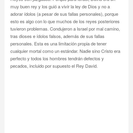
muy buen rey y los guió a vivir la ley de Dios y no a
adorar ídolos (a pesar de sus fallas personales), porque
esto es algo con lo que muchos de los reyes posteriores
tuvieron problemas. Condujeron a Israel por mal camino,
tras dioses e ídolos falsos, además de sus fallas
personales. Esta es una limitación propia de tener
cualquier mortal como un estándar. Nadie sino Cristo era
perfecto y todos los hombres tendrán defectos y
pecados, incluido por supuesto el Rey David.