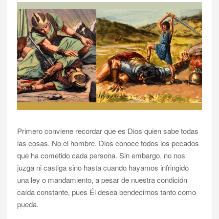
Primero conviene recordar que es Dios quien sabe todas
las cosas. No el hombre. Dios conoce todos los pecados
que ha cometido cada persona. Sin embargo, no nos
juzga ni castiga sino hasta cuando hayamos infringido
una ley o mandamiento, a pesar de nuestra condición
caída constante, pues Él desea bendecirnos tanto como
pueda.