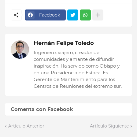
Facebook
Hernán Felipe Toledo
Ingeniero, viajero, creador de
comunidades y amante de difundir
inspiración. Ha servido como Obispo y
en una Presidencia de Estaca. Es
Gerente de Mantenimiento para los
Centros de Reuniones del extremo sur.
Comenta con Facebook
Artículo Anterior
Artículo Siguiente