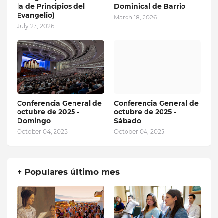
la de Principios del
Dominical de Barrio
Evangelio)
March 18, 2026
July 23, 2026
Conferencia General de
Conferencia General de
octubre de 2025 -
octubre de 2025 -
Domingo
Sábado
October 04, 2025
October 04, 2025
+ Populares último mes