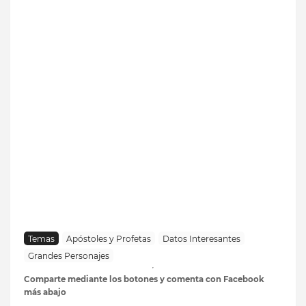
Temas
Apóstoles y Profetas
Datos Interesantes
Grandes Personajes
Comparte mediante los botones y comenta con Facebook
más abajo