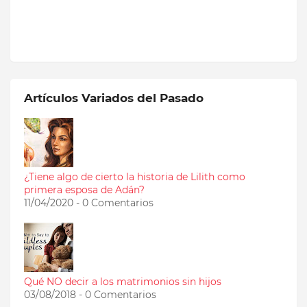
Artículos Variados del Pasado
¿Tiene algo de cierto la historia de Lilith como
primera esposa de Adán?
11/04/2020 - 0 Comentarios
Qué NO decir a los matrimonios sin hijos
03/08/2018 - 0 Comentarios