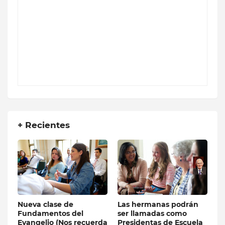
+ Recientes
Nueva clase de
Las hermanas podrán
Fundamentos del
ser llamadas como
Evangelio (Nos recuerda
Presidentas de Escuela