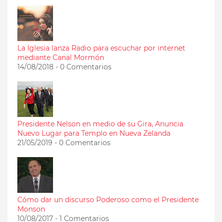
La Iglesia lanza Radio para escuchar por internet
mediante Canal Mormón
14/08/2018 - 0 Comentarios
Presidente Nelson en medio de su Gira, Anuncia
Nuevo Lugar para Templo en Nueva Zelanda
21/05/2019 - 0 Comentarios
Cómo dar un discurso Poderoso como el Presidente
Monson
10/08/2017 - 1 Comentarios