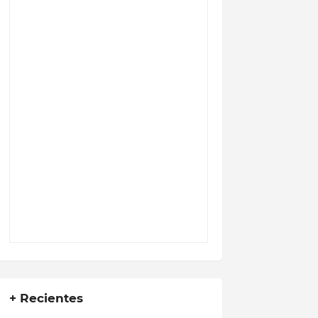
+ Recientes