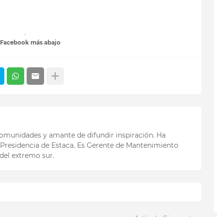
 Facebook más abajo
 comunidades y amante de difundir inspiración. Ha
Presidencia de Estaca. Es Gerente de Mantenimiento
del extremo sur.