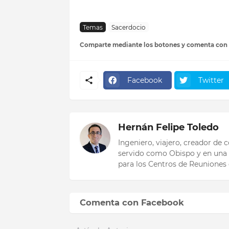
Temas
Sacerdocio
Comparte mediante los botones y comenta con
Facebook
Twitter
Hernán Felipe Toledo
Ingeniero, viajero, creador de
servido como Obispo y en una 
para los Centros de Reuniones 
Comenta con Facebook