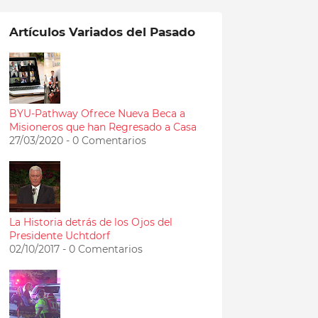
Artículos Variados del Pasado
BYU-Pathway Ofrece Nueva Beca a
Misioneros que han Regresado a Casa
27/03/2020 - 0 Comentarios
La Historia detrás de los Ojos del
Presidente Uchtdorf
02/10/2017 - 0 Comentarios