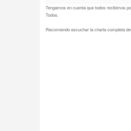
Tengamos en cuenta que todos recibimos pod
Todos.
Recomiendo escuchar la charla completa del