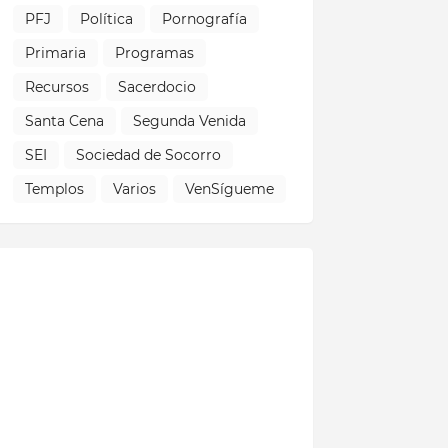
PFJ
Política
Pornografía
Primaria
Programas
Recursos
Sacerdocio
Santa Cena
Segunda Venida
SEI
Sociedad de Socorro
Templos
Varios
VenSígueme