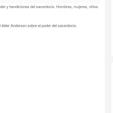
er y bendiciones del sacerdocio. Hombres, mujeres, niños.
 élder Andersen sobre el poder del sacerdocio
.