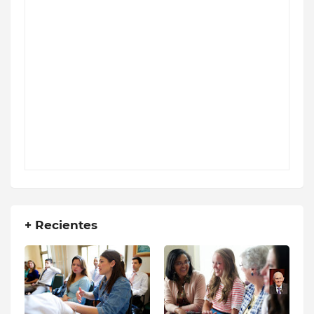
+ Recientes