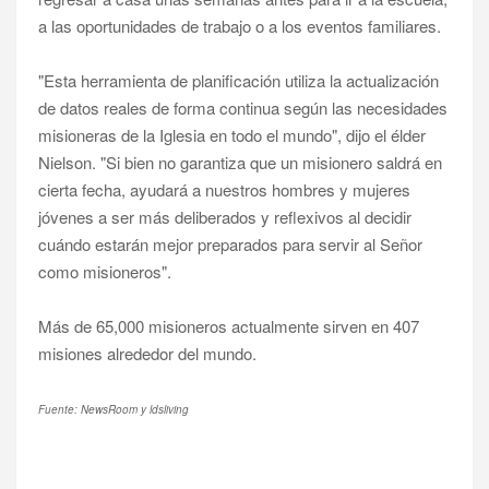
a las oportunidades de trabajo o a los eventos familiares.
"Esta herramienta de planificación utiliza la actualización
de datos reales de forma continua según las necesidades
misioneras de la Iglesia en todo el mundo", dijo el élder
Nielson. "Si bien no garantiza que un misionero saldrá en
cierta fecha, ayudará a nuestros hombres y mujeres
jóvenes a ser más deliberados y reflexivos al decidir
cuándo estarán mejor preparados para servir al Señor
como misioneros".
Más de 65,000 misioneros actualmente sirven en 407
misiones alrededor del mundo.
Fuente: NewsRoom y ldsliving