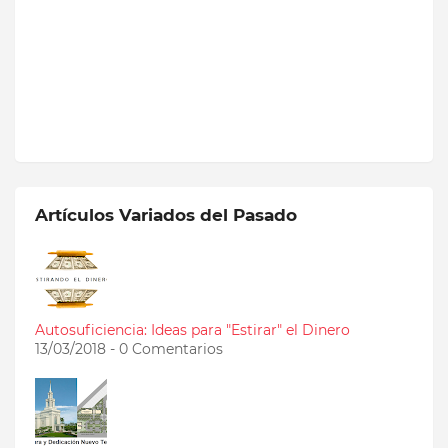
Artículos Variados del Pasado
Autosuficiencia: Ideas para "Estirar" el Dinero
13/03/2018 - 0 Comentarios