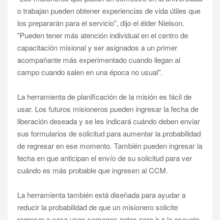
o trabajan pueden obtener experiencias de vida útiles que
los prepararán para el servicio”, dijo el élder Nielson.
"Pueden tener más atención individual en el centro de
capacitación misional y ser asignados a un primer
acompañante más experimentado cuando llegan al
campo cuando salen en una época no usual".
La herramienta de planificación de la misión es fácil de
usar. Los futuros misioneros pueden ingresar la fecha de
liberación deseada y se les indicará cuándo deben enviar
sus formularios de solicitud para aumentar la probabilidad
de regresar en ese momento. También pueden ingresar la
fecha en que anticipan el envío de su solicitud para ver
cuándo es más probable que ingresen al CCM.
La herramienta también está diseñada para ayudar a
reducir la probabilidad de que un misionero solicite
regresar a casa unas semanas antes para ir a la escuela,