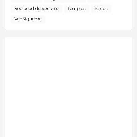
Sociedad de Socorro
Templos
Varios
VenSígueme