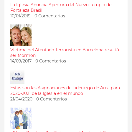
La Iglesia Anuncia Apertura del Nuevo Templo de
Fortaleza Brasil
10/01/2019 - 0 Comentarios
Víctima del Atentado Terrorista en Barcelona resultó
ser Mormón
14/09/2017 - 0 Comentarios
Estas son las Asignaciones de Liderazgo de Área para
2020-2021 de la Iglesia en el mundo
21/04/2020 - 0 Comentarios