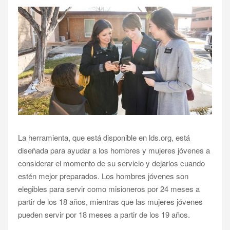
La herramienta, que está disponible en lds.org, está
diseñada para ayudar a los hombres y mujeres jóvenes a
considerar el momento de su servicio y dejarlos cuando
estén mejor preparados. Los hombres jóvenes son
elegibles para servir como misioneros por 24 meses a
partir de los 18 años, mientras que las mujeres jóvenes
pueden servir por 18 meses a partir de los 19 años.