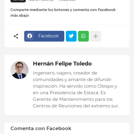
Comparte mediante los botones y comenta con Facebook
más abajo
Facebook
Hernán Felipe Toledo
Ingeniero, viajero, creador de
comunidades y amante de difundir
inspiración. Ha servido como Obispo y
en una Presidencia de Estaca. Es
Gerente de Mantenimiento para los
Centros de Reuniones del extremo sur.
Comenta con Facebook