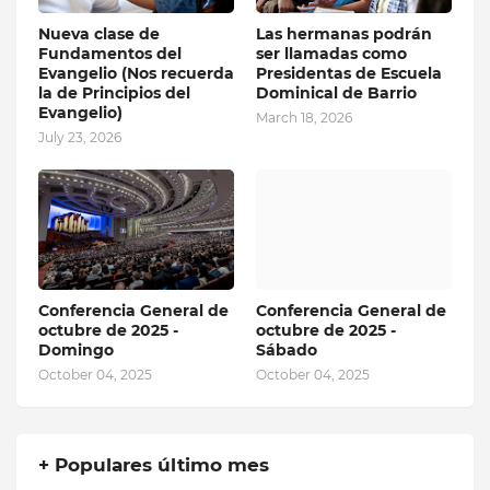
Nueva clase de
Las hermanas podrán
Fundamentos del
ser llamadas como
Evangelio (Nos recuerda
Presidentas de Escuela
la de Principios del
Dominical de Barrio
Evangelio)
March 18, 2026
July 23, 2026
Conferencia General de
Conferencia General de
octubre de 2025 -
octubre de 2025 -
Domingo
Sábado
October 04, 2025
October 04, 2025
+ Populares último mes