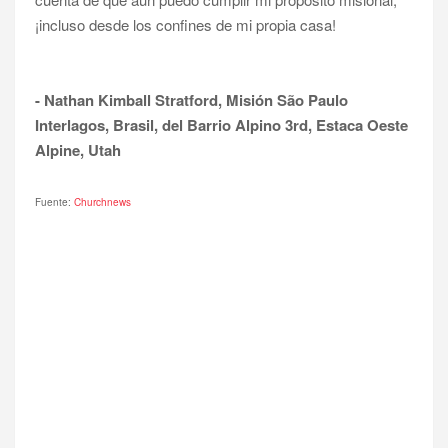
¡incluso desde los confines de mi propia casa!
- Nathan Kimball Stratford, Misión São Paulo
Interlagos, Brasil, del Barrio Alpino 3rd, Estaca Oeste
Alpine, Utah
Fuente:
Churchnews