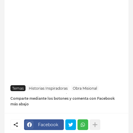
Temas
Historias Inspiradoras
Obra Misional
Comparte mediante los botones y comenta con Facebook
más abajo
Facebook