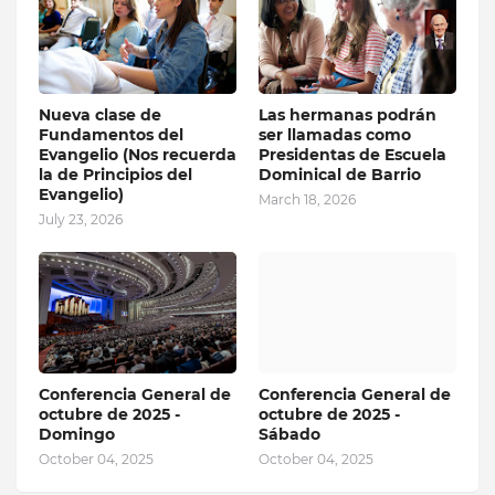
Nueva clase de
Las hermanas podrán
Fundamentos del
ser llamadas como
Evangelio (Nos recuerda
Presidentas de Escuela
la de Principios del
Dominical de Barrio
Evangelio)
March 18, 2026
July 23, 2026
Conferencia General de
Conferencia General de
octubre de 2025 -
octubre de 2025 -
Domingo
Sábado
October 04, 2025
October 04, 2025