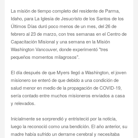
La misión de tiempo completo del residente de Parma,
Idaho, para La Iglesia de Jesucristo de los Santos de los
Últimos Días duró poco menos de un mes, del 26 de
febrero al 23 de marzo, con tres semanas en el Centro de
Capacitación Misional y una semana en la Misión
Washington Vancouver, donde experimentó "tres
pequeños momentos milagrosos".
El día después de que Myers llegó a Washington, el joven
misionero se enteró de que debido a una condición de
salud menor en medio de la propagación de COVID-19,
sería contado entre muchos misioneros enviados a casa
y relevados.
Inicialmente se sorprendió y entristeció por la noticia,
luego la reconoció como una bendición. El año anterior, su
madre había sufrido un derrame cerebral y necesitaba