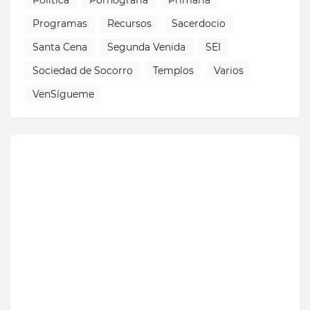
Programas
Recursos
Sacerdocio
Santa Cena
Segunda Venida
SEI
Sociedad de Socorro
Templos
Varios
VenSígueme