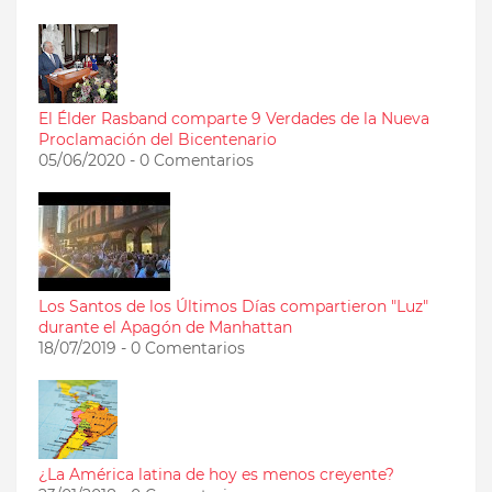
El Élder Rasband comparte 9 Verdades de la Nueva
Proclamación del Bicentenario
05/06/2020 - 0 Comentarios
Los Santos de los Últimos Días compartieron "Luz"
durante el Apagón de Manhattan
18/07/2019 - 0 Comentarios
¿La América latina de hoy es menos creyente?