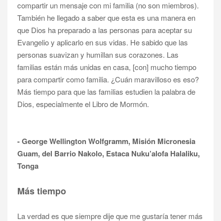
compartir un mensaje con mi familia (no son miembros).
También he llegado a saber que esta es una manera en
que Dios ha preparado a las personas para aceptar su
Evangelio y aplicarlo en sus vidas. He sabido que las
personas suavizan y humillan sus corazones. Las
familias están más unidas en casa, [con] mucho tiempo
para compartir como familia. ¿Cuán maravilloso es eso?
Más tiempo para que las familias estudien la palabra de
Dios, especialmente el Libro de Mormón.
- George Wellington Wolfgramm, Misión Micronesia
Guam, del Barrio Nakolo, Estaca Nuku’alofa
Halaliku
,
Tonga
Más tiempo
La verdad es que siempre dije que me gustaría tener más