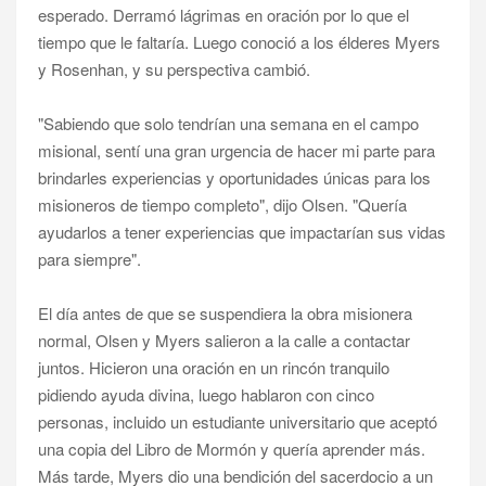
esperado. Derramó lágrimas en oración por lo que el
tiempo que le faltaría. Luego conoció a los élderes Myers
y Rosenhan, y su perspectiva cambió.
"Sabiendo que solo tendrían una semana en el campo
misional, sentí una gran urgencia de hacer mi parte para
brindarles experiencias y oportunidades únicas para los
misioneros de tiempo completo", dijo Olsen. "Quería
ayudarlos a tener experiencias que impactarían sus vidas
para siempre".
El día antes de que se suspendiera la obra misionera
normal, Olsen y Myers salieron a la calle a contactar
juntos. Hicieron una oración en un rincón tranquilo
pidiendo ayuda divina, luego hablaron con cinco
personas, incluido un estudiante universitario que aceptó
una copia del Libro de Mormón y quería aprender más.
Más tarde, Myers dio una bendición del sacerdocio a un