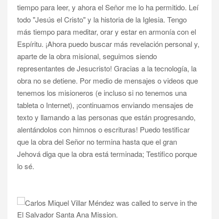
tiempo para leer, y ahora el Señor me lo ha permitido. Leí
todo "Jesús el Cristo" y la historia de la Iglesia. Tengo
más tiempo para meditar, orar y estar en armonía con el
Espíritu. ¡Ahora puedo buscar más revelación personal y,
aparte de la obra misional, seguimos siendo
representantes de Jesucristo! Gracias a la tecnología, la
obra no se detiene. Por medio de mensajes o videos que
tenemos los misioneros (e incluso si no tenemos una
tableta o Internet), ¡continuamos enviando mensajes de
texto y llamando a las personas que están progresando,
alentándolos con himnos o escrituras! Puedo testificar
que la obra del Señor no termina hasta que el gran
Jehová diga que la obra está terminada; Testifico porque
lo sé.