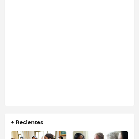
+ Recientes