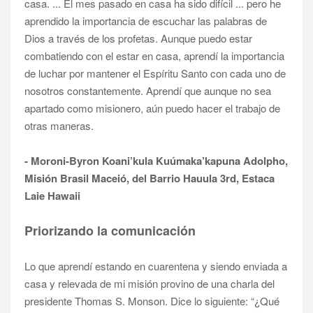
casa. ... El mes pasado en casa ha sido difícil ... pero he
aprendido la importancia de escuchar las palabras de
Dios a través de los profetas. Aunque puedo estar
combatiendo con el estar en casa, aprendí la importancia
de luchar por mantener el Espíritu Santo con cada uno de
nosotros constantemente. Aprendí que aunque no sea
apartado como misionero, aún puedo hacer el trabajo de
otras maneras.
- Moroni-Byron Koani’kula Kuúmaka’kapuna Adolpho,
Misión Brasil Maceió, del Barrio Hauula 3rd, Estaca
Laie Hawaii
Priorizando la comunicación
Lo que aprendí estando en cuarentena y siendo enviada a
casa y relevada de mi misión provino de una charla del
presidente Thomas S. Monson. Dice lo siguiente: “¿Qué