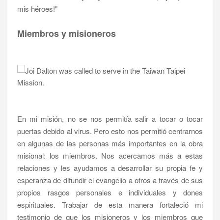
mis héroes!"
Miembros y misioneros
En mi misión, no se nos permitía salir a tocar o tocar
puertas debido al virus. Pero esto nos permitió centrarnos
en algunas de las personas más importantes en la obra
misional: los miembros. Nos acercamos más a estas
relaciones y les ayudamos a desarrollar su propia fe y
esperanza de difundir el evangelio a otros a través de sus
propios rasgos personales e individuales y dones
espirituales. Trabajar de esta manera fortaleció mi
testimonio de que los misioneros y los miembros que