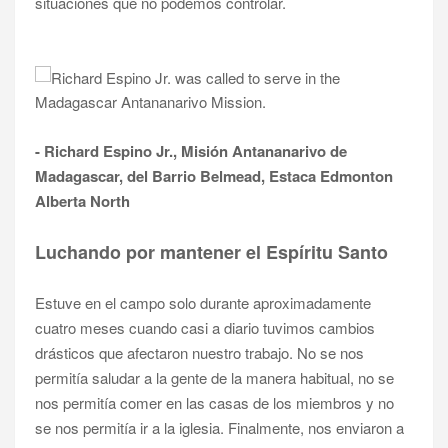
situaciones que no podemos controlar.
- Richard Espino Jr., Misión Antananarivo de
Madagascar, del Barrio Belmead, Estaca Edmonton
Alberta North
Luchando por mantener el Espíritu Santo
Estuve en el campo solo durante aproximadamente
cuatro meses cuando casi a diario tuvimos cambios
drásticos que afectaron nuestro trabajo. No se nos
permitía saludar a la gente de la manera habitual, no se
nos permitía comer en las casas de los miembros y no
se nos permitía ir a la iglesia. Finalmente, nos enviaron a