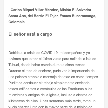
- Carlos Miquel Villar Méndez, Misión El Salvador
Santa Ana, del Barrio El Tejar, Estaca Bucaramanga,
Colombia
El señor está a cargo
Debido a la crisis de COVID-19, mi compañero y yo
tuvimos que tomar el último vuelo para salir de la isla de
Tubuai, donde había estado durante cinco meses...
Durante el mes de encierro, pude ver la importancia de
una palabra amable o mensaje de texto en estos tiempos.
Pudimos continuar el trabajo simplemente enviando
textos edificantes o versículos de las Escrituras a los
miembros y amigos de la Iglesia, incluso a cientos de
kilómetros de ellos. Unas semanas más tarde, tomé un
vuelo chárter junto con la mayor parte de la misión de