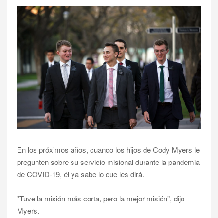
En los próximos años, cuando los hijos de Cody Myers le
pregunten sobre su servicio misional durante la pandemia
de COVID-19, él ya sabe lo que les dirá.
"Tuve la misión más corta, pero la mejor misión", dijo
Myers.