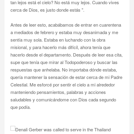
tan lejos está el cielo? No está muy lejos. Cuando vives
cerca de Dios, es justo donde estás ".
Antes de leer esto, acabábamos de entrar en cuarentena
a mediados de febrero y estaba muy desanimada y me
sentía muy sola. Estaba en luchando con la obra
misional, y para hacerlo más difícil, ahora tenía que
hacerlo desde el departamento. Después de leer esa cita,
supe que tenía que mirar al Todopoderoso y buscar las
respuestas que anhelaba. No importaba dónde estaba,
quería mantener la sensación de estar cerca de mi Padre
Celestial. Me esforcé por sentir el cielo a mi alrededor
manteniendo pensamientos, palabras y acciones
saludables y comunicándome con Dios cada segundo
que podía.