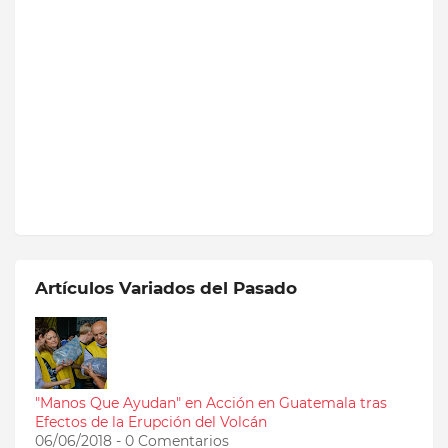
Artículos Variados del Pasado
"Manos Que Ayudan" en Acción en Guatemala tras
Efectos de la Erupción del Volcán
06/06/2018 - 0 Comentarios