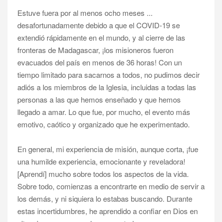
Estuve fuera por al menos ocho meses ...
desafortunadamente debido a que el COVID-19 se
extendió rápidamente en el mundo, y al cierre de las
fronteras de Madagascar, ¡los misioneros fueron
evacuados del país en menos de 36 horas! Con un
tiempo limitado para sacarnos a todos, no pudimos decir
adiós a los miembros de la Iglesia, incluidas a todas las
personas a las que hemos enseñado y que hemos
llegado a amar. Lo que fue, por mucho, el evento más
emotivo, caótico y organizado que he experimentado.
En general, mi experiencia de misión, aunque corta, ¡fue
una humilde experiencia, emocionante y reveladora!
[Aprendí] mucho sobre todos los aspectos de la vida.
Sobre todo, comienzas a encontrarte en medio de servir a
los demás, y ni siquiera lo estabas buscando. Durante
estas incertidumbres, he aprendido a confiar en Dios en