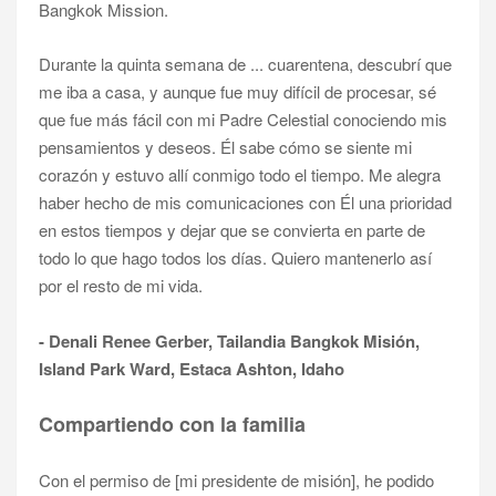
Durante la quinta semana de ... cuarentena, descubrí que
me iba a casa, y aunque fue muy difícil de procesar, sé
que fue más fácil con mi Padre Celestial conociendo mis
pensamientos y deseos. Él sabe cómo se siente mi
corazón y estuvo allí conmigo todo el tiempo. Me alegra
haber hecho de mis comunicaciones con Él una prioridad
en estos tiempos y dejar que se convierta en parte de
todo lo que hago todos los días. Quiero mantenerlo así
por el resto de mi vida.
- Denali Renee Gerber, Tailandia Bangkok Misión,
Island Park Ward, Estaca Ashton, Idaho
Compartiendo con la familia
Con el permiso de [mi presidente de misión], he podido