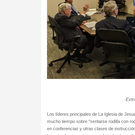
Extr
Los líderes principales de La Iglesia de Jes
mucho tiempo sobre “sentarse rodilla con rodi
en conferencias y otras clases de instrucci