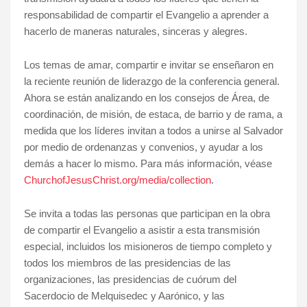
responsabilidad de compartir el Evangelio a aprender a
hacerlo de maneras naturales, sinceras y alegres.
Los temas de amar, compartir e invitar se enseñaron en
la reciente reunión de liderazgo de la conferencia general.
Ahora se están analizando en los consejos de Área, de
coordinación, de misión, de estaca, de barrio y de rama, a
medida que los líderes invitan a todos a unirse al Salvador
por medio de ordenanzas y convenios, y ayudar a los
demás a hacer lo mismo. Para más información, véase
ChurchofJesusChrist.org/media/collection
.
Se invita a todas las personas que participan en la obra
de compartir el Evangelio a asistir a esta transmisión
especial, incluidos los misioneros de tiempo completo y
todos los miembros de las presidencias de las
organizaciones, las presidencias de cuórum del
Sacerdocio de Melquisedec y Aarónico, y las