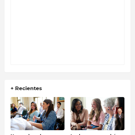
+ Recientes