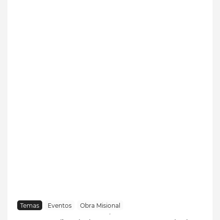
Temas
Eventos
Obra Misional