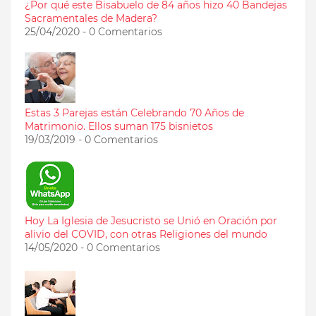
¿Por qué este Bisabuelo de 84 años hizo 40 Bandejas
Sacramentales de Madera?
25/04/2020 - 0 Comentarios
Estas 3 Parejas están Celebrando 70 Años de
Matrimonio. Ellos suman 175 bisnietos
19/03/2019 - 0 Comentarios
Hoy La Iglesia de Jesucristo se Unió en Oración por
alivio del COVID, con otras Religiones del mundo
14/05/2020 - 0 Comentarios