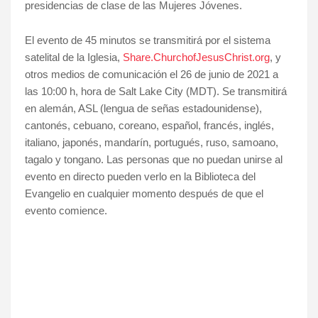
presidencias de clase de las Mujeres Jóvenes.
El evento de 45 minutos se transmitirá por el sistema
satelital de la Iglesia,
Share.ChurchofJesusChrist.org
, y
otros medios de comunicación el 26 de junio de 2021 a
las 10:00 h, hora de Salt Lake City (MDT). Se transmitirá
en alemán, ASL (lengua de señas estadounidense),
cantonés, cebuano, coreano, español, francés, inglés,
italiano, japonés, mandarín, portugués, ruso, samoano,
tagalo y tongano. Las personas que no puedan unirse al
evento en directo pueden verlo en la Biblioteca del
Evangelio en cualquier momento después de que el
evento comience.