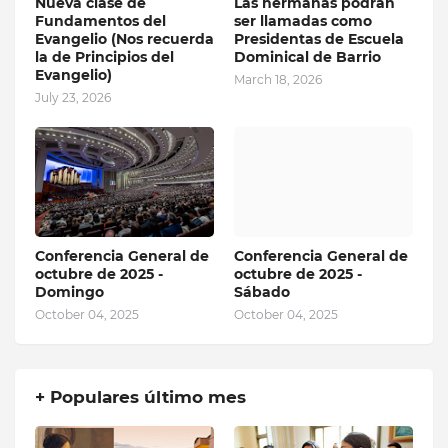
Nueva clase de
Las hermanas podrán
Fundamentos del
ser llamadas como
Evangelio (Nos recuerda
Presidentas de Escuela
la de Principios del
Dominical de Barrio
Evangelio)
March 18, 2026
July 23, 2026
Conferencia General de
Conferencia General de
octubre de 2025 -
octubre de 2025 -
Domingo
Sábado
October 04, 2025
October 04, 2025
+ Populares último mes