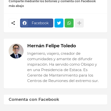
Comparte mediante los botones y comenta con Facebook
más abajo
Facebook
Hernán Felipe Toledo
Ingeniero, viajero, creador de
comunidades y amante de difundir
inspiración. Ha servido como Obispo y
en una Presidencia de Estaca. Es
Gerente de Mantenimiento para los
Centros de Reuniones del extremo sur.
Comenta con Facebook