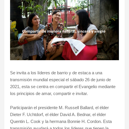
Se invita a los líderes de barrio y de estaca a una
transmisión mundial especial el sábado 26 de junio de
2021, esta se centra en compartir el Evangelio mediante
los principios de amar, compartir e invitar.
Participarán el presidente M. Russell Ballard, el élder
Dieter F. Uchtdorf, el élder David A. Bednar, el élder
Quentin L. Cook y la hermana Bonnie H. Cordon. Esta
transmisión ayudará a todos los líderes que tienen la