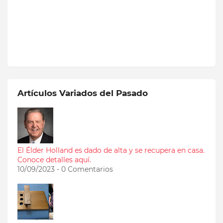
Artículos Variados del Pasado
El Élder Holland es dado de alta y se recupera en casa.
Conoce detalles aquí.
10/09/2023 - 0 Comentarios