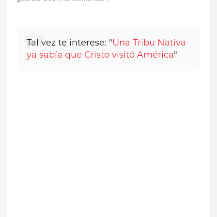
Tal vez te interese: "
Una Tribu Nativa
ya sabía que Cristo visitó América
"