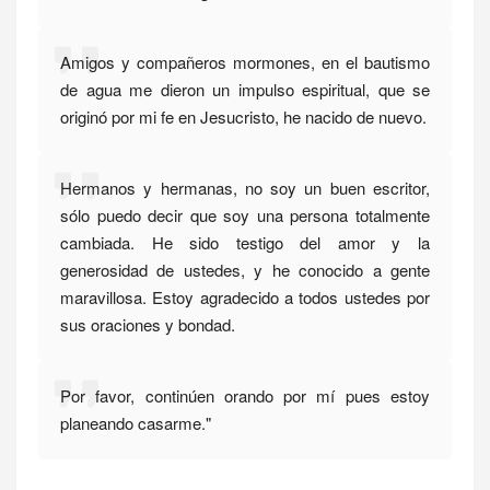
Amigos y compañeros mormones, en el bautismo
de agua me dieron un impulso espiritual, que se
originó por mi fe en Jesucristo, he nacido de nuevo.
Hermanos y hermanas, no soy un buen escritor,
sólo puedo decir que soy una persona totalmente
cambiada. He sido testigo del amor y la
generosidad de ustedes, y he conocido a gente
maravillosa. Estoy agradecido a todos ustedes por
sus oraciones y bondad.
Por favor, continúen orando por mí pues estoy
planeando casarme."