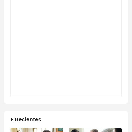
+ Recientes