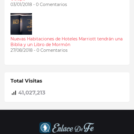
03/01/2018 - 0 Comentarios
Nuevas Habitaciones de Hoteles Marriott tendrán una
Biblia y un Libro de Mormón
27/08/2018 - 0 Comentarios
Total Visitas
41,027,213