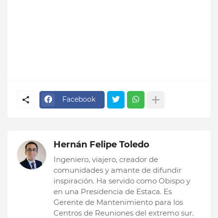
Facebook
Hernán Felipe Toledo
Ingeniero, viajero, creador de
comunidades y amante de difundir
inspiración. Ha servido como Obispo y
en una Presidencia de Estaca. Es
Gerente de Mantenimiento para los
Centros de Reuniones del extremo sur.