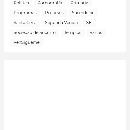
Política
Pornografía
Primaria
Programas
Recursos
Sacerdocio
Santa Cena
Segunda Venida
SEI
Sociedad de Socorro
Templos
Varios
VenSígueme