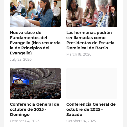
Nueva clase de
Las hermanas podrán
Fundamentos del
ser llamadas como
Evangelio (Nos recuerda
Presidentas de Escuela
la de Principios del
Dominical de Barrio
Evangelio)
March 18, 2026
July 23, 2026
Conferencia General de
Conferencia General de
octubre de 2025 -
octubre de 2025 -
Domingo
Sábado
October 04, 2025
October 04, 2025