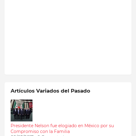
Artículos Variados del Pasado
Presidente Nelson fue elogiado en México por su
Compromiso con la Familia