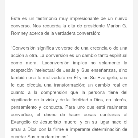
Este es un testimonio muy impresionante de un nuevo
converso. Nos recuerda la cita de presidente Marion G.
Romney acerca de la verdadera conversión:
“Conversión significa volverse de una creencia o de una
acción a otra. La conversión es un cambio tanto espiritual
como moral. Laconversión implica no solamente la
aceptación intelectual de Jesús y Sus enseñanzas, sino
también una fe motivadora en Él y en Su Evangelio; una
fe que efectúa una transformación; un cambio real en
cuanto a la comprensión que la persona tiene del
significado de la vida y de la fidelidad a Dios, en interés,
pensamiento y conducta. Para uno que está realmente
convertido, el deseo de hacer cosas contrarias al
Evangelio de Jesucristo muere, y en su lugar nace el
amar a Dios con la firme e imperante determinación de
guardar Sus mandamientos”.