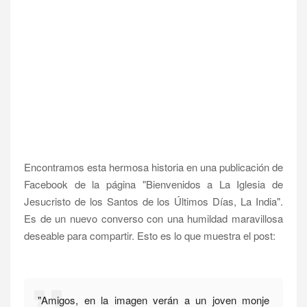
Encontramos esta hermosa historia en una publicación de
Facebook de la página "Bienvenidos a La Iglesia de
Jesucristo de los Santos de los Últimos Días, La India".
Es de un nuevo converso con una humildad maravillosa
deseable para compartir. Esto es lo que muestra el post:
"Amigos, en la imagen verán a un joven monje