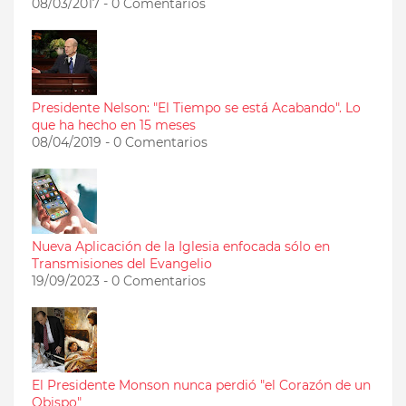
08/03/2017 - 0 Comentarios
Presidente Nelson: "El Tiempo se está Acabando". Lo
que ha hecho en 15 meses
08/04/2019 - 0 Comentarios
Nueva Aplicación de la Iglesia enfocada sólo en
Transmisiones del Evangelio
19/09/2023 - 0 Comentarios
El Presidente Monson nunca perdió "el Corazón de un
Obispo"