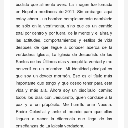
budista que alimenta aves. La imagen fue tomada
en Nepal a mediados de 2011. Sin embargo, aquí
estoy ahora - un hombre completamente cambiado
no sólo en la vestimenta, sino que es un cambio
total por dentro y por fuera, de la mente y el alma y
las actitudes, comportamientos y estilos de vida
después de que llegué a conocer acerca de la
verdadera Iglesia, La Iglesia de Jesucristo de los
Santos de los Últimos días y acepté la verdad y me
convertí en un miembro. Mi identidad principal es
que soy un devoto mormón. Ese es el título más
importante que tengo y que deseo tener para esta
vida y más allá. Ahora soy un discípulo, camino
todos los días con Jesucristo, quien conduce a la
paz y a un propósito. Me humillo ante Nuestro
Padre Celestial y ante el mundo para que ellos
lleguen a saber la diferencia que llega de las
enseñanzas de La Iglesia verdadera.