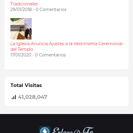
Tradicionales
29/01/2018 - 0 Comentarios
La Iglesia Anuncia Ajustes a la Vestimenta Ceremonial
del Templo
17/01/2020 - 0 Comentarios
Total Visitas
41,028,047