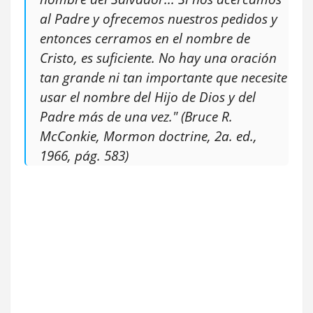
al Padre y ofrecemos nuestros pedidos y
entonces cerramos en el nombre de
Cristo, es suficiente. No hay una oración
tan grande ni tan importante que necesite
usar el nombre del Hijo de Dios y del
Padre más de una vez." (Bruce R.
McConkie, Mormon doctrine, 2a. ed.,
1966, pág. 583)