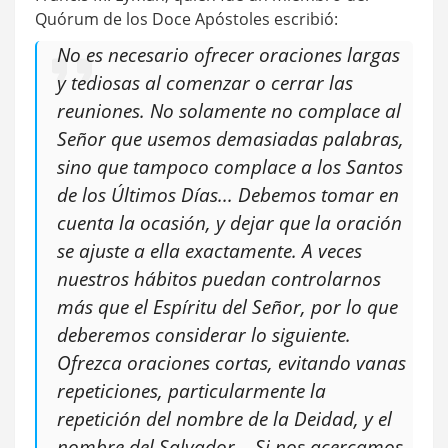
Quórum de los Doce Apóstoles escribió:
No es necesario ofrecer oraciones largas
y tediosas al comenzar o cerrar las
reuniones. No solamente no complace al
Señor que usemos demasiadas palabras,
sino que tampoco complace a los Santos
de los Últimos Días... Debemos tomar en
cuenta la ocasión, y dejar que la oración
se ajuste a ella exactamente. A veces
nuestros hábitos puedan controlarnos
más que el Espíritu del Señor, por lo que
deberemos considerar lo siguiente.
Ofrezca oraciones cortas, evitando vanas
repeticiones, particularmente la
repetición del nombre de la Deidad, y el
nombre del Salvador... Si nos acercamos