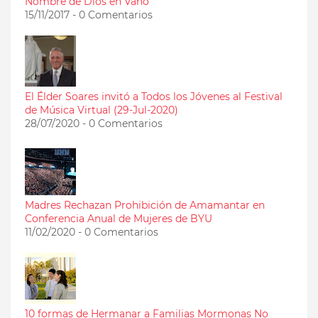
Nombre de Dios en Vano
15/11/2017 - 0 Comentarios
El Élder Soares invitó a Todos los Jóvenes al Festival
de Música Virtual (29-Jul-2020)
28/07/2020 - 0 Comentarios
Madres Rechazan Prohibición de Amamantar en
Conferencia Anual de Mujeres de BYU
11/02/2020 - 0 Comentarios
10 formas de Hermanar a Familias Mormonas No