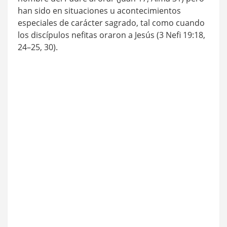
han sido en situaciones u acontecimientos
especiales de carácter sagrado, tal como cuando
los discípulos nefitas oraron a Jesús (3 Nefi 19:18,
24–25, 30).