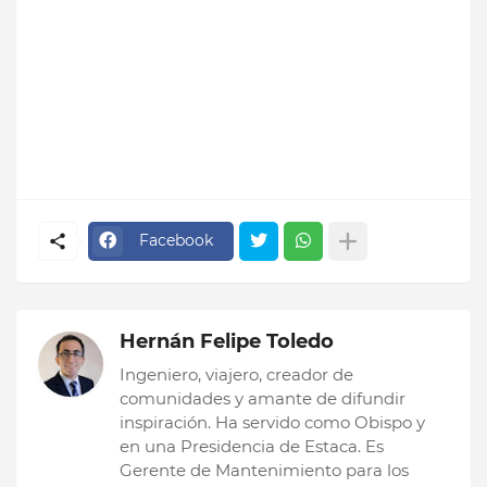
Facebook
Hernán Felipe Toledo
Ingeniero, viajero, creador de
comunidades y amante de difundir
inspiración. Ha servido como Obispo y
en una Presidencia de Estaca. Es
Gerente de Mantenimiento para los