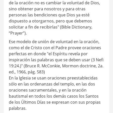
de la oración no es cambiar la voluntad de Dios,
sino obtener para nosotros y para otras
personas las bendiciones que Dios ya esté
dispuesto a otorgarnos, pero que debemos
solicitar a fin de recibirlas" (Bible Dictionary,
“Prayer”).
Ese modelo de unión de voluntad en la oración,
como el de Cristo con el Padre provee oraciones
perfectas en donde "el Espíritu revela por
inspiración las palabras que se deben usar (3 Nefi
19:24.)" (Bruce R. McConkie, Mormon doctrine, 2a.
ed., 1966, pág. 583)
En la Iglesia se usan oraciones preestablecidas
sólo en las ordenanzas del templo, en las dos
oraciones sacramentales, y en la oración
bautismal en todos los demás casos los Santos
de los Últimos Días se expresan con sus propias
palabras.