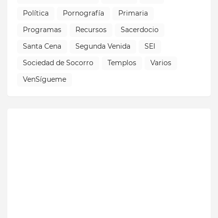
Política
Pornografía
Primaria
Programas
Recursos
Sacerdocio
Santa Cena
Segunda Venida
SEI
Sociedad de Socorro
Templos
Varios
VenSígueme