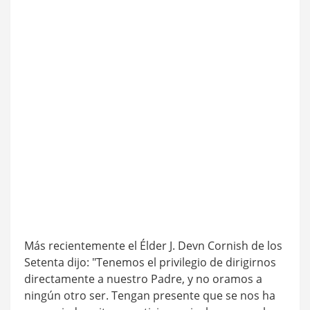
Más recientemente el Élder J. Devn Cornish de los
Setenta dijo: "Tenemos el privilegio de dirigirnos
directamente a nuestro Padre, y no oramos a
ningún otro ser. Tengan presente que se nos ha