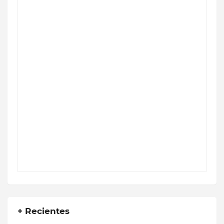
+ Recientes