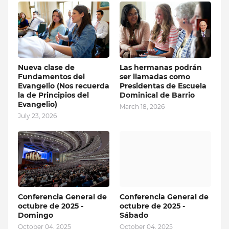
Nueva clase de
Las hermanas podrán
Fundamentos del
ser llamadas como
Evangelio (Nos recuerda
Presidentas de Escuela
la de Principios del
Dominical de Barrio
Evangelio)
March 18, 2026
July 23, 2026
Conferencia General de
Conferencia General de
octubre de 2025 -
octubre de 2025 -
Domingo
Sábado
October 04, 2025
October 04, 2025