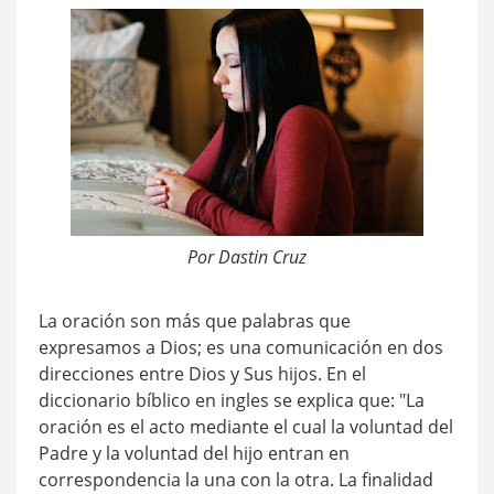
Por Dastin Cruz
La oración son más que palabras que
expresamos a Dios; es una comunicación en dos
direcciones entre Dios y Sus hijos. En el
diccionario bíblico en ingles se explica que: "La
oración es el acto mediante el cual la voluntad del
Padre y la voluntad del hijo entran en
correspondencia la una con la otra. La finalidad