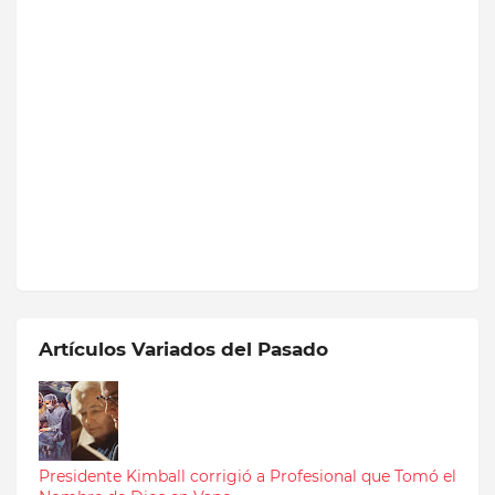
Artículos Variados del Pasado
Presidente Kimball corrigió a Profesional que Tomó el