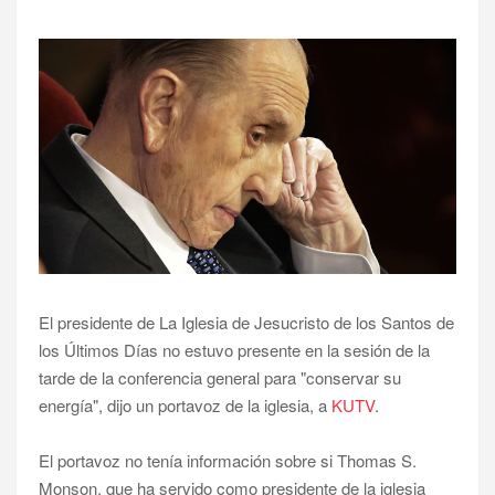
El presidente de La Iglesia de Jesucristo de los Santos de
los Últimos Días no estuvo presente en la sesión de la
tarde de la conferencia general para "conservar su
energía", dijo un portavoz de la iglesia, a
KUTV
.
El portavoz no tenía información sobre si Thomas S.
Monson, que ha servido como presidente de la iglesia