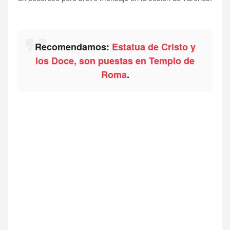
Recomendamos:
Estatua de Cristo y
los Doce, son puestas en Templo de
Roma
.