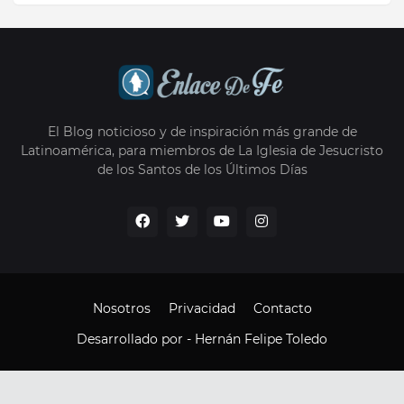
El Blog noticioso y de inspiración más grande de
Latinoamérica, para miembros de La Iglesia de Jesucristo
de los Santos de los Últimos Días
Nosotros
Privacidad
Contacto
Desarrollado por -
Hernán Felipe Toledo