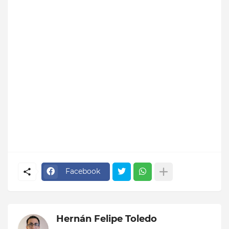
Facebook
Hernán Felipe Toledo