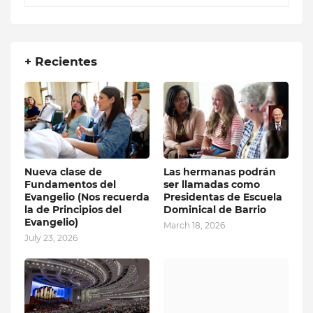
+ Recientes
Nueva clase de
Las hermanas podrán
Fundamentos del
ser llamadas como
Evangelio (Nos recuerda
Presidentas de Escuela
la de Principios del
Dominical de Barrio
Evangelio)
March 18, 2026
July 23, 2026