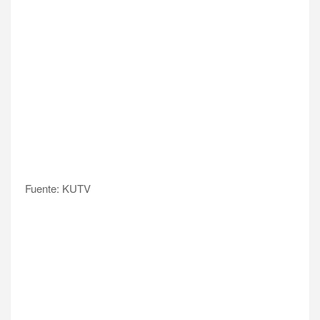
Fuente: KUTV