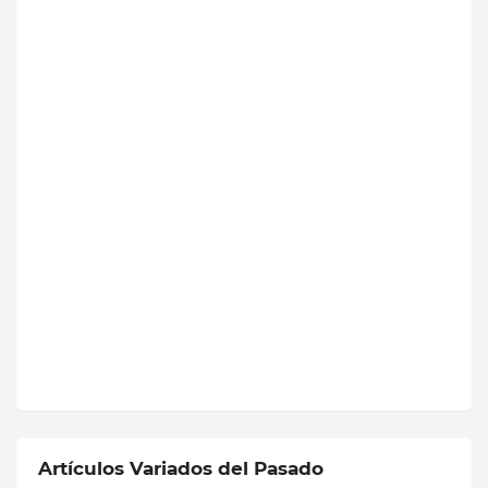
Artículos Variados del Pasado