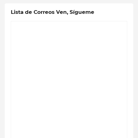
Lista de Correos Ven, Sígueme