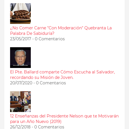
¿No Comer Carne "Con Moderación" Quebranta La
Palabra De Sabiduría?
23/05/2017 - 0 Comentarios
El Pte. Ballard comparte Cómo Escucha al Salvador,
recordando su Misión de Joven.
20/07/2020 - 0 Comentarios
12 Enseñanzas del Presidente Nelson que te Motivarán
para un Año Nuevo (2019)
26/12/2018 - 0 Comentarios