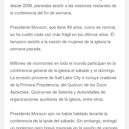
desde 2008, planeaba asistir a las sesiones restantes de
la conferencia del fin de semana.
Presidente Monson, que tiene 89 años, como es normal,
se ha vuelto cada vez más frágil en los últimos años. Él
tampoco asistió a la sesión de mujeres de la iglesia la
semana pasada.
Millones de mormones en todo el mundo participan en la
conferencia general de la iglesia el sábado y el domingo.
La emisión proviene de Salt Lake City e incluye oradores
de la Primera Presidencia, del Quórum de los Doce
Apóstoles, Quórumes de Setenta y Autoridades de
organizaciones auxiliares de la iglesia, entre otros.
Presidente Monson aún no había hablado durante la
conferencia de la tarde del sábado. Sin embargo, entregó
un poderoso pero breve mensaje en la sesión de varones.