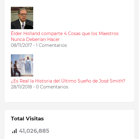
Élder Holland comparte 4 Cosas que los Maestros
Nunca Deberían Hacer
08/11/2017 - 1 Comentarios
¿Es Real la Historia del Último Sueño de José Smith?
28/11/2018 - 0 Comentarios
Total Visitas
41,026,885