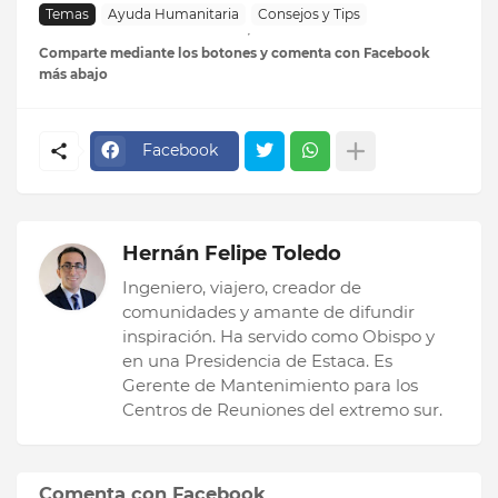
Temas
Ayuda Humanitaria
Consejos y Tips
Comparte mediante los botones y comenta con Facebook
más abajo
Facebook
Hernán Felipe Toledo
Ingeniero, viajero, creador de
comunidades y amante de difundir
inspiración. Ha servido como Obispo y
en una Presidencia de Estaca. Es
Gerente de Mantenimiento para los
Centros de Reuniones del extremo sur.
Comenta con Facebook