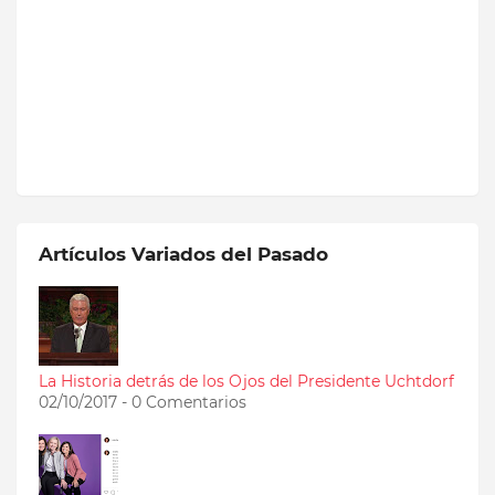
Artículos Variados del Pasado
La Historia detrás de los Ojos del Presidente Uchtdorf
02/10/2017 - 0 Comentarios