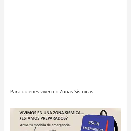
Para quienes viven en Zonas Sísmicas: