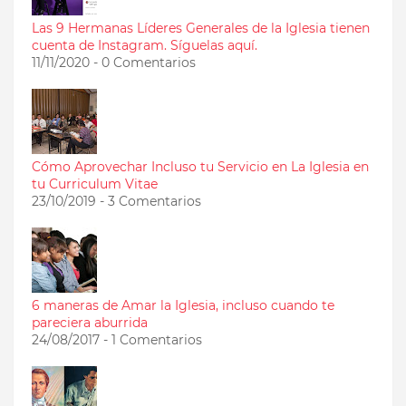
Las 9 Hermanas Líderes Generales de la Iglesia tienen
cuenta de Instagram. Síguelas aquí.
11/11/2020 - 0 Comentarios
Cómo Aprovechar Incluso tu Servicio en La Iglesia en
tu Curriculum Vitae
23/10/2019 - 3 Comentarios
6 maneras de Amar la Iglesia, incluso cuando te
pareciera aburrida
24/08/2017 - 1 Comentarios