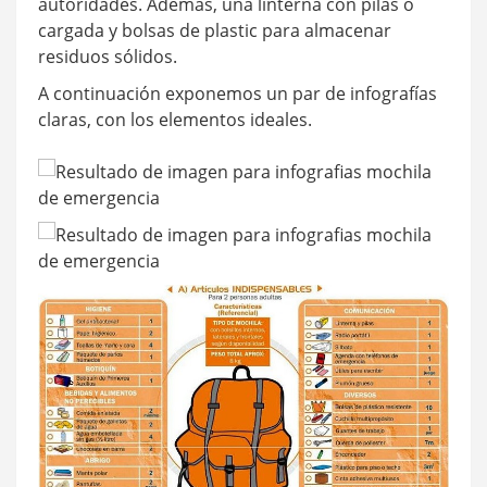
autoridades. Además, una linterna con pilas o
cargada y bolsas de plastic para almacenar
residuos sólidos.
A continuación exponemos un par de infografías
claras, con los elementos ideales.