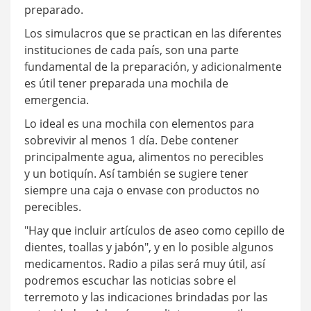
preparado.
Los simulacros que se practican en las diferentes
instituciones de cada país, son una parte
fundamental de la preparación, y adicionalmente
es útil tener preparada una mochila de
emergencia.
Lo ideal es una mochila con elementos para
sobrevivir al menos 1 día. Debe contener
principalmente agua, alimentos no perecibles
y un botiquín. Así también se sugiere tener
siempre una caja o envase con productos no
perecibles.
"Hay que incluir artículos de aseo como cepillo de
dientes, toallas y jabón", y en lo posible algunos
medicamentos. Radio a pilas será muy útil, así
podremos escuchar las noticias sobre el
terremoto y las indicaciones brindadas por las