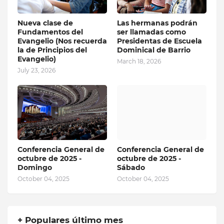
Nueva clase de
Las hermanas podrán
Fundamentos del
ser llamadas como
Evangelio (Nos recuerda
Presidentas de Escuela
la de Principios del
Dominical de Barrio
Evangelio)
March 18, 2026
July 23, 2026
Conferencia General de
Conferencia General de
octubre de 2025 -
octubre de 2025 -
Domingo
Sábado
October 04, 2025
October 04, 2025
+ Populares último mes