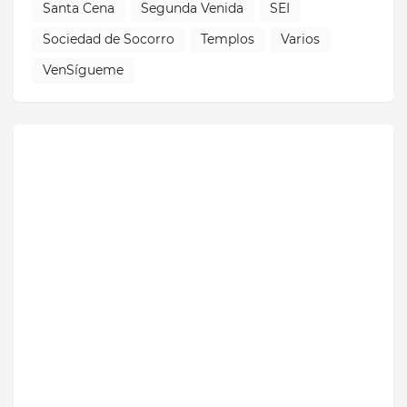
Santa Cena
Segunda Venida
SEI
Sociedad de Socorro
Templos
Varios
VenSígueme