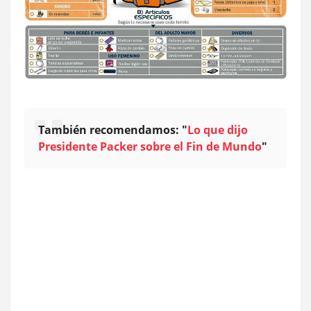
También recomendamos: "
Lo que dijo
Presidente Packer sobre el Fin de Mundo
"