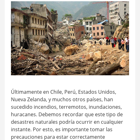
Últimamente en Chile, Perú, Estados Unidos,
Nueva Zelanda, y muchos otros países, han
sucedido incendios, terremotos, inundaciones,
huracanes. Debemos recordar que este tipo de
desastres naturales podría ocurrir en cualquier
instante. Por esto, es importante tomar las
precauciones para estar correctamente