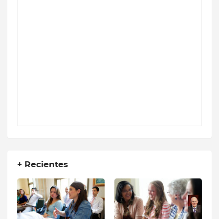
+ Recientes