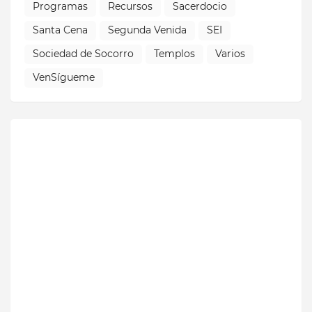
Programas
Recursos
Sacerdocio
Santa Cena
Segunda Venida
SEI
Sociedad de Socorro
Templos
Varios
VenSígueme