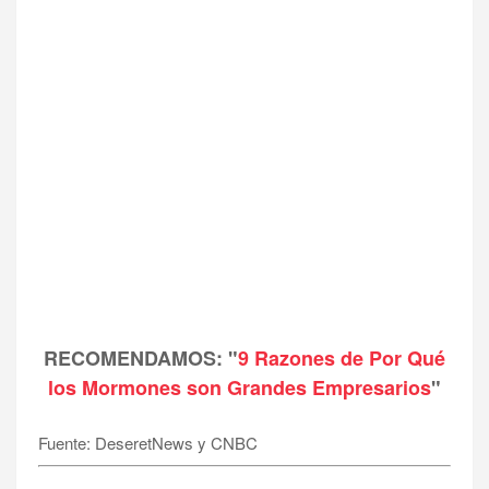
RECOMENDAMOS: "
9 Razones de Por Qué
los Mormones son Grandes Empresarios
"
Fuente: DeseretNews y CNBC