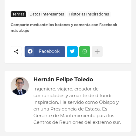
Temas
Datos Interesantes
Historias Inspiradoras
Comparte mediante los botones y comenta con Facebook
más abajo
Facebook
Hernán Felipe Toledo
Ingeniero, viajero, creador de
comunidades y amante de difundir
inspiración. Ha servido como Obispo y
en una Presidencia de Estaca. Es
Gerente de Mantenimiento para los
Centros de Reuniones del extremo sur.