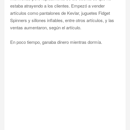
estaba atrayendo a los clientes. Empezó a vender
artículos como pantalones de Kevlar, juguetes Fidget
Spinners y sillones inflables, entre otros artículos, y las
ventas aumentaron, según el artículo.
En poco tiempo, ganaba dinero mientras dormía.