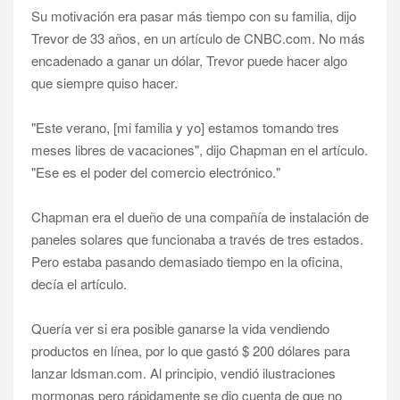
Su motivación era pasar más tiempo con su familia, dijo
Trevor de 33 años, en un artículo de CNBC.com. No más
encadenado a ganar un dólar, Trevor puede hacer algo
que siempre quiso hacer.
"Este verano, [mi familia y yo] estamos tomando tres
meses libres de vacaciones", dijo Chapman en el artículo.
"Ese es el poder del comercio electrónico."
Chapman era el dueño de una compañía de instalación de
paneles solares que funcionaba a través de tres estados.
Pero estaba pasando demasiado tiempo en la oficina,
decía el artículo.
Quería ver si era posible ganarse la vida vendiendo
productos en línea, por lo que gastó $ 200 dólares para
lanzar ldsman.com. Al principio, vendió ilustraciones
mormonas pero rápidamente se dio cuenta de que no