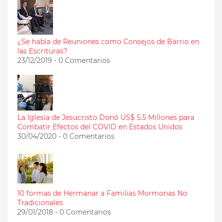
¿Se habla de Reuniones como Consejos de Barrio en
las Escrituras?
23/12/2019 - 0 Comentarios
La Iglesia de Jesucristo Donó US$ 5.5 Millones para
Combatir Efectos del COVID en Estados Unidos
30/04/2020 - 0 Comentarios
10 formas de Hermanar a Familias Mormonas No
Tradicionales
29/01/2018 - 0 Comentarios