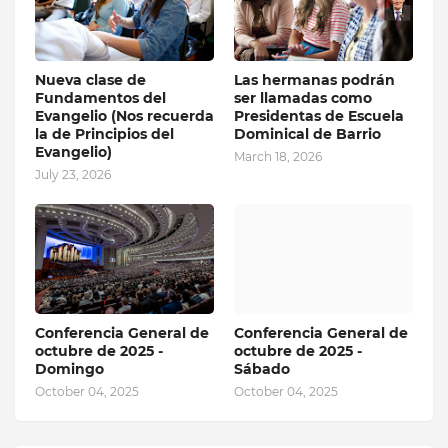
Nueva clase de
Las hermanas podrán
Fundamentos del
ser llamadas como
Evangelio (Nos recuerda
Presidentas de Escuela
la de Principios del
Dominical de Barrio
Evangelio)
March 18, 2026
July 23, 2026
Conferencia General de
Conferencia General de
octubre de 2025 -
octubre de 2025 -
Domingo
Sábado
October 04, 2025
October 04, 2025