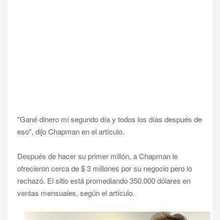
"Gané dinero mi segundo día y todos los días después de
eso", dijo Chapman en el artículo.
Después de hacer su primer millón, a Chapman le
ofrecieron cerca de $ 3 millones por su negocio pero lo
rechazó. El sitio está promediando 350.000 dólares en
ventas mensuales, según el artículo.