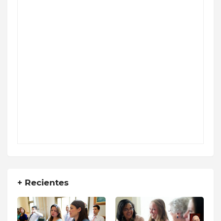
+ Recientes