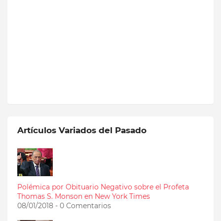
Artículos Variados del Pasado
Polémica por Obituario Negativo sobre el Profeta
Thomas S. Monson en New York Times
08/01/2018 - 0 Comentarios