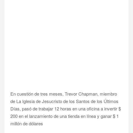
En cuestión de tres meses, Trevor Chapman, miembro
de La Iglesia de Jesucristo de los Santos de los Últimos
Días, pasó de trabajar 12 horas en una oficina a invertir $
200 en el lanzamiento de una tienda en línea y ganar $ 1
millón de dólares