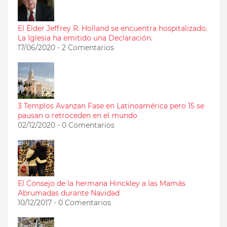
El Élder Jeffrey R. Holland se encuentra hospitalizado.
La Iglesia ha emitido una Declaración.
17/06/2020 - 2 Comentarios
3 Templos Avanzan Fase en Latinoamérica pero 15 se
pausan o retroceden en el mundo
02/12/2020 - 0 Comentarios
El Consejo de la hermana Hinckley a las Mamás
Abrumadas durante Navidad
10/12/2017 - 0 Comentarios