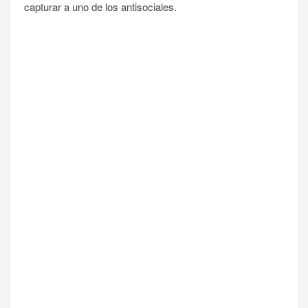
capturar a uno de los antisociales.