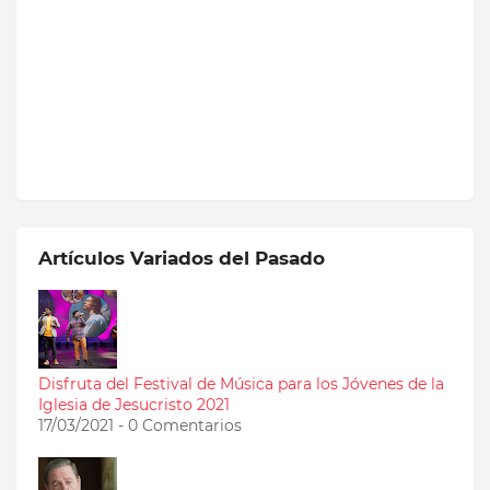
Artículos Variados del Pasado
Disfruta del Festival de Música para los Jóvenes de la
Iglesia de Jesucristo 2021
17/03/2021 - 0 Comentarios