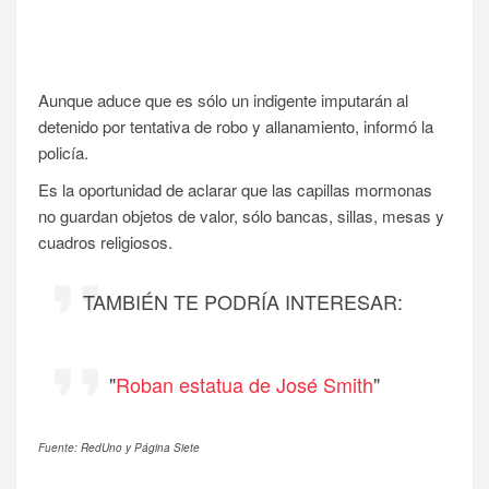
Aunque aduce que es sólo un indigente imputarán al
detenido por tentativa de robo y allanamiento, informó la
policía.
Es la oportunidad de aclarar que las capillas mormonas
no guardan objetos de valor, sólo bancas, sillas, mesas y
cuadros religiosos.
TAMBIÉN TE PODRÍA INTERESAR:
"
Roban estatua de José Smith
"
Fuente: RedUno y Página Siete