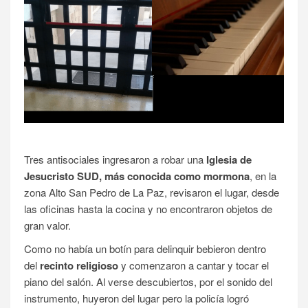
Tres antisociales ingresaron a robar una
Iglesia de
Jesucristo SUD, más conocida como mormona
, en la
zona Alto San Pedro de La Paz, revisaron el lugar, desde
las oficinas hasta la cocina y no encontraron objetos de
gran valor.
Como no había un botín para delinquir bebieron dentro
del
recinto religioso
y comenzaron a cantar y tocar el
piano del salón. Al verse descubiertos, por el sonido del
instrumento, huyeron del lugar pero la policía logró