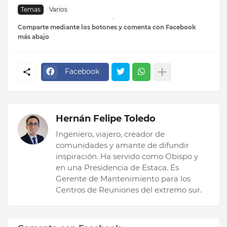
Temas
Varios
Comparte mediante los botones y comenta con Facebook
más abajo
Facebook
Hernán Felipe Toledo
Ingeniero, viajero, creador de
comunidades y amante de difundir
inspiración. Ha servido como Obispo y
en una Presidencia de Estaca. Es
Gerente de Mantenimiento para los
Centros de Reuniones del extremo sur.