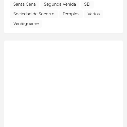
Santa Cena
Segunda Venida
SEI
Sociedad de Socorro
Templos
Varios
VenSígueme