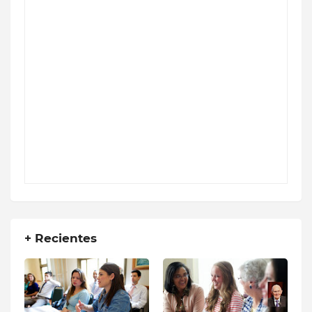
+ Recientes