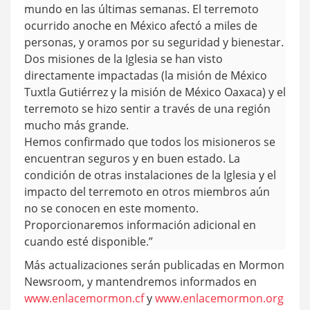
mundo en las últimas semanas. El terremoto
ocurrido anoche en México afectó a miles de
personas, y oramos por su seguridad y bienestar.
Dos misiones de la Iglesia se han visto
directamente impactadas (la misión de México
Tuxtla Gutiérrez y la misión de México Oaxaca) y el
terremoto se hizo sentir a través de una región
mucho más grande.
Hemos confirmado que todos los misioneros se
encuentran seguros y en buen estado. La
condición de otras instalaciones de la Iglesia y el
impacto del terremoto en otros miembros aún
no se conocen en este momento.
Proporcionaremos información adicional en
cuando esté disponible.”
Más actualizaciones serán publicadas en Mormon
Newsroom, y mantendremos informados en
www.enlacemormon.cf
y
www.enlacemormon.org