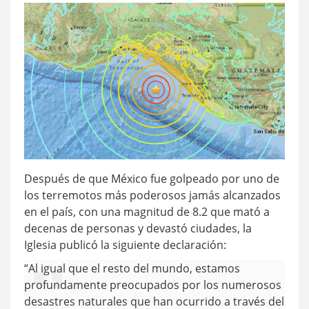
Después de que México fue golpeado por uno de
los terremotos más poderosos jamás alcanzados
en el país, con una magnitud de 8.2 que mató a
decenas de personas y devastó ciudades, la
Iglesia publicó la siguiente declaración:
“Al igual que el resto del mundo, estamos
profundamente preocupados por los numerosos
desastres naturales que han ocurrido a través del