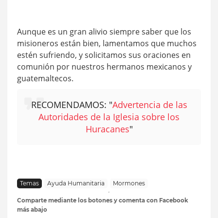
Aunque es un gran alivio siempre saber que los
misioneros están bien, lamentamos que muchos
estén sufriendo, y solicitamos sus oraciones en
comunión por nuestros hermanos mexicanos y
guatemaltecos.
RECOMENDAMOS: "
Advertencia de las
Autoridades de la Iglesia sobre los
Huracanes
"
Temas
Ayuda Humanitaria
Mormones
Comparte mediante los botones y comenta con Facebook
más abajo