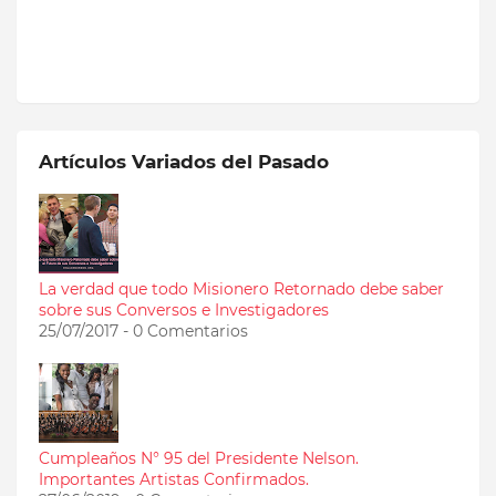
Artículos Variados del Pasado
La verdad que todo Misionero Retornado debe saber
sobre sus Conversos e Investigadores
25/07/2017 - 0 Comentarios
Cumpleaños N° 95 del Presidente Nelson.
Importantes Artistas Confirmados.