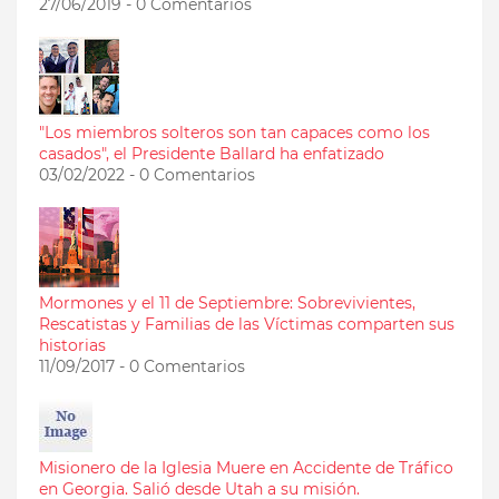
27/06/2019 - 0 Comentarios
"Los miembros solteros son tan capaces como los
casados", el Presidente Ballard ha enfatizado
03/02/2022 - 0 Comentarios
Mormones y el 11 de Septiembre: Sobrevivientes,
Rescatistas y Familias de las Víctimas comparten sus
historias
11/09/2017 - 0 Comentarios
Misionero de la Iglesia Muere en Accidente de Tráfico
en Georgia. Salió desde Utah a su misión.