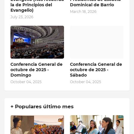
la de Principios del
Dominical de Barrio
Evangelio)
March 18, 2026
July 23, 2026
Conferencia General de
Conferencia General de
octubre de 2025 -
octubre de 2025 -
Domingo
Sábado
October 04, 2025
October 04, 2025
+ Populares último mes