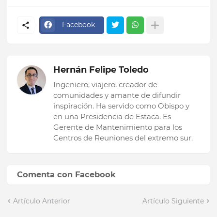
Facebook
Hernán Felipe Toledo
Ingeniero, viajero, creador de
comunidades y amante de difundir
inspiración. Ha servido como Obispo y
en una Presidencia de Estaca. Es
Gerente de Mantenimiento para los
Centros de Reuniones del extremo sur.
Comenta con Facebook
Artículo Anterior
Artículo Siguiente