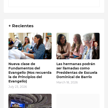
+ Recientes
Nueva clase de
Las hermanas podrán
Fundamentos del
ser llamadas como
Evangelio (Nos recuerda
Presidentas de Escuela
la de Principios del
Dominical de Barrio
Evangelio)
March 18, 2026
July 23, 2026