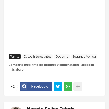
Temas
Datos Interesantes
Doctrina
Segunda Venida
Comparte mediante los botones y comenta con Facebook
más abajo
Facebook
Hernán Felipe Toledo