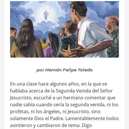
por Hernán Felipe Toledo
En una clase hace algunos años, en la que se
hablaba acerca de la Segunda Venida del Señor
Jesucristo, escuché a un hermano comentar que
nadie sabía cuando sería la segunda venida, ni los
profetas, ni los ángeles, ni Jesucristo, sino
solamente Dios el Padre. Lamentablemente todos
asintieron y cambiaron de tema. Digo