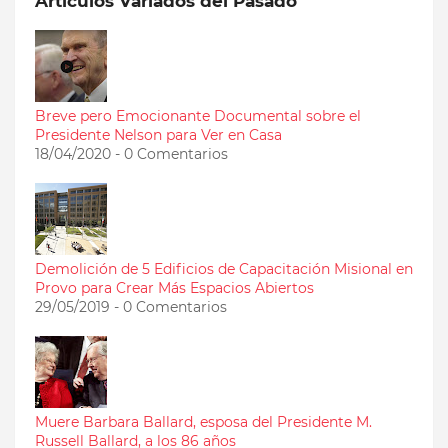
Artículos Variados del Pasado
Breve pero Emocionante Documental sobre el
Presidente Nelson para Ver en Casa
18/04/2020 - 0 Comentarios
Demolición de 5 Edificios de Capacitación Misional en
Provo para Crear Más Espacios Abiertos
29/05/2019 - 0 Comentarios
Muere Barbara Ballard, esposa del Presidente M.
Russell Ballard, a los 86 años