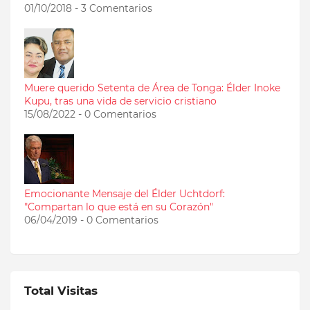
01/10/2018 - 3 Comentarios
Muere querido Setenta de Área de Tonga: Élder Inoke
Kupu, tras una vida de servicio cristiano
15/08/2022 - 0 Comentarios
Emocionante Mensaje del Élder Uchtdorf:
"Compartan lo que está en su Corazón"
06/04/2019 - 0 Comentarios
Total Visitas