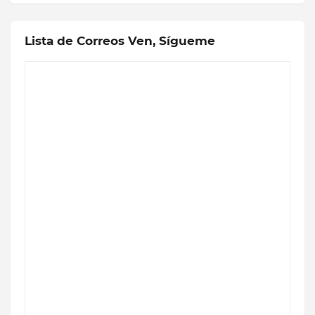
Lista de Correos Ven, Sígueme