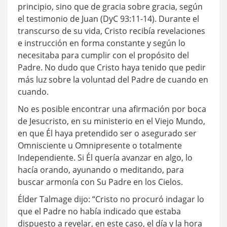
principio, sino que de gracia sobre gracia, según
el testimonio de Juan (DyC 93:11-14). Durante el
transcurso de su vida, Cristo recibía revelaciones
e instrucción en forma constante y según lo
necesitaba para cumplir con el propósito del
Padre. No dudo que Cristo haya tenido que pedir
más luz sobre la voluntad del Padre de cuando en
cuando.
No es posible encontrar una afirmación por boca
de Jesucristo, en su ministerio en el Viejo Mundo,
en que Él haya pretendido ser o asegurado ser
Omnisciente u Omnipresente o totalmente
Independiente. Si Él quería avanzar en algo, lo
hacía orando, ayunando o meditando, para
buscar armonía con Su Padre en los Cielos.
Élder Talmage dijo: “Cristo no procuró indagar lo
que el Padre no había indicado que estaba
dispuesto a revelar, en este caso, el día y la hora