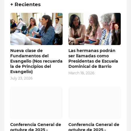
+ Recientes
Nueva clase de
Las hermanas podrán
Fundamentos del
ser llamadas como
Evangelio (Nos recuerda
Presidentas de Escuela
la de Principios del
Dominical de Barrio
Evangelio)
March 18, 2026
July 23, 2026
Conferencia General de
Conferencia General de
octubre de 2025 -
octubre de 2025 -