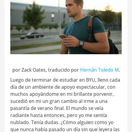
por Zack Oates, traducido por
Hernán Toledo M
.
Luego de terminar de estudiar en BYU, lleno cada
día de un ambiente de apoyo espectacular, con
muchos apoyándome en mi brillante porvenir,
sucedió en mi un gran cambio al irme a una
pasantía de verano final. El mundo se veía
radiante hasta entonces, pero yo me sentía
nublado. Tenía dudas. ¿Cómo alguien como yo
que nunca había pasado un día sin que leyera las