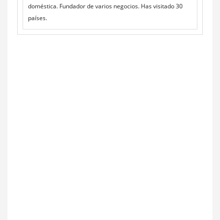
doméstica. Fundador de varios negocios. Has visitado 30
países.