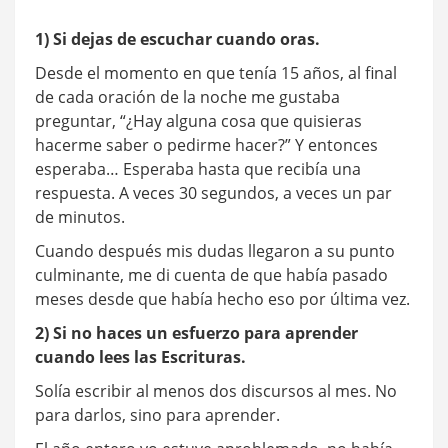
1) Si dejas de escuchar cuando oras.
Desde el momento en que tenía 15 años, al final
de cada oración de la noche me gustaba
preguntar, “¿Hay alguna cosa que quisieras
hacerme saber o pedirme hacer?” Y entonces
esperaba… Esperaba hasta que recibía una
respuesta. A veces 30 segundos, a veces un par
de minutos.
Cuando después
mis dudas llegaron a su punto
culminante, me di cuenta de que había pasado
meses desde que había hecho eso por última vez.
2) Si no haces un esfuerzo para aprender
cuando lees las Escrituras.
Solía ​​escribir al menos dos discursos al mes. No
para darlos, sino para aprender.