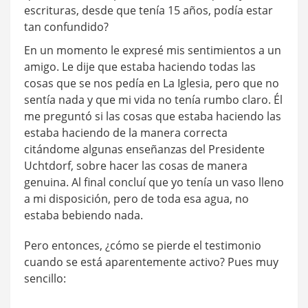
escrituras, desde que tenía 15 años, podía estar
tan confundido?
En un momento le expresé mis sentimientos a un
amigo. Le dije que estaba haciendo todas las
cosas que se nos pedía en La Iglesia, pero que no
sentía nada y que mi vida no tenía rumbo claro. Él
me preguntó si las cosas que estaba haciendo las
estaba haciendo de la manera correcta
citándome algunas enseñanzas del Presidente
Uchtdorf, sobre hacer las cosas de manera
genuina. Al final concluí que yo tenía un vaso lleno
a mi disposición, pero de toda esa agua, no
estaba bebiendo nada.
Pero entonces, ¿cómo se pierde el testimonio
cuando se está aparentemente activo? Pues muy
sencillo: