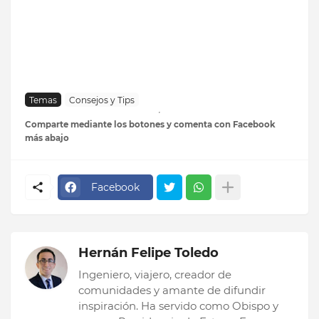
Temas
Consejos y Tips
Comparte mediante los botones y comenta con Facebook
más abajo
Facebook
Hernán Felipe Toledo
Ingeniero, viajero, creador de
comunidades y amante de difundir
inspiración. Ha servido como Obispo y