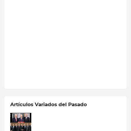
Artículos Variados del Pasado