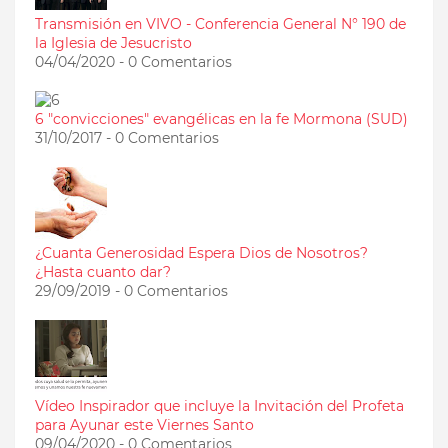
Transmisión en VIVO - Conferencia General N° 190 de
la Iglesia de Jesucristo
04/04/2020 - 0 Comentarios
6 "convicciones" evangélicas en la fe Mormona (SUD)
31/10/2017 - 0 Comentarios
¿Cuanta Generosidad Espera Dios de Nosotros?
¿Hasta cuanto dar?
29/09/2019 - 0 Comentarios
Vídeo Inspirador que incluye la Invitación del Profeta
para Ayunar este Viernes Santo
09/04/2020 - 0 Comentarios