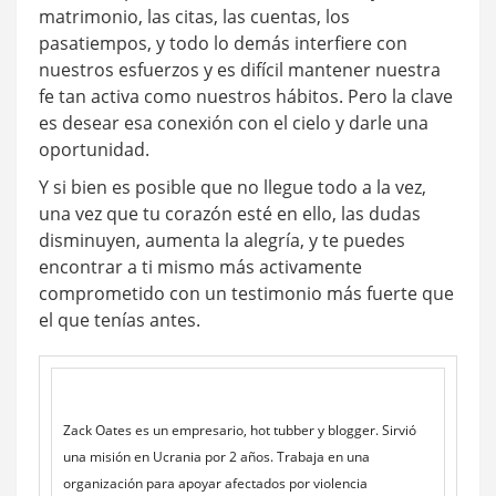
matrimonio, las citas, las cuentas, los
pasatiempos, y todo lo demás interfiere con
nuestros esfuerzos y es difícil mantener nuestra
fe tan activa como nuestros hábitos. Pero la clave
es desear esa conexión con el cielo y darle una
oportunidad.
Y si bien es posible que no llegue todo a la vez,
una vez que tu corazón esté en ello, las dudas
disminuyen, aumenta la alegría, y te puedes
encontrar a ti mismo más activamente
comprometido con un testimonio más fuerte que
el que tenías antes.
Zack Oates es un empresario, hot tubber y blogger. Sirvió
una misión en Ucrania por 2 años. Trabaja en una
organización para apoyar afectados por violencia