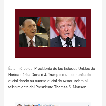
Éste miércoles, Presidente de los Estados Unidos de
Norteamérica Donald J. Trump dio un comunicado
oficial desde su cuenta oficial de twitter sobre el
fallecimiento del Presidente Thomas S. Monson.