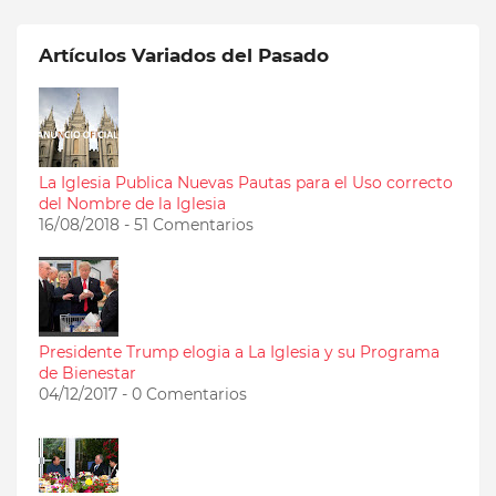
Artículos Variados del Pasado
La Iglesia Publica Nuevas Pautas para el Uso correcto
del Nombre de la Iglesia
16/08/2018 - 51 Comentarios
Presidente Trump elogia a La Iglesia y su Programa
de Bienestar
04/12/2017 - 0 Comentarios