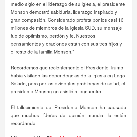
medio siglo en el liderazgo de su iglesia, el presidente
Monson demostró sabiduría, liderazgo inspirado y
gran compasión. Considerado profeta por los casi 16
millones de miembros de la Iglesia SUD, su mensaje
fue de optimismo, perdón y fe. Nuestros
pensamientos y oraciones están con sus tres hijos y
el resto de la familia Monson."
Recordemos que recientemente el Presidente Trump
había visitado las dependencias de la Iglesia en Lago
Salado, pero por los evidentes problemas de salud, el
presidente Monson no asistió al encuentro.
El fallecimiento del Presidente Monson ha causado
que muchos líderes de opinión mundial le estén
recordando