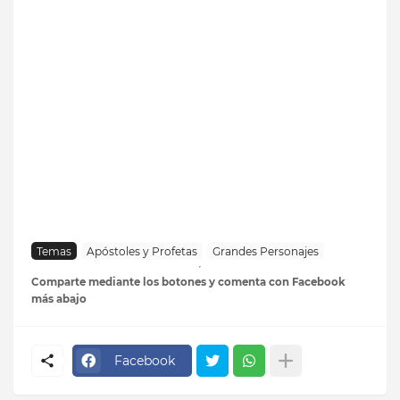
Temas
Apóstoles y Profetas
Grandes Personajes
Comparte mediante los botones y comenta con Facebook
más abajo
Facebook