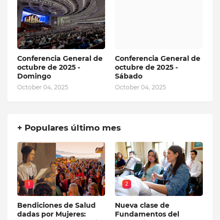
Conferencia General de
Conferencia General de
octubre de 2025 -
octubre de 2025 -
Domingo
Sábado
October 04, 2025
October 04, 2025
+ Populares último mes
1
2
Bendiciones de Salud
Nueva clase de
dadas por Mujeres:
Fundamentos del