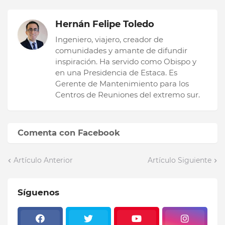
Hernán Felipe Toledo
Ingeniero, viajero, creador de
comunidades y amante de difundir
inspiración. Ha servido como Obispo y
en una Presidencia de Estaca. Es
Gerente de Mantenimiento para los
Centros de Reuniones del extremo sur.
Comenta con Facebook
Artículo Anterior
Artículo Siguiente
Síguenos