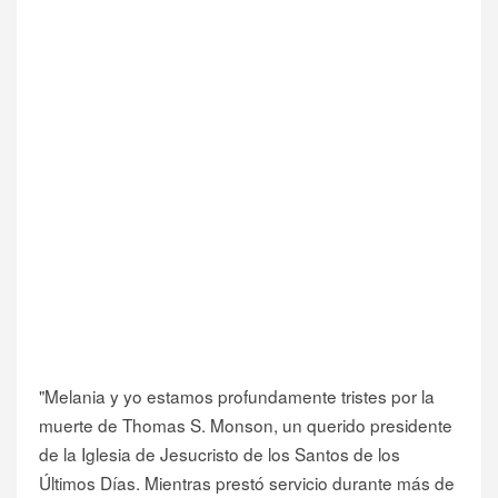
"Melania y yo estamos profundamente tristes por la
muerte de Thomas S. Monson, un querido presidente
de la Iglesia de Jesucristo de los Santos de los
Últimos Días. Mientras prestó servicio durante más de