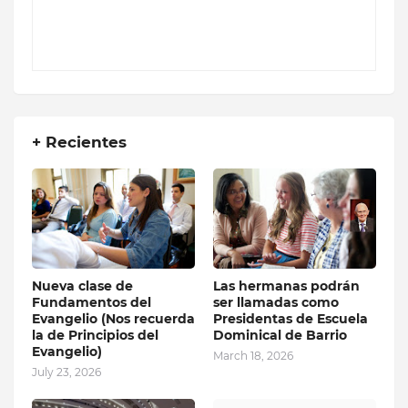
+ Recientes
Nueva clase de
Las hermanas podrán
Fundamentos del
ser llamadas como
Evangelio (Nos recuerda
Presidentas de Escuela
la de Principios del
Dominical de Barrio
Evangelio)
March 18, 2026
July 23, 2026