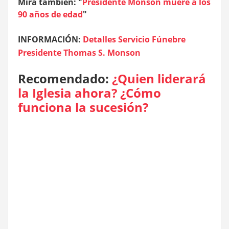
Mira también: "
Presidente Monson muere a los
90 años de edad
"
INFORMACIÓN:
Detalles Servicio Fúnebre
Presidente Thomas S. Monson
Recomendado:
¿Quien liderará
la Iglesia ahora? ¿Cómo
funciona la sucesión?