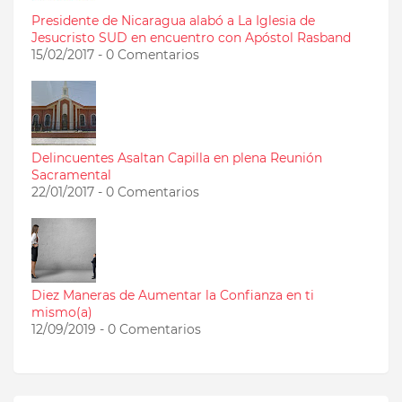
Presidente de Nicaragua alabó a La Iglesia de
Jesucristo SUD en encuentro con Apóstol Rasband
15/02/2017 - 0 Comentarios
Delincuentes Asaltan Capilla en plena Reunión
Sacramental
22/01/2017 - 0 Comentarios
Diez Maneras de Aumentar la Confianza en ti
mismo(a)
12/09/2019 - 0 Comentarios