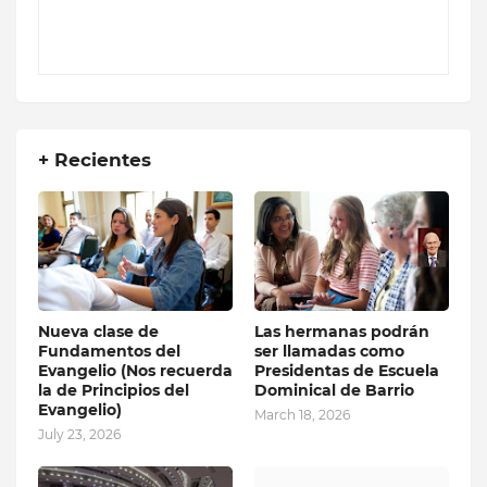
+ Recientes
Nueva clase de
Las hermanas podrán
Fundamentos del
ser llamadas como
Evangelio (Nos recuerda
Presidentas de Escuela
la de Principios del
Dominical de Barrio
Evangelio)
March 18, 2026
July 23, 2026