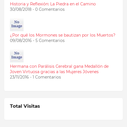
Historia y Reflexión: La Piedra en el Camino
30/08/2018 - 0 Comentarios
¿Por qué los Mormones se bautizan por los Muertos?
09/08/2016 - 5 Comentarios
Hermana con Parálisis Cerebral gana Medallón de
Joven Virtuosa gracias a las Mujeres Jóvenes
23/11/2016 - 1 Comentarios
Total Visitas