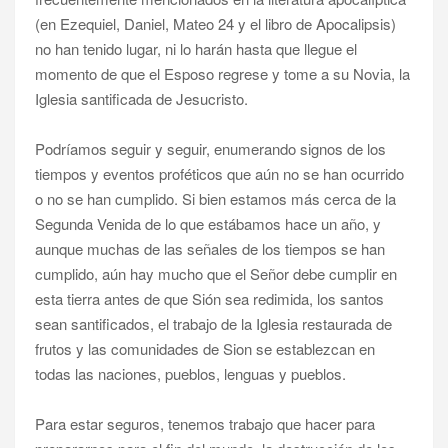
(en Ezequiel, Daniel, Mateo 24 y el libro de Apocalipsis)
no han tenido lugar, ni lo harán hasta que llegue el
momento de que el Esposo regrese y tome a su Novia, la
Iglesia santificada de Jesucristo.
Podríamos seguir y seguir, enumerando signos de los
tiempos y eventos proféticos que aún no se han ocurrido
o no se han cumplido. Si bien estamos más cerca de la
Segunda Venida de lo que estábamos hace un año, y
aunque muchas de las señales de los tiempos se han
cumplido, aún hay mucho que el Señor debe cumplir en
esta tierra antes de que Sión sea redimida, los santos
sean santificados, el trabajo de la Iglesia restaurada de
frutos y las comunidades de Sion se establezcan en
todas las naciones, pueblos, lenguas y pueblos.
Para estar seguros, tenemos trabajo que hacer para