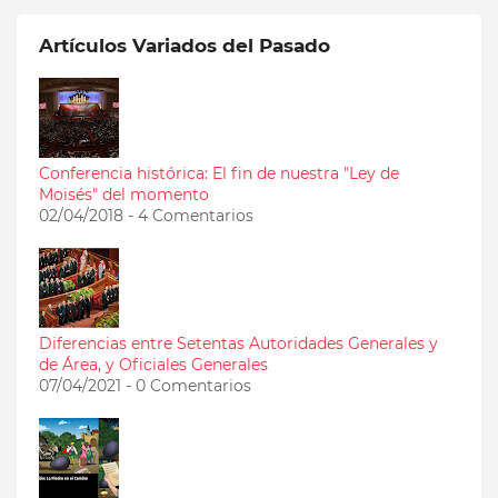
Artículos Variados del Pasado
Conferencia histórica: El fin de nuestra "Ley de
Moisés" del momento
02/04/2018 - 4 Comentarios
Diferencias entre Setentas Autoridades Generales y
de Área, y Oficiales Generales
07/04/2021 - 0 Comentarios