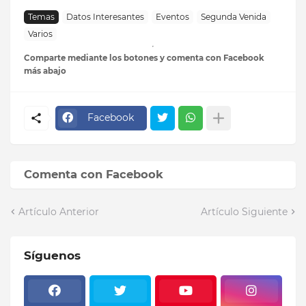
Temas
Datos Interesantes
Eventos
Segunda Venida
Varios
Comparte mediante los botones y comenta con Facebook
más abajo
Facebook
Comenta con Facebook
Artículo Anterior
Artículo Siguiente
Síguenos