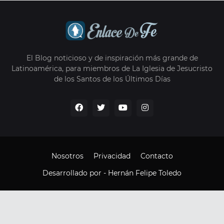
El Blog noticioso y de inspiración más grande de
Latinoamérica, para miembros de La Iglesia de Jesucristo
de los Santos de los Últimos Días
Nosotros
Privacidad
Contacto
Desarrollado por -
Hernán Felipe Toledo