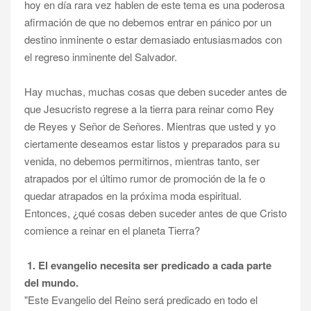
hoy en día rara vez hablen de este tema es una poderosa
afirmación de que no debemos entrar en pánico por un
destino inminente o estar demasiado entusiasmados con
el regreso inminente del Salvador.
Hay muchas, muchas cosas que deben suceder antes de
que Jesucristo regrese a la tierra para reinar como Rey
de Reyes y Señor de Señores. Mientras que usted y yo
ciertamente deseamos estar listos y preparados para su
venida, no debemos permitirnos, mientras tanto, ser
atrapados por el último rumor de promoción de la fe o
quedar atrapados en la próxima moda espiritual.
Entonces, ¿qué cosas deben suceder antes de que Cristo
comience a reinar en el planeta Tierra?
1. El evangelio necesita ser predicado a cada parte
del mundo.
"Este Evangelio del Reino será predicado en todo el