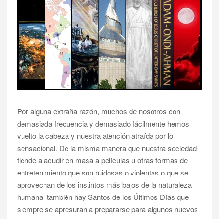
Por alguna extraña razón, muchos de nosotros con
demasiada frecuencia y demasiado fácilmente hemos
vuelto la cabeza y nuestra atención atraída por lo
sensacional. De la misma manera que nuestra sociedad
tiende a acudir en masa a películas u otras formas de
entretenimiento que son ruidosas o violentas o que se
aprovechan de los instintos más bajos de la naturaleza
humana, también hay Santos de los Últimos Días que
siempre se apresuran a prepararse para algunos nuevos