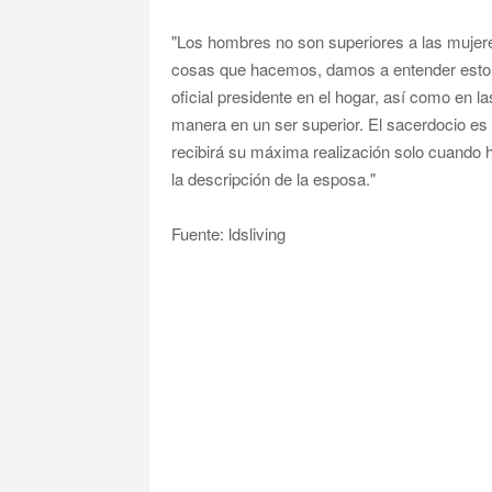
"Los hombres no son superiores a las mujere
cosas que hacemos, damos a entender esto. 
oficial presidente en el hogar, así como en la
manera en un ser superior. El sacerdocio es
recibirá su máxima realización solo cuando h
la descripción de la esposa."
Fuente: ldsliving