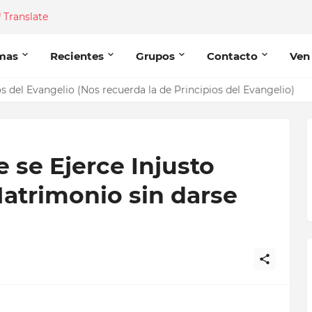
Translate
mas
Recientes
Grupos
Contacto
Ven
del Evangelio (Nos recuerda la de Principios del Evangelio)
 se Ejerce Injusto
atrimonio sin darse