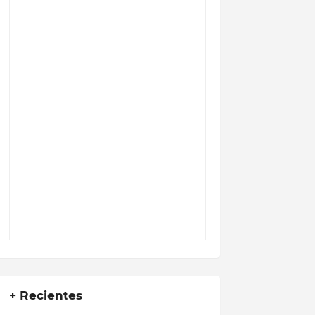
+ Recientes