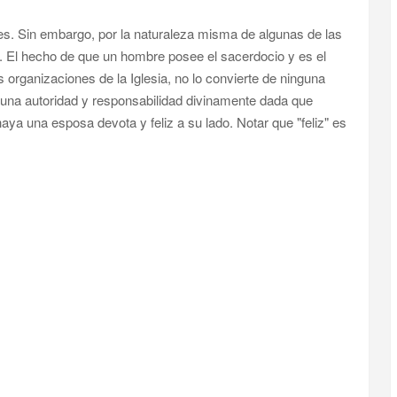
s. Sin embargo, por la naturaleza misma de algunas de las
El hecho de que un hombre posee el sacerdocio y es el
s organizaciones de la Iglesia, no lo convierte de ninguna
 una autoridad y responsabilidad divinamente dada que
aya una esposa devota y feliz a su lado. Notar que "feliz" es