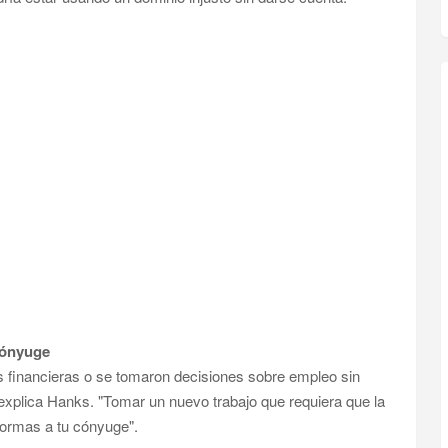
cónyuge
 financieras o se tomaron decisiones sobre empleo sin
xplica Hanks. "Tomar un nuevo trabajo que requiera que la
nformas a tu cónyuge".