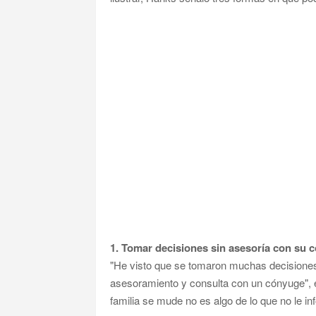
1. Tomar decisiones sin asesoría con su 
"He visto que se tomaron muchas decisiones
asesoramiento y consulta con un cónyuge", e
familia se mude no es algo de lo que no le i