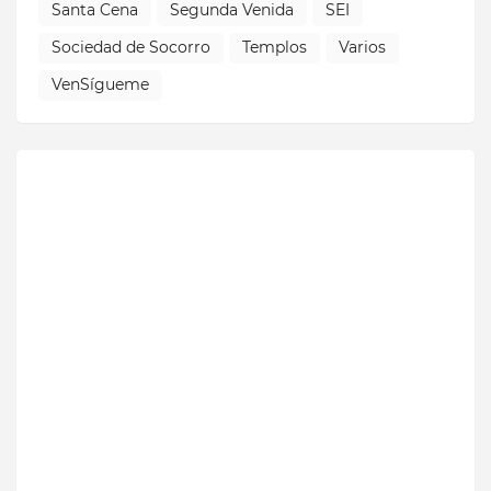
Santa Cena
Segunda Venida
SEI
Sociedad de Socorro
Templos
Varios
VenSígueme