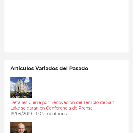
Artículos Variados del Pasado
Detalles Cierre por Renovación del Templo de Salt
Lake se darán en Conferencia de Prensa
19/04/2019 - 0 Comentarios