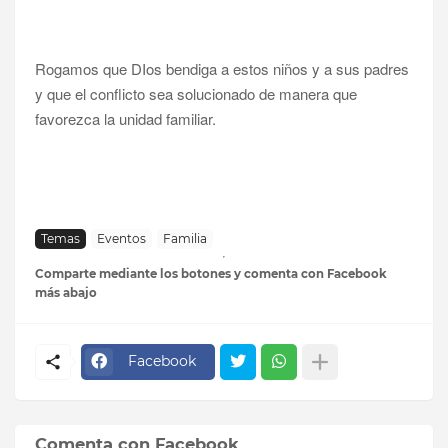
Rogamos que DIos bendiga a estos niños y a sus padres
y que el conflicto sea solucionado de manera que
favorezca la unidad familiar.
Temas
Eventos
Familia
Comparte mediante los botones y comenta con Facebook
más abajo
Facebook
Comenta con Facebook