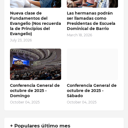
Nueva clase de
Las hermanas podrán
Fundamentos del
ser llamadas como
Evangelio (Nos recuerda
Presidentas de Escuela
la de Principios del
Dominical de Barrio
Evangelio)
March 18, 2026
July 23, 2026
Conferencia General de
Conferencia General de
octubre de 2025 -
octubre de 2025 -
Domingo
Sábado
October 04, 2025
October 04, 2025
+ Populares último mes