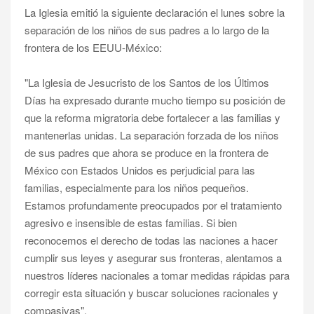
La Iglesia emitió la siguiente declaración el lunes sobre la
separación de los niños de sus padres a lo largo de la
frontera de los EEUU-México:
"La Iglesia de Jesucristo de los Santos de los Últimos
Días ha expresado durante mucho tiempo su posición de
que la reforma migratoria debe fortalecer a las familias y
mantenerlas unidas. La separación forzada de los niños
de sus padres que ahora se produce en la frontera de
México con Estados Unidos es perjudicial para las
familias, especialmente para los niños pequeños.
Estamos profundamente preocupados por el tratamiento
agresivo e insensible de estas familias. Si bien
reconocemos el derecho de todas las naciones a hacer
cumplir sus leyes y asegurar sus fronteras, alentamos a
nuestros líderes nacionales a tomar medidas rápidas para
corregir esta situación y buscar soluciones racionales y
compasivas".