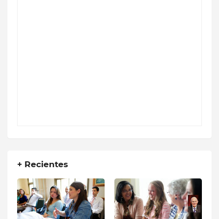
+ Recientes