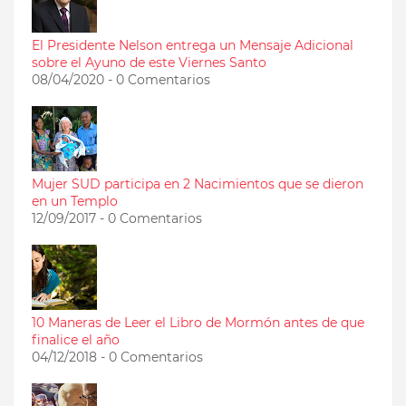
El Presidente Nelson entrega un Mensaje Adicional
sobre el Ayuno de este Viernes Santo
08/04/2020 - 0 Comentarios
Mujer SUD participa en 2 Nacimientos que se dieron
en un Templo
12/09/2017 - 0 Comentarios
10 Maneras de Leer el Libro de Mormón antes de que
finalice el año
04/12/2018 - 0 Comentarios