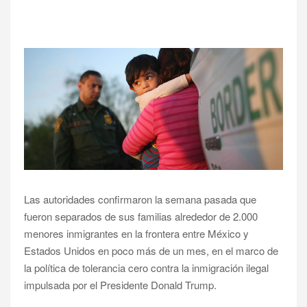
Las autoridades confirmaron la semana pasada que
fueron separados de sus familias alrededor de 2.000
menores inmigrantes en la frontera entre México y
Estados Unidos en poco más de un mes, en el marco de
la política de tolerancia cero contra la inmigración ilegal
impulsada por el Presidente Donald Trump.