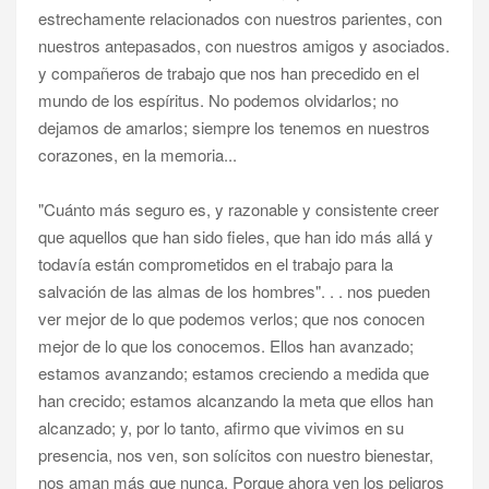
estrechamente relacionados con nuestros parientes, con
nuestros antepasados, con nuestros amigos y asociados.
y compañeros de trabajo que nos han precedido en el
mundo de los espíritus. No podemos olvidarlos; no
dejamos de amarlos; siempre los tenemos en nuestros
corazones, en la memoria...
"Cuánto más seguro es, y razonable y consistente creer
que aquellos que han sido fieles, que han ido más allá y
todavía están comprometidos en el trabajo para la
salvación de las almas de los hombres". . . nos pueden
ver mejor de lo que podemos verlos; que nos conocen
mejor de lo que los conocemos. Ellos han avanzado;
estamos avanzando; estamos creciendo a medida que
han crecido; estamos alcanzando la meta que ellos han
alcanzado; y, por lo tanto, afirmo que vivimos en su
presencia, nos ven, son solícitos con nuestro bienestar,
nos aman más que nunca. Porque ahora ven los peligros