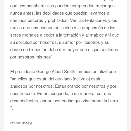
que nos acechan; ellos pueden comprender, mejor que
nunca antes, las debilidades que pueden llevarnos a
caminos oscuros y prohibidos. Ven las tentaciones y los
males que nos acosan en la vida y la propensión de los
seres mortales a ceder a la tentación y al mal; de ahí que
su solicitud por nosotros, su amor por nosotros y su
deseo de bienestar, debe ser mayor que el que sentimos
por nosotros mismos".
El presidente George Albert Smith también enfatizó que
"aquellos que están del otro lado [del velo] están...
ansiosos por nosotros. Están orando por nosotros y por
nuestro éxito. Están abogando, a su manera, por sus
descendientes, por su posteridad que vive sobre la tierra
".
Fuente: ldsliving