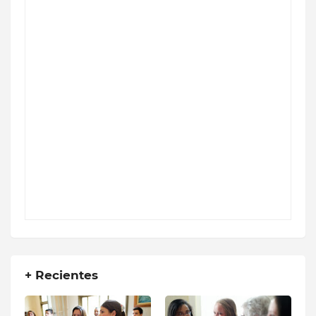
+ Recientes