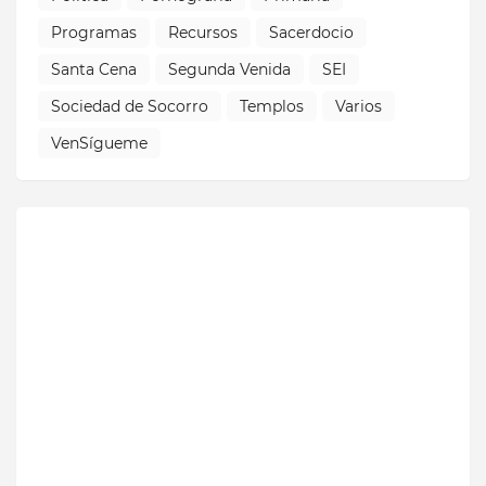
Programas
Recursos
Sacerdocio
Santa Cena
Segunda Venida
SEI
Sociedad de Socorro
Templos
Varios
VenSígueme