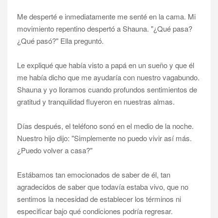
Me desperté e inmediatamente me senté en la cama. Mi
movimiento repentino despertó a Shauna. "¿Qué pasa?
¿Qué pasó?" Ella preguntó.
Le expliqué que había visto a papá en un sueño y que él
me había dicho que me ayudaría con nuestro vagabundo.
Shauna y yo lloramos cuando profundos sentimientos de
gratitud y tranquilidad fluyeron en nuestras almas.
Días después, el teléfono sonó en el medio de la noche.
Nuestro hijo dijo: "Simplemente no puedo vivir así más.
¿Puedo volver a casa?"
Estábamos tan emocionados de saber de él, tan
agradecidos de saber que todavía estaba vivo, que no
sentimos la necesidad de establecer los términos ni
especificar bajo qué condiciones podría regresar.