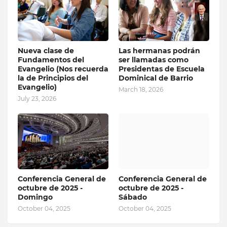
Nueva clase de
Las hermanas podrán
Fundamentos del
ser llamadas como
Evangelio (Nos recuerda
Presidentas de Escuela
la de Principios del
Dominical de Barrio
Evangelio)
March 18, 2026
July 23, 2026
Conferencia General de
Conferencia General de
octubre de 2025 -
octubre de 2025 -
Domingo
Sábado
October 04, 2025
October 04, 2025