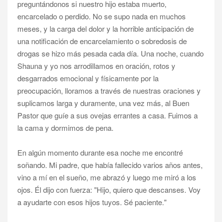
preguntándonos si nuestro hijo estaba muerto,
encarcelado o perdido. No se supo nada en muchos
meses, y la carga del dolor y la horrible anticipación de
una notificación de encarcelamiento o sobredosis de
drogas se hizo más pesada cada día. Una noche, cuando
Shauna y yo nos arrodillamos en oración, rotos y
desgarrados emocional y físicamente por la
preocupación, lloramos a través de nuestras oraciones y
suplicamos larga y duramente, una vez más, al Buen
Pastor que guíe a sus ovejas errantes a casa. Fuimos a
la cama y dormimos de pena.
En algún momento durante esa noche me encontré
soñando. Mi padre, que había fallecido varios años antes,
vino a mí en el sueño, me abrazó y luego me miró a los
ojos. Él dijo con fuerza: "Hijo, quiero que descanses. Voy
a ayudarte con esos hijos tuyos. Sé paciente."