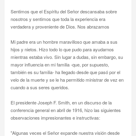
Sentimos que el Espíritu del Señor descansaba sobre
nosotros y sentimos que toda la experiencia era
verdadera y proveniente de Dios. Nos abrazamos
Mi padre era un hombre maravilloso que amaba a sus
hijos y nietos. Hizo todo lo que pudo para ayudarnos
mientras estaba vivo. Sin lugar a dudas, sin embargo, su
mayor influencia en mi familia -que, por supuesto,
también es su familia- ha llegado desde que pasó por el
velo de la muerte y se le ha permitido ministrar de vez en
cuando a sus seres queridos.
El presidente Joseph F. Smith, en un discurso de la
conferencia general en abril de 1916, hizo las siguientes
observaciones impresionantes e instructivas:
"Algunas veces el Señor expande nuestra visión desde