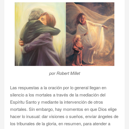
por Robert Millet
Las respuestas a la oración por lo general llegan en
silencio a los mortales a través de la mediación del
Espíritu Santo y mediante la intervención de otros
mortales. Sin embargo, hay momentos en que Dios elige
hacer lo inusual: dar visiones o sueños, enviar ángeles de
los tribunales de la gloria, en resumen, para atender a