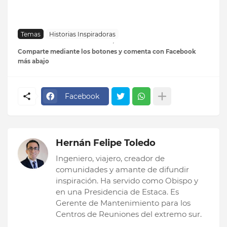
Temas
Historias Inspiradoras
Comparte mediante los botones y comenta con Facebook
más abajo
Facebook
Hernán Felipe Toledo
Ingeniero, viajero, creador de
comunidades y amante de difundir
inspiración. Ha servido como Obispo y
en una Presidencia de Estaca. Es
Gerente de Mantenimiento para los
Centros de Reuniones del extremo sur.