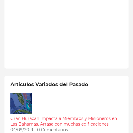
Artículos Variados del Pasado
Gran Huracán Impacta a Miembros y Misioneros en
Las Bahamas. Arrasa con muchas edificaciones.
04/09/2019 - 0 Comentarios