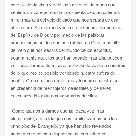
este punto de vista y este lado del velo, de modo que
sentimos y parecemos darnos cuenta de que podemos
mirar más allá del velo delgado que nos separa de esa
otra esfera. Si podemos ver, por la influencia iluminadora
del Espíritu de Dios y por medio de las palabras
pronunciadas por los santos profetas de Dios, más allá
del velo que nos separa del mundo de los espíritus,
seguramente aquellos que han pasado más allá, pueden
ver más claramente a través del velo de vuelta a nosotros
de lo que nos es posible ver desde nuestra esfera de
acción. Creo que nos movemos y tenemos nuestro ser
en presencia de mensajeros celestiales y de seres
celestiales. No estamos separados de ellos.
"Comenzamos a darnos cuenta, cada vez más
plenamente, a medida que nos familiarizamos con los
principios del Evangelio, ya que han sido revelados
nuevamente en esta dispensación, que estamos