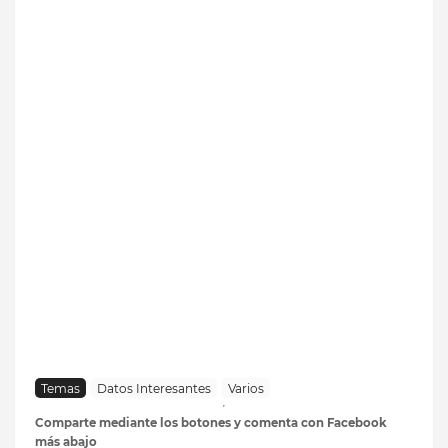
Temas
Datos Interesantes
Varios
Comparte mediante los botones y comenta con Facebook
más abajo