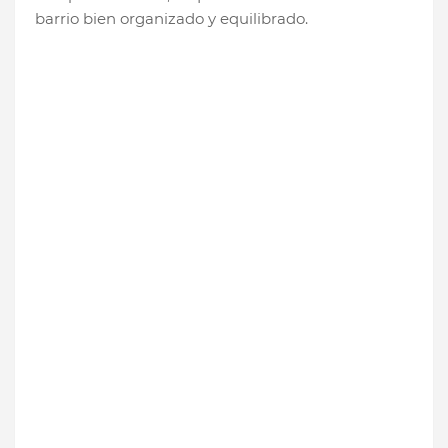
barrio bien organizado y equilibrado.