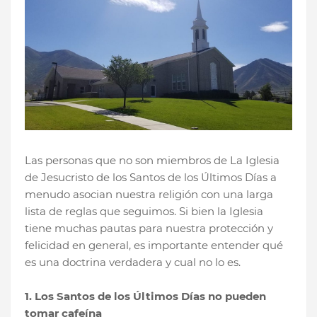
Las personas que no son miembros de La Iglesia
de Jesucristo de los Santos de los Últimos Días a
menudo asocian nuestra religión con una larga
lista de reglas que seguimos. Si bien la Iglesia
tiene muchas pautas para nuestra protección y
felicidad en general, es importante entender qué
es una doctrina verdadera y cual no lo es.
1. Los Santos de los Últimos Días no pueden
tomar cafeína