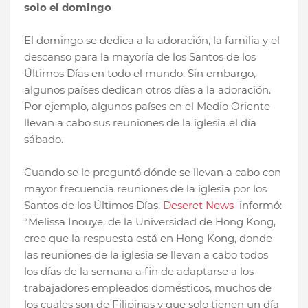
solo el domingo
El domingo se dedica a la adoración, la familia y el
descanso para la mayoría de los Santos de los
Últimos Días en todo el mundo. Sin embargo,
algunos países dedican otros días a la adoración.
Por ejemplo, algunos países en el Medio Oriente
llevan a cabo sus reuniones de la iglesia el día
sábado.
Cuando se le preguntó dónde se llevan a cabo con
mayor frecuencia reuniones de la iglesia por los
Santos de los Últimos Días,
Deseret News
informó:
“Melissa Inouye, de la Universidad de Hong Kong,
cree que la respuesta está en Hong Kong, donde
las reuniones de la iglesia se llevan a cabo todos
los días de la semana a fin de adaptarse a los
trabajadores empleados domésticos, muchos de
los cuales son de Filipinas y que solo tienen un día