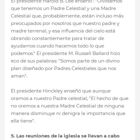
El presidente Harold B. Lee enseñó : "Olvidamos
que tenemos un Padre Celestial y una Madre
Celestial que, probablemente, están incluso más
preocupados por nosotros que nuestro padre y
madre terrenal, y esa influencia del cielo está
obrando constantemente para tratar de
ayudarnos cuando hacemos todo lo que
podemos." El presidente M. Russell Ballard hizo
eco de sus palabras: "Somos parte de un divino
plan diseñado por Padres Celestiales que nos
aman".
El presidente Hinckley enseñó que aunque
oramos a nuestro Padre celestial, "El hecho de que
no oremos a nuestra Madre Celestial de ninguna
manera disminuye ni denigra la importancia que
ella tiene".
5. Las reuniones de la iglesia se llevan a cabo