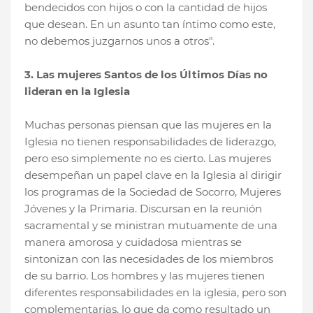
bendecidos con hijos o con la cantidad de hijos
que desean. En un asunto tan íntimo como este,
no debemos juzgarnos unos a otros".
3. Las mujeres Santos de los Últimos Días no
lideran en la Iglesia
Muchas personas piensan que las mujeres en la
Iglesia no tienen responsabilidades de liderazgo,
pero eso simplemente no es cierto. Las mujeres
desempeñan un papel clave en la Iglesia al dirigir
los programas de la Sociedad de Socorro, Mujeres
Jóvenes y la Primaria. Discursan en la reunión
sacramental y se ministran mutuamente de una
manera amorosa y cuidadosa mientras se
sintonizan con las necesidades de los miembros
de su barrio. Los hombres y las mujeres tienen
diferentes responsabilidades en la iglesia, pero son
complementarias, lo que da como resultado un