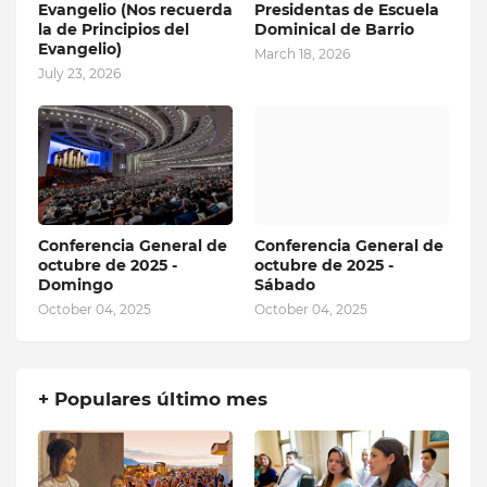
Evangelio (Nos recuerda
Presidentas de Escuela
la de Principios del
Dominical de Barrio
Evangelio)
March 18, 2026
July 23, 2026
Conferencia General de
Conferencia General de
octubre de 2025 -
octubre de 2025 -
Domingo
Sábado
October 04, 2025
October 04, 2025
+ Populares último mes