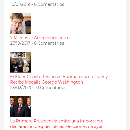
10/01/2019 - 0 Comentarios
7 Miedos al Arrepentimiento
27/10/2017 - 0 Comentarios
El Élder Christofferson es Honrado como Líder y
Recibe Medalla George Washington
25/02/2020 - 0 Comentarios
La Primera Presidencia emite una importante
declaración después de las Elecciones de ayer