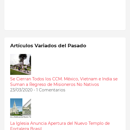
Artículos Variados del Pasado
Se Cierran Todos los CCM. México, Vietnam e India se
Suman a Regreso de Misioneros No Nativos
23/03/2020 - 1 Comentarios
La Iglesia Anuncia Apertura del Nuevo Templo de
Fortaleza Brasil