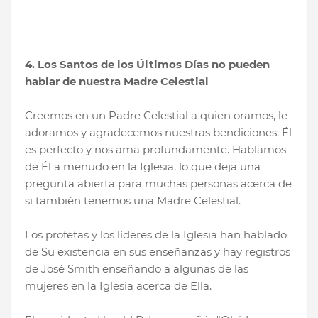
4. Los Santos de los Últimos Días no pueden
hablar de nuestra Madre Celestial
Creemos en un Padre Celestial a quien oramos, le
adoramos y agradecemos nuestras bendiciones. Él
es perfecto y nos ama profundamente. Hablamos
de Él a menudo en la Iglesia, lo que deja una
pregunta abierta para muchas personas acerca de
si también tenemos una Madre Celestial.
Los profetas y los líderes de la Iglesia han hablado
de Su existencia en sus enseñanzas y hay registros
de José Smith enseñando a algunas de las
mujeres en la Iglesia acerca de Ella.