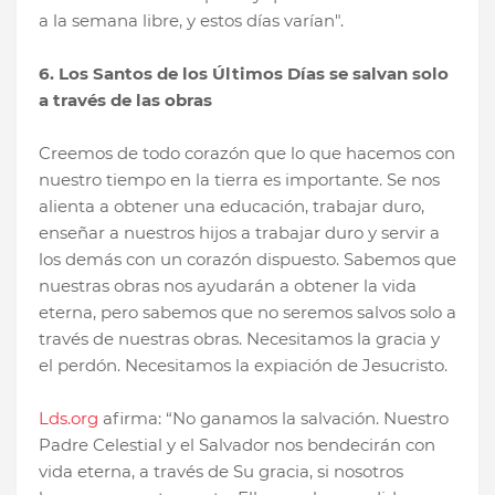
a la semana libre, y estos días varían".
6. Los Santos de los Últimos Días se salvan solo
a través de las obras
Creemos de todo corazón que lo que hacemos con
nuestro tiempo en la tierra es importante. Se nos
alienta a obtener una educación, trabajar duro,
enseñar a nuestros hijos a trabajar duro y servir a
los demás con un corazón dispuesto. Sabemos que
nuestras obras nos ayudarán a obtener la vida
eterna, pero sabemos que no seremos salvos solo a
través de nuestras obras. Necesitamos la gracia y
el perdón. Necesitamos la expiación de Jesucristo.
Lds.org
afirma: “No ganamos la salvación. Nuestro
Padre Celestial y el Salvador nos bendecirán con
vida eterna, a través de Su gracia, si nosotros