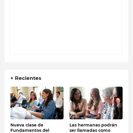
+ Recientes
Nueva clase de
Las hermanas podrán
Fundamentos del
ser llamadas como