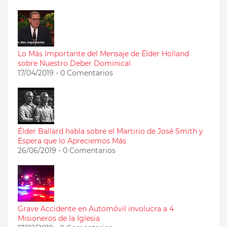
Lo Más Importante del Mensaje de Élder Holland
sobre Nuestro Deber Dominical
17/04/2019 - 0 Comentarios
Élder Ballard habla sobre el Martirio de José Smith y
Espera que lo Apreciemos Más
26/06/2019 - 0 Comentarios
Grave Accidente en Automóvil involucra a 4
Misioneros de la Iglesia