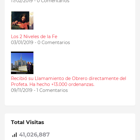
17/02/2019 - 0 Comentarios
Los 2 Niveles de la Fe
03/01/2019 - 0 Comentarios
Recibió su Llamamiento de Obrero directamente del
Profeta. Ha hecho +13.000 ordenanzas.
09/11/2019 - 1 Comentarios
Total Visitas
41,026,887