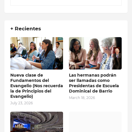
+ Recientes
Nueva clase de
Las hermanas podrán
Fundamentos del
ser llamadas como
Evangelio (Nos recuerda
Presidentas de Escuela
la de Principios del
Dominical de Barrio
Evangelio)
March 18, 2026
July 23, 2026