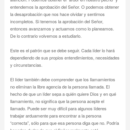
entendemos la aprobación del Señor. O podemos obtener
la desaprobación que nos hace olvidar y sentirnos
incompletos. Si tenemos la aprobación del Señor,
entonces avanzamos y actuamos como lo planeamos.
De lo contrario volvemos a estudiarlo.
Este es el patrón que se debe seguir. Cada líder lo hará
dependiendo de sus propios entendimientos, necesidades
y circunstancias.
El líder también debe comprender que los llamamientos
no eliminan la libre agencia de la persona llamada. El
hecho de que un líder sepa a quién quiere Dios y en qué
llamamiento, no significa que la persona acepte el
llamado. Puede ser muy difícil para algunos líderes
trabajar arduamente para encontrar a la persona
“correcta”, sólo para que esa persona diga que no. Podría