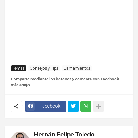
Temas
Consejos y Tips
Llamamientos
Comparte mediante los botones y comenta con Facebook
más abajo
Facebook
Hernán Felipe Toledo