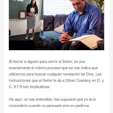
Al llamar a alguien para servir al Señor, se usa
exactamente el mismo proceso que se nos indica que
utilicemos para buscar cualquier revelación de Dios. Las
instrucciones que el Señor le da a Oliver Cowdery en D. y
C. 9:7-9 son explicativas:
He aquí, no has entendido; has supuesto que yo te lo
concedería cuando no pensaste sino en pedirme.