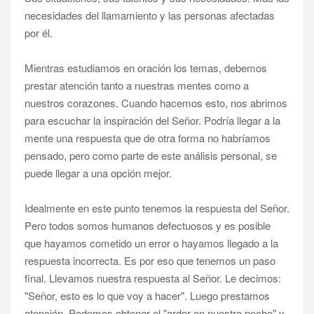
necesidades del llamamiento y las personas afectadas
por él.
Mientras estudiamos en oración los temas, debemos
prestar atención tanto a nuestras mentes como a
nuestros corazones. Cuando hacemos esto, nos abrimos
para escuchar la inspiración del Señor. Podría llegar a la
mente una respuesta que de otra forma no habríamos
pensado, pero como parte de este análisis personal, se
puede llegar a una opción mejor.
Idealmente en este punto tenemos la respuesta del Señor.
Pero todos somos humanos defectuosos y es posible
que hayamos cometido un error o hayamos llegado a la
respuesta incorrecta. Es por eso que tenemos un paso
final. Llevamos nuestra respuesta al Señor. Le decimos:
"Señor, esto es lo que voy a hacer". Luego prestamos
atención. Podemos obtener el "ardor en nuestro pecho" y