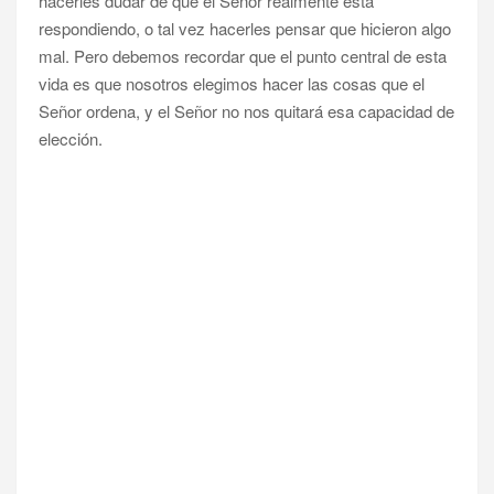
hacerles dudar de que el Señor realmente está
respondiendo, o tal vez hacerles pensar que hicieron algo
mal. Pero debemos recordar que el punto central de esta
vida es que nosotros elegimos hacer las cosas que el
Señor ordena, y el Señor no nos quitará esa capacidad de
elección.