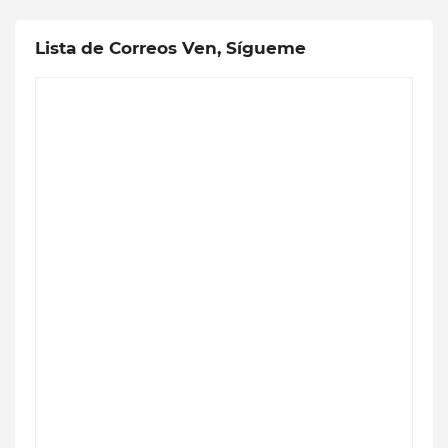
Lista de Correos Ven, Sígueme