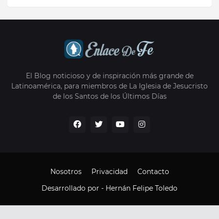
El Blog noticioso y de inspiración más grande de
Latinoamérica, para miembros de La Iglesia de Jesucristo
de los Santos de los Últimos Días
Nosotros
Privacidad
Contacto
Desarrollado por -
Hernán Felipe Toledo