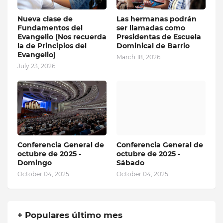
Nueva clase de
Las hermanas podrán
Fundamentos del
ser llamadas como
Evangelio (Nos recuerda
Presidentas de Escuela
la de Principios del
Dominical de Barrio
Evangelio)
March 18, 2026
July 23, 2026
Conferencia General de
Conferencia General de
octubre de 2025 -
octubre de 2025 -
Domingo
Sábado
October 04, 2025
October 04, 2025
+ Populares último mes