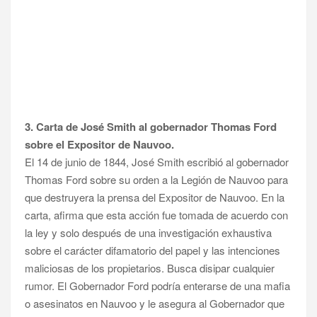
3. Carta de José Smith al gobernador Thomas Ford
sobre el Expositor de Nauvoo.
El 14 de junio de 1844, José Smith escribió al gobernador
Thomas Ford sobre su orden a la Legión de Nauvoo para
que destruyera la prensa del Expositor de Nauvoo. En la
carta, afirma que esta acción fue tomada de acuerdo con
la ley y solo después de una investigación exhaustiva
sobre el carácter difamatorio del papel y las intenciones
maliciosas de los propietarios. Busca disipar cualquier
rumor. El Gobernador Ford podría enterarse de una mafia
o asesinatos en Nauvoo y le asegura al Gobernador que