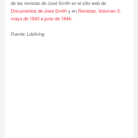
de las revistas de José Smith en el sitio web de
Documentos de José Smith
y en
Revistas, Volumen 3,
mayo de 1843 a junio de 1844.
Fuente: Ldsliving