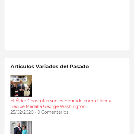
Artículos Variados del Pasado
El Élder Christofferson es Honrado como Líder y
Recibe Medalla George Washington
25/02/2020 - 0 Comentarios