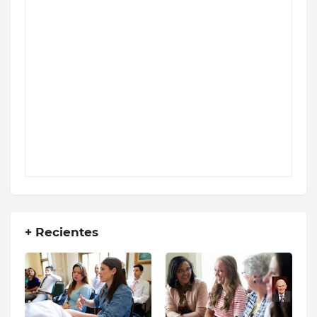
+ Recientes