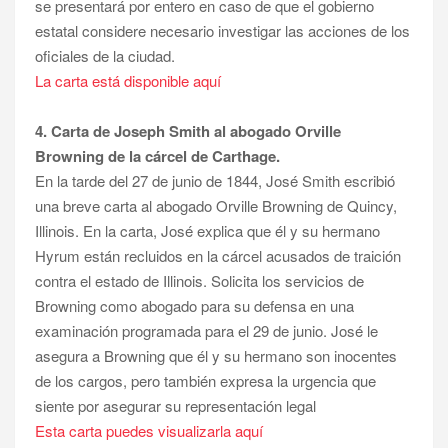
se presentará por entero en caso de que el gobierno
estatal considere necesario investigar las acciones de los
oficiales de la ciudad.
La carta está disponible aquí
4. Carta de Joseph Smith al abogado Orville
Browning de la cárcel de Carthage.
En la tarde del 27 de junio de 1844, José Smith escribió
una breve carta al abogado Orville Browning de Quincy,
Illinois. En la carta, José explica que él y su hermano
Hyrum están recluidos en la cárcel acusados ​​de traición
contra el estado de Illinois. Solicita los servicios de
Browning como abogado para su defensa en una
examinación programada para el 29 de junio. José le
asegura a Browning que él y su hermano son inocentes
de los cargos, pero también expresa la urgencia que
siente por asegurar su representación legal
Esta carta puedes visualizarla aquí