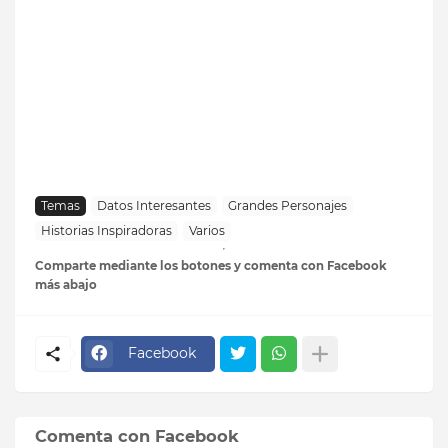
Temas
Datos Interesantes
Grandes Personajes
Historias Inspiradoras
Varios
Comparte mediante los botones y comenta con Facebook
más abajo
Facebook
Comenta con Facebook