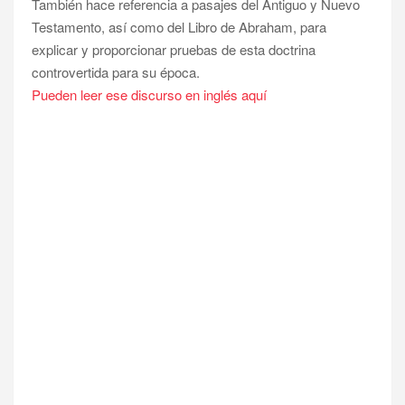
También hace referencia a pasajes del Antiguo y Nuevo
Testamento, así como del Libro de Abraham, para
explicar y proporcionar pruebas de esta doctrina
controvertida para su época.
Pueden leer ese discurso en inglés aquí