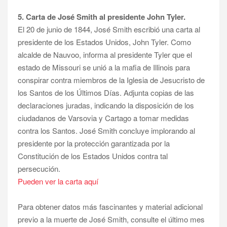
5. Carta de José Smith al presidente John Tyler.
El 20 de junio de 1844, José Smith escribió una carta al
presidente de los Estados Unidos, John Tyler. Como
alcalde de Nauvoo, informa al presidente Tyler que el
estado de Missouri se unió a la mafia de Illinois para
conspirar contra miembros de la Iglesia de Jesucristo de
los Santos de los Últimos Días. Adjunta copias de las
declaraciones juradas, indicando la disposición de los
ciudadanos de Varsovia y Cartago a tomar medidas
contra los Santos. José Smith concluye implorando al
presidente por la protección garantizada por la
Constitución de los Estados Unidos contra tal
persecución.
Pueden ver la carta aquí
Para obtener datos más fascinantes y material adicional
previo a la muerte de José Smith, consulte el último mes