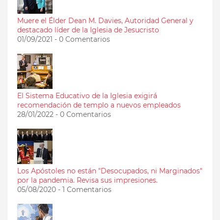
Muere el Élder Dean M. Davies, Autoridad General y
destacado líder de la Iglesia de Jesucristo
01/09/2021 - 0 Comentarios
El Sistema Educativo de la Iglesia exigirá
recomendación de templo a nuevos empleados
28/01/2022 - 0 Comentarios
Los Apóstoles no están "Desocupados, ni Marginados"
por la pandemia. Revisa sus impresiones.
05/08/2020 - 1 Comentarios