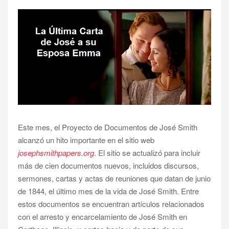
Este mes, el Proyecto de Documentos de José Smith
alcanzó un hito importante en el sitio web
josephsmithpapers.org
. El sitio se actualizó para incluir
más de cien documentos nuevos, incluidos discursos,
sermones, cartas y actas de reuniones que datan de junio
de 1844, el último mes de la vida de José Smith. Entre
estos documentos se encuentran artículos relacionados
con el arresto y encarcelamiento de José Smith en