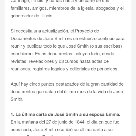
Carthage, Illinois, y cartas hacia y de parte de sus
familiares, amigos, miembros de la iglesia, abogados y el
gobernador de Illinois.
Si necesita una actualización, el Proyecto de
Documentos de José Smith es un esfuerzo continuo para
reunir y publicar todo lo que José Smith (o sus escribas)
escribieron. Estos documentos incluyen todo, desde
revistas, revelaciones y discursos hasta actas de
reuniones, registros legales y editoriales de periódicos.
Aquí hay cinco puntos destacados de la gran cantidad de
documentos que datan del último mes de la vida de José
Smith.
1. La última carta de José Smith a su esposa Emma.
En la mañana del 27 de junio de 1844, el día en que fue
asesinado, José Smith escribió su última carta a su