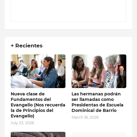
+ Recientes
Nueva clase de
Las hermanas podrán
Fundamentos del
ser llamadas como
Evangelio (Nos recuerda
Presidentas de Escuela
la de Principios del
Dominical de Barrio
Evangelio)
March 18, 2026
July 23, 2026