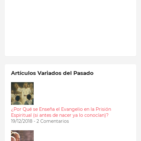
Artículos Variados del Pasado
¿Por Qué se Enseña el Evangelio en la Prisión
Espiritual (si antes de nacer ya lo conocían)?
19/12/2018 - 2 Comentarios