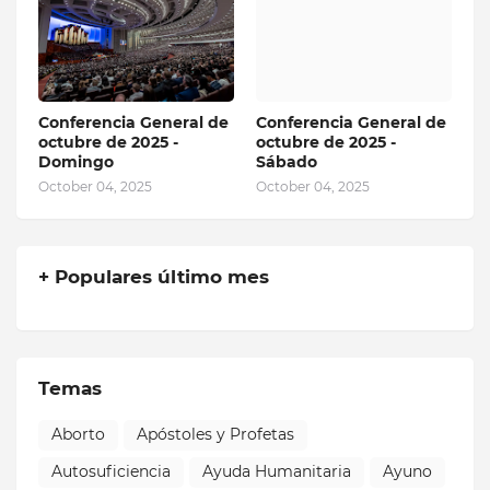
Conferencia General de
Conferencia General de
octubre de 2025 -
octubre de 2025 -
Domingo
Sábado
October 04, 2025
October 04, 2025
+ Populares último mes
Temas
Aborto
Apóstoles y Profetas
Autosuficiencia
Ayuda Humanitaria
Ayuno