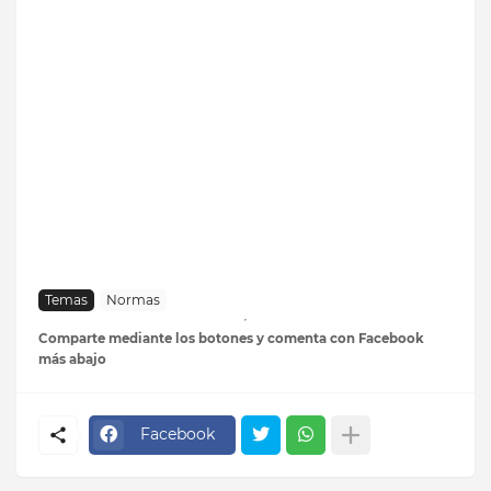
Temas
Normas
Comparte mediante los botones y comenta con Facebook
más abajo
Facebook