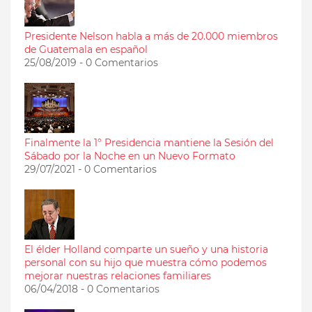
Presidente Nelson habla a más de 20.000 miembros
de Guatemala en español
25/08/2019 - 0 Comentarios
Finalmente la 1° Presidencia mantiene la Sesión del
Sábado por la Noche en un Nuevo Formato
29/07/2021 - 0 Comentarios
El élder Holland comparte un sueño y una historia
personal con su hijo que muestra cómo podemos
mejorar nuestras relaciones familiares
06/04/2018 - 0 Comentarios