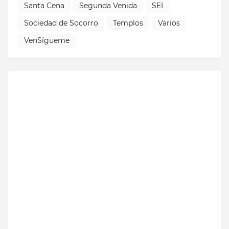
Santa Cena
Segunda Venida
SEI
Sociedad de Socorro
Templos
Varios
VenSígueme