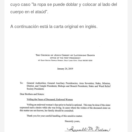
cuyo caso "la ropa se puede doblar y colocar al lado del
cuerpo en el ataúd".
A continuación está la carta original en inglés.