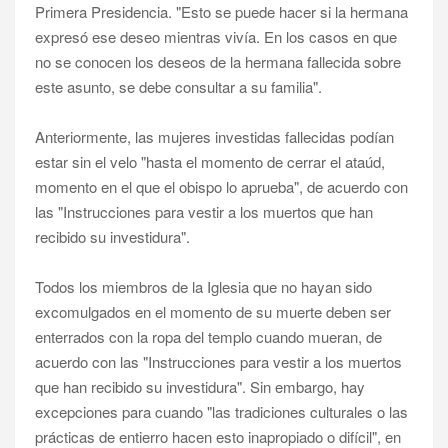
Primera Presidencia. "Esto se puede hacer si la hermana
expresó ese deseo mientras vivía. En los casos en que
no se conocen los deseos de la hermana fallecida sobre
este asunto, se debe consultar a su familia".
Anteriormente, las mujeres investidas fallecidas podían
estar sin el velo "hasta el momento de cerrar el ataúd,
momento en el que el obispo lo aprueba", de acuerdo con
las "Instrucciones para vestir a los muertos que han
recibido su investidura".
Todos los miembros de la Iglesia que no hayan sido
excomulgados en el momento de su muerte deben ser
enterrados con la ropa del templo cuando mueran, de
acuerdo con las "
Instrucciones para vestir a los muertos
que han recibido su investidura
". Sin embargo, hay
excepciones para cuando "las tradiciones culturales o las
prácticas de entierro hacen esto inapropiado o difícil", en