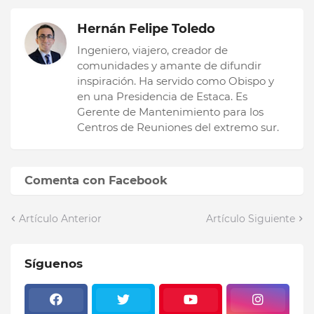
Hernán Felipe Toledo
Ingeniero, viajero, creador de
comunidades y amante de difundir
inspiración. Ha servido como Obispo y
en una Presidencia de Estaca. Es
Gerente de Mantenimiento para los
Centros de Reuniones del extremo sur.
Comenta con Facebook
Artículo Anterior
Artículo Siguiente
Síguenos