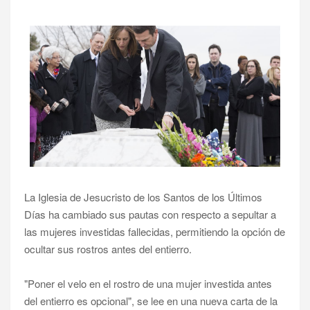
La Iglesia de Jesucristo de los Santos de los Últimos
Días ha cambiado sus pautas con respecto a sepultar a
las mujeres investidas fallecidas, permitiendo la opción de
ocultar sus rostros antes del entierro.
"Poner el velo en el rostro de una mujer investida antes
del entierro es opcional", se lee en una nueva carta de la