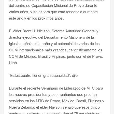
del centro de Capacitación Misional de Provo durante
varios años, y se espera que esta tendencia aumente
este año y en los próximos años.
El élder Brent H. Nielson, Setenta Autoridad General y
director ejecutivo del Departamento Misionero de la
Iglesia, señala el tamaño y el potencial de varios de los
CCM internacionales más grandes, específicamente los
CCM de México, Brasil y Filipinas, junto con el de Provo,
Utah.
"Estos cuatro tienen gran capacidad", dijo.
Durante el reciente Seminario de Liderazgo de MTC para
los nuevos presidentes y acompañantes que prestan
servicios en los MTC de Provo, México, Brasil, Filipinas y
Nueva Zelanda, el élder Nielson señaló que esos cinco
centros colectivamente capacitarían al 75 por ciento de