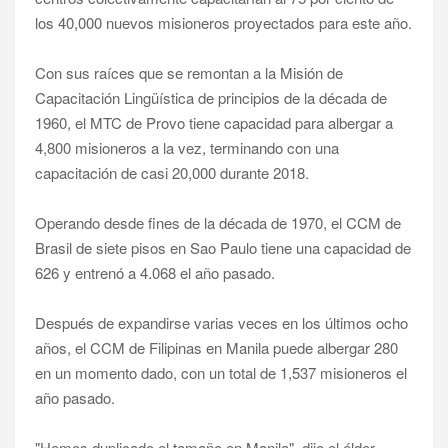
los 40,000 nuevos misioneros proyectados para este año.
Con sus raíces que se remontan a la Misión de
Capacitación Lingüística de principios de la década de
1960, el MTC de Provo tiene capacidad para albergar a
4,800 misioneros a la vez, terminando con una
capacitación de casi 20,000 durante 2018.
Operando desde fines de la década de 1970, el CCM de
Brasil de siete pisos en Sao Paulo tiene una capacidad de
626 y entrenó a 4.068 el año pasado.
Después de expandirse varias veces en los últimos ocho
años, el CCM de Filipinas en Manila puede albergar 280
en un momento dado, con un total de 1,537 misioneros el
año pasado.
"Hemos duplicado el tamaño en Manila", dijo el élder