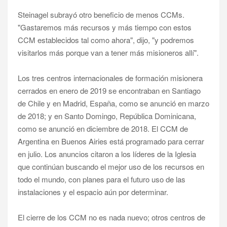
Steinagel subrayó otro beneficio de menos CCMs.
"Gastaremos más recursos y más tiempo con estos
CCM establecidos tal como ahora", dijo, "y podremos
visitarlos más porque van a tener más misioneros allí".
Los tres centros internacionales de formación misionera
cerrados en enero de 2019 se encontraban en Santiago
de Chile y en Madrid, España, como se anunció en marzo
de 2018; y en Santo Domingo, República Dominicana,
como se anunció en diciembre de 2018. El CCM de
Argentina en Buenos Airies está programado para cerrar
en julio. Los anuncios citaron a los líderes de la Iglesia
que continúan buscando el mejor uso de los recursos en
todo el mundo, con planes para el futuro uso de las
instalaciones y el espacio aún por determinar.
El cierre de los CCM no es nada nuevo; otros centros de