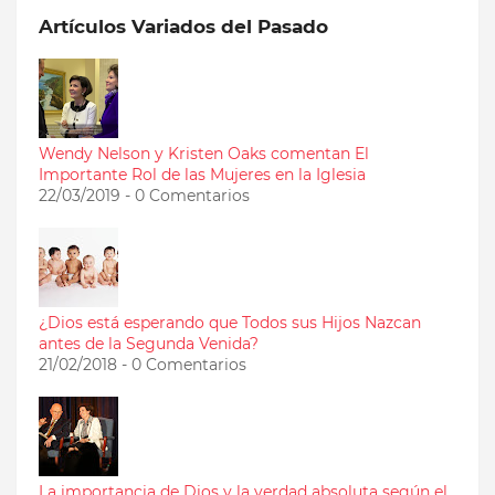
Artículos Variados del Pasado
Wendy Nelson y Kristen Oaks comentan El
Importante Rol de las Mujeres en la Iglesia
22/03/2019 - 0 Comentarios
¿Dios está esperando que Todos sus Hijos Nazcan
antes de la Segunda Venida?
21/02/2018 - 0 Comentarios
La importancia de Dios y la verdad absoluta según el