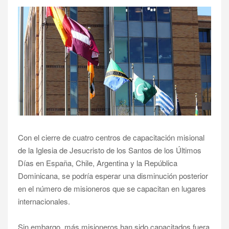
Con el cierre de cuatro centros de capacitación misional
de la Iglesia de Jesucristo de los Santos de los Últimos
Días en España, Chile, Argentina y la República
Dominicana, se podría esperar una disminución posterior
en el número de misioneros que se capacitan en lugares
internacionales.
Sin embargo, más misioneros han sido capacitados fuera