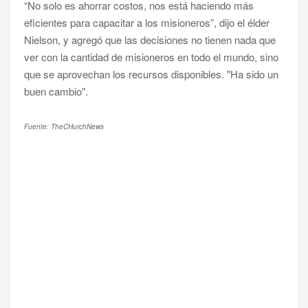
“No solo es ahorrar costos, nos está haciendo más
eficientes para capacitar a los misioneros”, dijo el élder
Nielson, y agregó que las decisiones no tienen nada que
ver con la cantidad de misioneros en todo el mundo, sino
que se aprovechan los recursos disponibles. "Ha sido un
buen cambio".
Fuente: TheCHurchNews