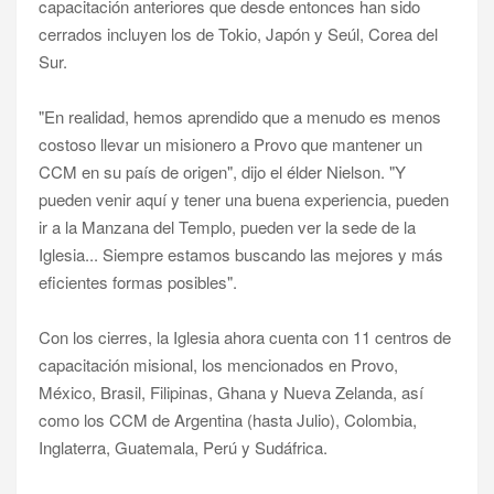
capacitación anteriores que desde entonces han sido
cerrados incluyen los de Tokio, Japón y Seúl, Corea del
Sur.
"En realidad, hemos aprendido que a menudo es menos
costoso llevar un misionero a Provo que mantener un
CCM en su país de origen", dijo el élder Nielson. "Y
pueden venir aquí y tener una buena experiencia, pueden
ir a la Manzana del Templo, pueden ver la sede de la
Iglesia... Siempre estamos buscando las mejores y más
eficientes formas posibles".
Con los cierres, la Iglesia ahora cuenta con 11 centros de
capacitación misional, los mencionados en Provo,
México, Brasil, Filipinas, Ghana y Nueva Zelanda, así
como los CCM de Argentina (hasta Julio), Colombia,
Inglaterra, Guatemala, Perú y Sudáfrica.