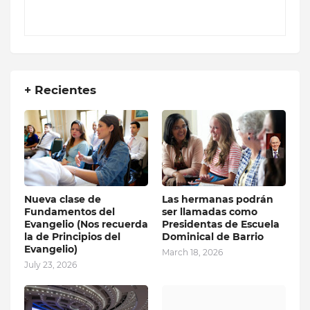
+ Recientes
Nueva clase de
Las hermanas podrán
Fundamentos del
ser llamadas como
Evangelio (Nos recuerda
Presidentas de Escuela
la de Principios del
Dominical de Barrio
Evangelio)
March 18, 2026
July 23, 2026