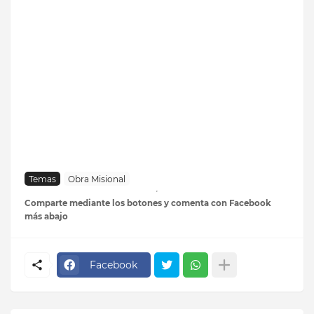
Temas
Obra Misional
Comparte mediante los botones y comenta con Facebook
más abajo
Facebook