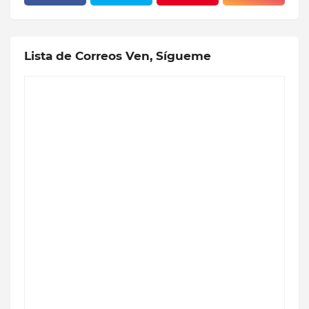
Lista de Correos Ven, Sígueme