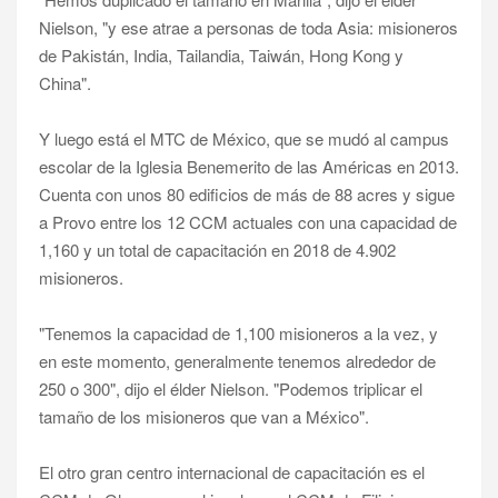
Nielson, "y ese atrae a personas de toda Asia: misioneros
de Pakistán, India, Tailandia, Taiwán, Hong Kong y
China".
Y luego está el MTC de México, que se mudó al campus
escolar de la Iglesia Benemerito de las Américas en 2013.
Cuenta con unos 80 edificios de más de 88 acres y sigue
a Provo entre los 12 CCM actuales con una capacidad de
1,160 y un total de capacitación en 2018 de 4.902
misioneros.
"Tenemos la capacidad de 1,100 misioneros a la vez, y
en este momento, generalmente tenemos alrededor de
250 o 300", dijo el élder Nielson. "Podemos triplicar el
tamaño de los misioneros que van a México".
El otro gran centro internacional de capacitación es el