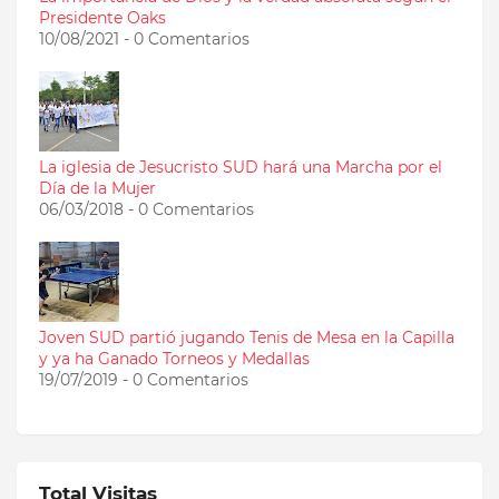
Presidente Oaks
10/08/2021 - 0 Comentarios
La iglesia de Jesucristo SUD hará una Marcha por el
Día de la Mujer
06/03/2018 - 0 Comentarios
Joven SUD partió jugando Tenis de Mesa en la Capilla
y ya ha Ganado Torneos y Medallas
19/07/2019 - 0 Comentarios
Total Visitas