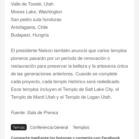
Valle de Tooele, Utah
Moses Lake, Washington
San pedro sula honduras
Antofagasta, Chile
Budapest, Hungría
El presidente Nelson también anunció que varios templos
pioneros pasarán por un período de renovación o
restauración para preservar la belleza y la artesanía única
de las generaciones anteriores. Cuando se complete
cada proyecto, cada templo histórico será rededicado.
Esos templos incluyen el Templo de Salt Lake City, el
Templo de Manti Utah y el Templo de Logan Utah.
Fuente: Sala de Prensa
Temas
Conferencia General
Templos
Comparte mediante los botones y comenta con Facebook