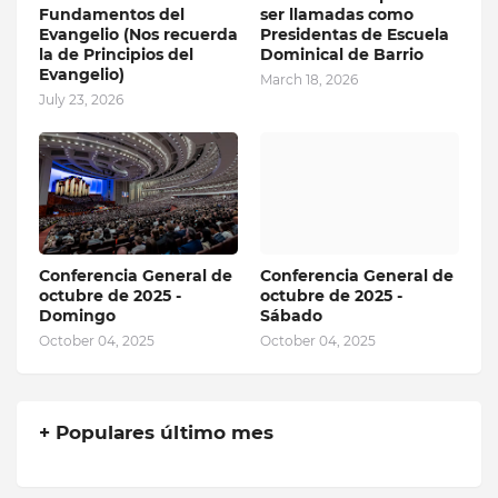
Fundamentos del
ser llamadas como
Evangelio (Nos recuerda
Presidentas de Escuela
la de Principios del
Dominical de Barrio
Evangelio)
March 18, 2026
July 23, 2026
Conferencia General de
Conferencia General de
octubre de 2025 -
octubre de 2025 -
Domingo
Sábado
October 04, 2025
October 04, 2025
+ Populares último mes