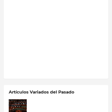
Artículos Variados del Pasado