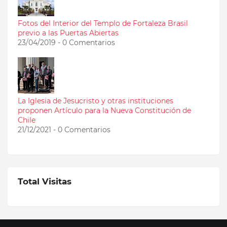
Fotos del Interior del Templo de Fortaleza Brasil
previo a las Puertas Abiertas
23/04/2019 - 0 Comentarios
La Iglesia de Jesucristo y otras instituciones
proponen Artículo para la Nueva Constitución de
Chile
21/12/2021 - 0 Comentarios
Total Visitas