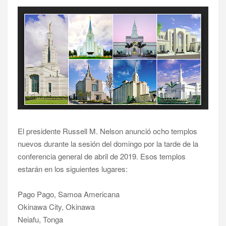
El presidente Russell M. Nelson anunció ocho templos
nuevos durante la sesión del domingo por la tarde de la
conferencia general de abril de 2019. Esos templos
estarán en los siguientes lugares:
Pago Pago, Samoa Americana
Okinawa City, Okinawa
Neiafu, Tonga