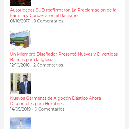
Autoridades SUD reafirmaron La Proclamación de la
Familia y Condenaron el Racismo
01/10/2017 - 0 Comentarios
Un Miembro Diseñador Presentó Nuevas y Divertidas
Bancas para la Iglesia
12/10/2018 - 2 Comentarios
Nuevos Gárments de Algodón Elástico Ahora
Disponibles para Hombres
14/05/2019 - 0 Comentarios