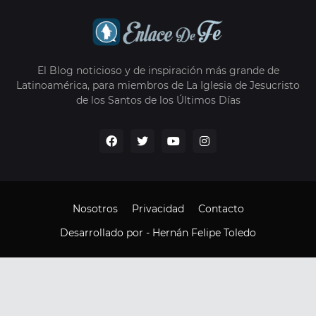
El Blog noticioso y de inspiración más grande de
Latinoamérica, para miembros de La Iglesia de Jesucristo
de los Santos de los Últimos Días
Nosotros
Privacidad
Contacto
Desarrollado por -
Hernán Felipe Toledo