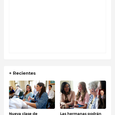
+ Recientes
Nueva clase de
Las hermanas podrán