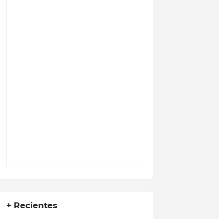
+ Recientes