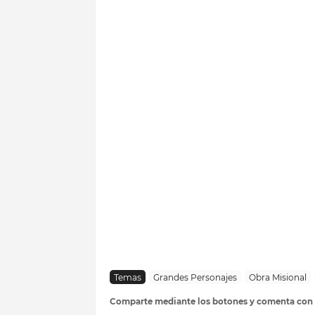
Temas
Grandes Personajes
Obra Misional
Comparte mediante los botones y comenta con