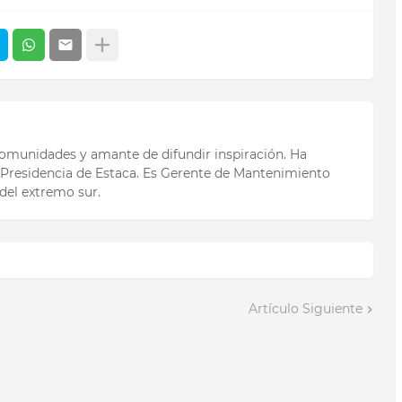
 comunidades y amante de difundir inspiración. Ha
Presidencia de Estaca. Es Gerente de Mantenimiento
del extremo sur.
Artículo Siguiente