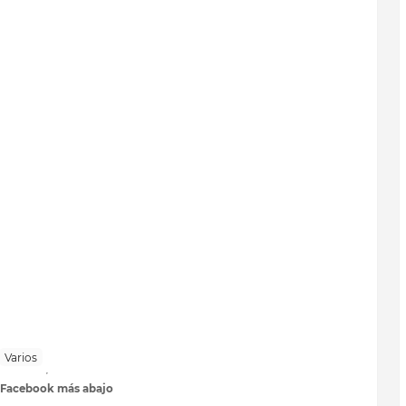
Varios
 Facebook más abajo