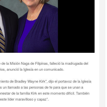
de la Misión Naga de Filipinas, falleció la madrugada del
ños, anunció la Iglesia en un comunicado.
iento de Bradley Wayne Kirk", dijo el portavoz de la Iglesia
 un llamado a las personas de fe para que se unan a
nestar de la familia Kirk en este momento difícil. También
ste líder maravilloso y capaz”.