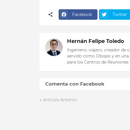
Facebook
Twitter
Hernán Felipe Toledo
Ingeniero, viajero, creador de
servido como Obispo y en una 
para los Centros de Reuniones 
Comenta con Facebook
Artículo Anterior