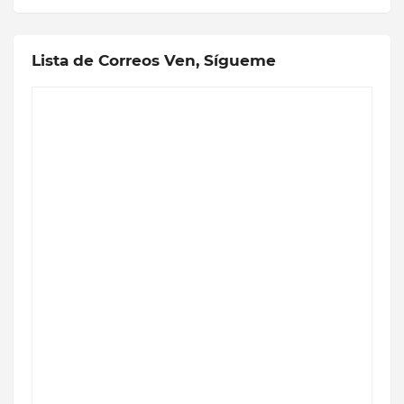
Lista de Correos Ven, Sígueme