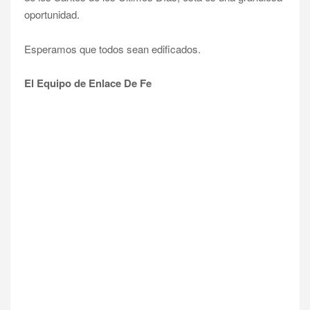
oportunidad.
Esperamos que todos sean edificados.
El Equipo de Enlace De Fe