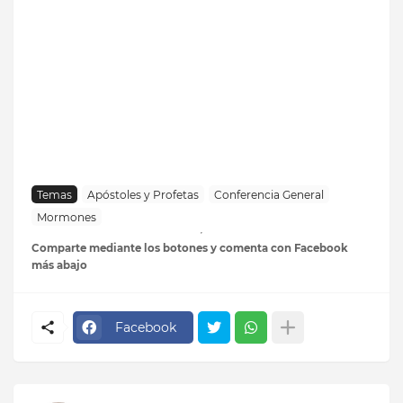
Temas
Apóstoles y Profetas
Conferencia General
Mormones
Comparte mediante los botones y comenta con Facebook
más abajo
Facebook