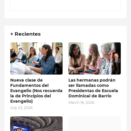
+ Recientes
Nueva clase de
Las hermanas podrán
Fundamentos del
ser llamadas como
Evangelio (Nos recuerda
Presidentas de Escuela
la de Principios del
Dominical de Barrio
Evangelio)
March 18, 2026
July 23, 2026