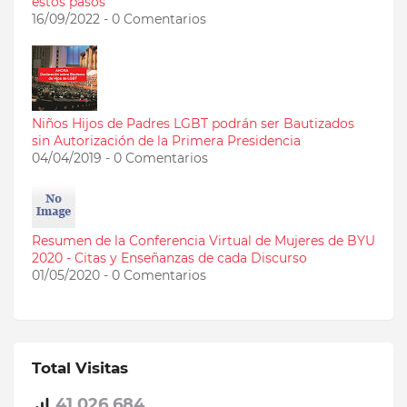
estos pasos
16/09/2022 - 0 Comentarios
Niños Hijos de Padres LGBT podrán ser Bautizados
sin Autorización de la Primera Presidencia
04/04/2019 - 0 Comentarios
Resumen de la Conferencia Virtual de Mujeres de BYU
2020 - Citas y Enseñanzas de cada Discurso
01/05/2020 - 0 Comentarios
Total Visitas
41,026,684