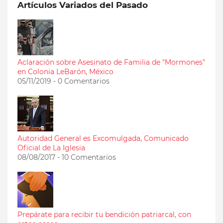
Artículos Variados del Pasado
Aclaración sobre Asesinato de Familia de "Mormones"
en Colonia LeBarón, México
05/11/2019 - 0 Comentarios
Autoridad General es Excomulgada, Comunicado
Oficial de La Iglesia
08/08/2017 - 10 Comentarios
Prepárate para recibir tu bendición patriarcal, con