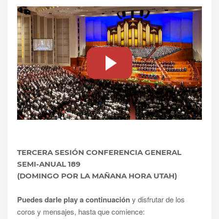
TERCERA SESIÓN CONFERENCIA GENERAL
SEMI-ANUAL 189
(DOMINGO POR LA MAÑANA HORA UTAH)
Puedes darle play a continuación
y disfrutar de los
coros y mensajes, hasta que comience: