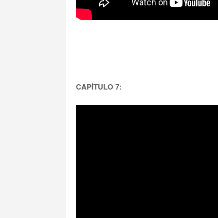
CAPÍTULO 7: