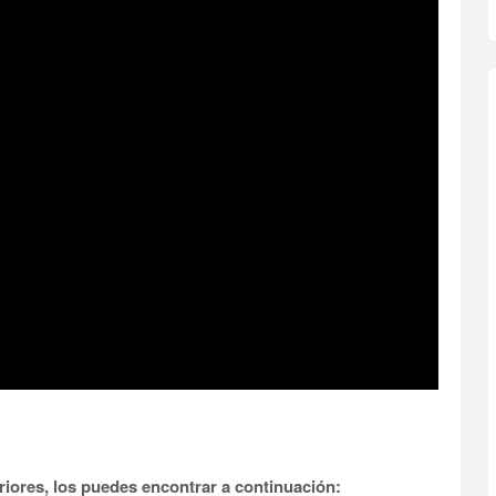
eriores, los puedes encontrar a continuación: