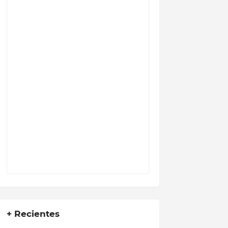
+ Recientes