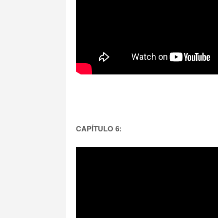
CAPÍTULO 6: