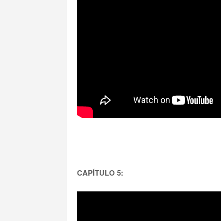
CAPÍTULO 5: