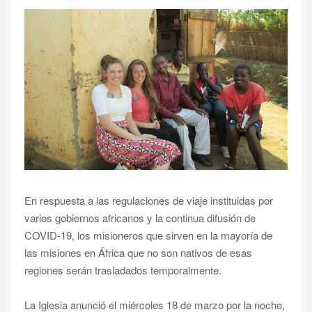
En respuesta a las regulaciones de viaje instituidas por
varios gobiernos africanos y la continua difusión de
COVID-19, los misioneros que sirven en la mayoría de
las misiones en África que no son nativos de esas
regiones serán trasladados temporalmente.
La Iglesia anunció el miércoles 18 de marzo por la noche,