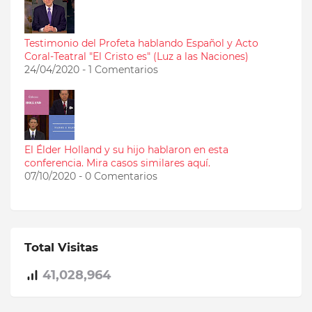
Testimonio del Profeta hablando Español y Acto
Coral-Teatral "El Cristo es" (Luz a las Naciones)
24/04/2020 - 1 Comentarios
El Élder Holland y su hijo hablaron en esta
conferencia. Mira casos similares aquí.
07/10/2020 - 0 Comentarios
Total Visitas
41,028,964