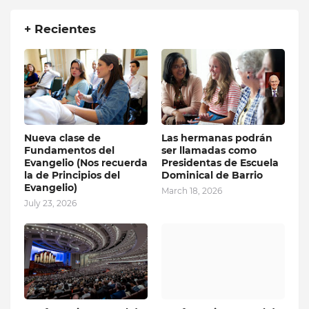
+ Recientes
Nueva clase de
Las hermanas podrán
Fundamentos del
ser llamadas como
Evangelio (Nos recuerda
Presidentas de Escuela
la de Principios del
Dominical de Barrio
Evangelio)
March 18, 2026
July 23, 2026