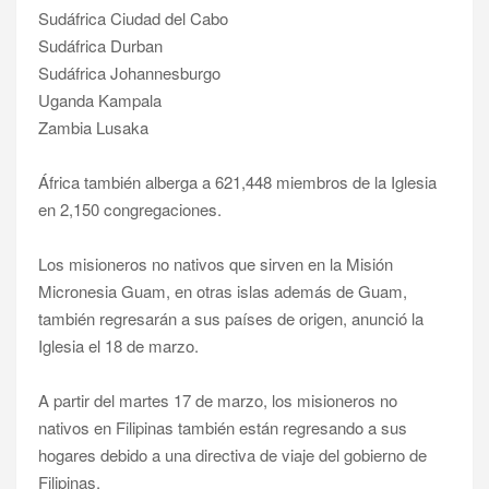
Sudáfrica Ciudad del Cabo
Sudáfrica Durban
Sudáfrica Johannesburgo
Uganda Kampala
Zambia Lusaka
África también alberga a 621,448 miembros de la Iglesia
en 2,150 congregaciones.
Los misioneros no nativos que sirven en la Misión
Micronesia Guam, en otras islas además de Guam,
también regresarán a sus países de origen, anunció la
Iglesia el 18 de marzo.
A partir del martes 17 de marzo, los misioneros no
nativos en Filipinas también están regresando a sus
hogares debido a una directiva de viaje del gobierno de
Filipinas.