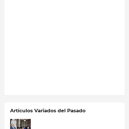
Artículos Variados del Pasado