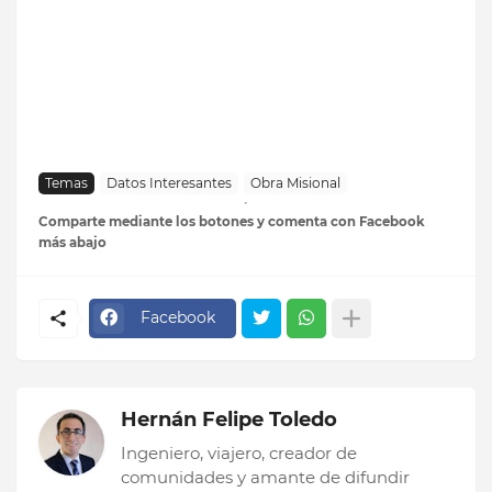
Temas
Datos Interesantes
Obra Misional
Comparte mediante los botones y comenta con Facebook
más abajo
Facebook
Hernán Felipe Toledo
Ingeniero, viajero, creador de
comunidades y amante de difundir