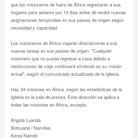
que los misioneros de fuera de África regresarán a sus
hogares para aislarse por 14 días antes de recibir nuevas
asignaciones temporales en sus países de origen según
necesidad y capacidad.
Los misioneros de África viajarán directamente a sus
nuevas tareas en sus países de origen. "Cualquier
misionero que no pueda regresar a casa debido a
restricciones de viaje continuará sirviendo en su misión
actual", según el comunicado actualizado de la Iglesia.
Hay 34 misiones en África, según las estadísticas de la
Iglesia en la sala de prensa. Esta dirección se aplica a
todas las misiones en África, excepto:
Angola Luanda
Botsuana / Namibia
Kenia Nairobi