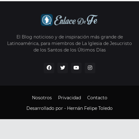
El Blog noticioso y de inspiración más grande de
Latinoamérica, para miembros de La Iglesia de Jesucristo
de los Santos de los Últimos Días
Nosotros
Privacidad
Contacto
Desarrollado por -
Hernán Felipe Toledo