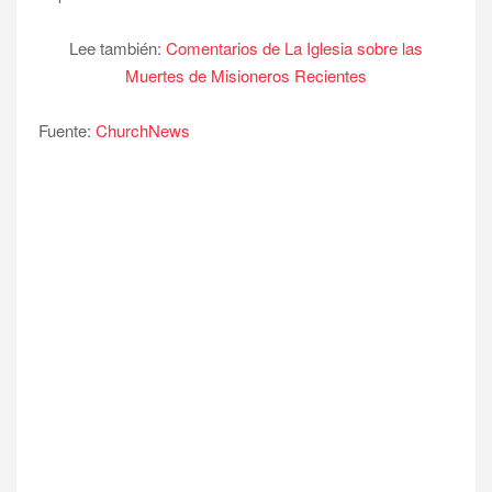
Lee también:
Comentarios de La Iglesia sobre las
Muertes de Misioneros Recientes
Fuente:
ChurchNews