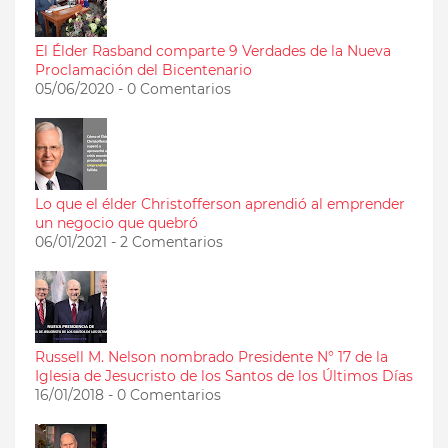
El Élder Rasband comparte 9 Verdades de la Nueva
Proclamación del Bicentenario
05/06/2020 - 0 Comentarios
Lo que el élder Christofferson aprendió al emprender
un negocio que quebró
06/01/2021 - 2 Comentarios
Russell M. Nelson nombrado Presidente N° 17 de la
Iglesia de Jesucristo de los Santos de los Últimos Días
16/01/2018 - 0 Comentarios