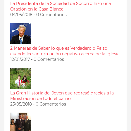
La Presidenta de la Sociedad de Socorro hizo una
Oración en la Casa Blanca
04/05/2018 - 0 Comentarios
2 Maneras de Saber lo que es Verdadero o Falso
cuando lees información negativa acerca de la Iglesia
12/01/2017 - 0 Comentarios
La Gran Historia del Joven que regresó gracias a la
Ministración de todo el barrio
25/05/2018 - 0 Comentarios