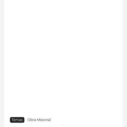
Temas
Obra Misional