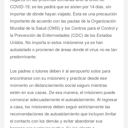
COVID-19, se les pedirá que se aíslen por 14 días, sin
importar de dónde hayan viajado. Esta es una precaución
importante de acuerdo con las pautas de la Organización
Mundial de la Salud (OMS) y los Centros para el Control y
la Prevención de Enfermedades (CDC) de los Estados
Unidos. No importa si estos misioneros ya se han
autoaislado o provienen de áreas donde el virus no es tan
predominante.
Los padres o tutores deben ir al aeropuerto solos para
encontrarse con su misionero y practicar desde ese
momento un distanciamiento social seguro mientras
estén en sus casas. De esa manera, el misionero puede
comenzar adecuadamente el autoaislamiento. Al regresar
a casa, los misioneros deben seguir estrictamente las
recomendaciones de autoaislamiento que incluyen limitar
el contacto con los demás y evitar abandonar sus
hogares por cualquier motivo. Se les alienta a