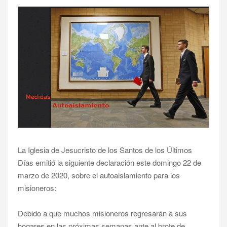
La Iglesia de Jesucristo de los Santos de los Últimos
Días emitió la siguiente declaración este domingo 22 de
marzo de 2020, sobre el autoaislamiento para los
misioneros:
Debido a que muchos misioneros regresarán a sus
hogares en las próximas semanas ante al brote de