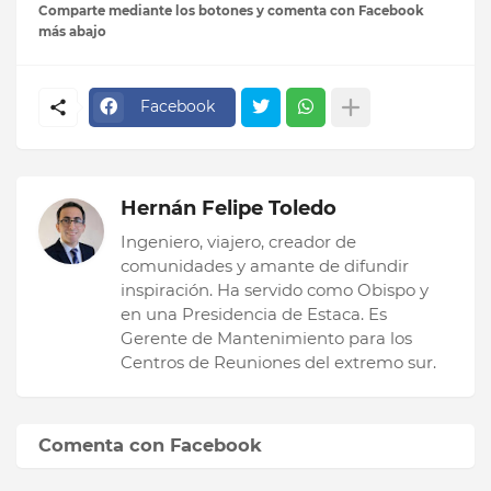
Comparte mediante los botones y comenta con Facebook
más abajo
Facebook
Hernán Felipe Toledo
Ingeniero, viajero, creador de
comunidades y amante de difundir
inspiración. Ha servido como Obispo y
en una Presidencia de Estaca. Es
Gerente de Mantenimiento para los
Centros de Reuniones del extremo sur.
Comenta con Facebook