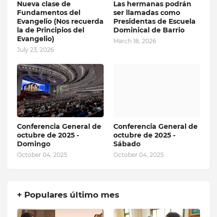
Nueva clase de
Las hermanas podrán
Fundamentos del
ser llamadas como
Evangelio (Nos recuerda
Presidentas de Escuela
la de Principios del
Dominical de Barrio
Evangelio)
March 18, 2026
July 23, 2026
Conferencia General de
Conferencia General de
octubre de 2025 -
octubre de 2025 -
Domingo
Sábado
October 04, 2025
October 04, 2025
+ Populares último mes