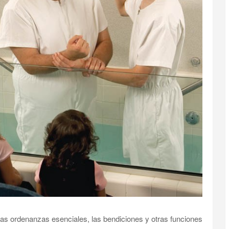
as ordenanzas esenciales, las bendiciones y otras funciones