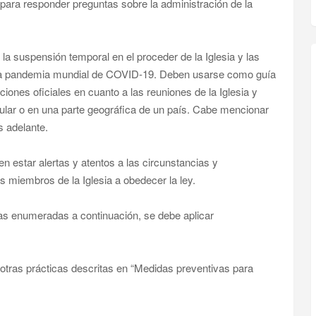
para responder preguntas sobre la administración de la
a suspensión temporal en el proceder de la Iglesia y las
la pandemia mundial de COVID-19. Deben usarse como guía
ciones oficiales en cuanto a las reuniones de la Iglesia y
cular o en una parte geográfica de un país. Cabe mencionar
s adelante.
n estar alertas y atentos a las circunstancias y
s miembros de la Iglesia a obedecer la ley.
s enumeradas a continuación, se debe aplicar
otras prácticas descritas en “Medidas preventivas para