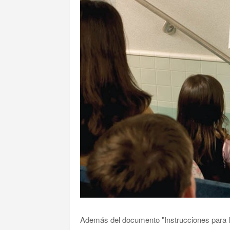
Además del documento "Instrucciones para l