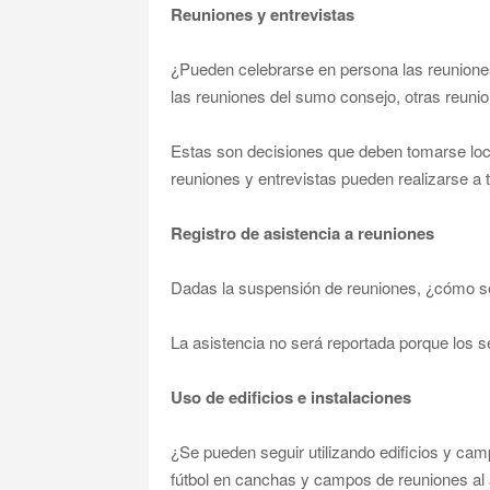
Reuniones y entrevistas
¿Pueden celebrarse en persona las reuniones
las reuniones del sumo consejo, otras reunio
Estas son decisiones que deben tomarse loca
reuniones y entrevistas pueden realizarse a 
Registro de asistencia a reuniones
Dadas la suspensión de reuniones, ¿cómo se 
La asistencia no será reportada porque los 
Uso de edificios e instalaciones
¿Se pueden seguir utilizando edificios y ca
fútbol en canchas y campos de reuniones al a