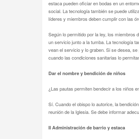
estaca pueden oficiar en bodas en un entor
social. La tecnología también se puede utiliz
líderes y miembros deben cumplir con las ór
Según lo permitido por la ley, los miembros d
un servicio junto a la tumba. La tecnología t
vean el servicio y lo graben. Si se desea, 
cuando las condiciones sanitarias lo permita
Dar el nombre y bendición de niños
¿Las pautas permiten bendecir a los niños e
Sí. Cuando el obispo lo autorice, la bendición
reunión de la Iglesia. Se debe informar ade
II Administración de barrio y estaca