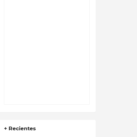
+ Recientes