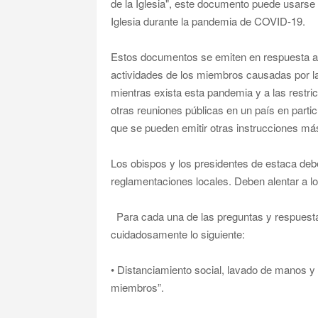
de la Iglesia", este documento puede usarse 
Iglesia durante la pandemia de COVID-19.
Estos documentos se emiten en respuesta a l
actividades de los miembros causadas por 
mientras exista esta pandemia y a las restric
otras reuniones públicas en un país en parti
que se pueden emitir otras instrucciones má
Los obispos y los presidentes de estaca debe
reglamentaciones locales. Deben alentar a lo
Para cada una de las preguntas y respuesta
cuidadosamente lo siguiente:
• Distanciamiento social, lavado de manos y 
miembros”.