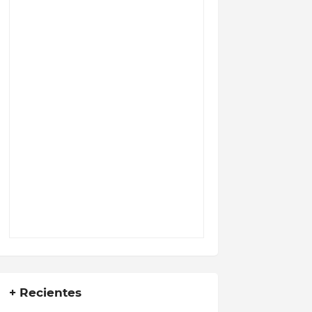
+ Recientes