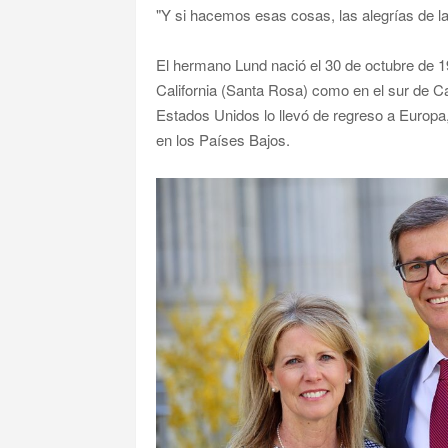
"Y si hacemos esas cosas, las alegrías de la 
El hermano Lund nació el 30 de octubre de 19
California (Santa Rosa) como en el sur de Cal
Estados Unidos lo llevó de regreso a Europa
en los Países Bajos.