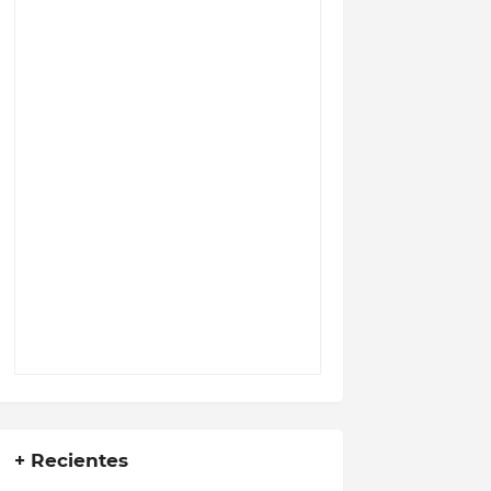
+ Recientes