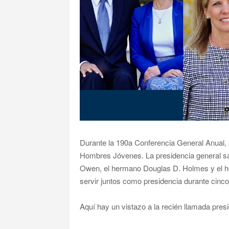
Durante la 190a Conferencia General Anual, 
Hombres Jóvenes. La presidencia general s
Owen, el hermano Douglas D. Holmes y el h
servir juntos como presidencia durante cinco
Aquí hay un vistazo a la recién llamada pre