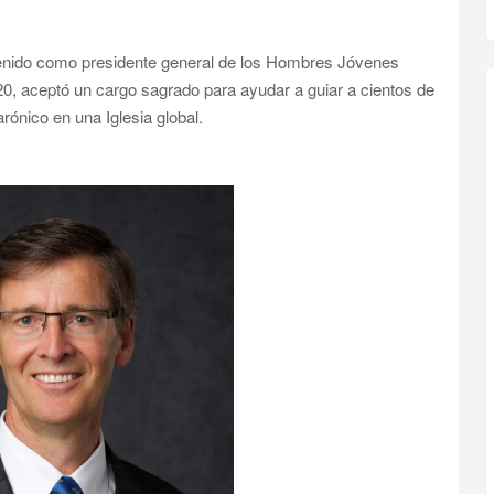
enido como presidente general de los Hombres Jóvenes
020, aceptó un cargo sagrado para ayudar a guiar a cientos de
ónico en una Iglesia global.