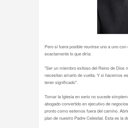
Pero si fuera posible reunirse uno a uno co
exactamente lo que diría:
"Ser un miembro exitoso del Reino de Dios n
necesitan amarlo de vuelta. Y si hacemos es
tener significado".
Tomar la Iglesia en serio no sucede simplem
abogado convertido en ejecutivo de negocios. 
pronto como estemos fuera del camino. Abrir
plan de nuestro Padre Celestial. Esta es la do