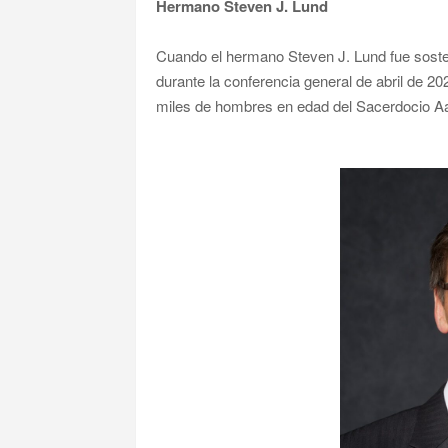
Hermano Steven J. Lund
Cuando el hermano Steven J. Lund fue sost
durante la conferencia general de abril de 2
miles de hombres en edad del Sacerdocio Aar