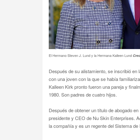
El Hermano Steven J. Lund y la Hermana Kalleen Lund
Cred
Después de su alistamiento, se inscribió en
con una joven con la que se había familiari
Kalleen Kirk pronto fueron una pareja y fina
1980. Son padres de cuatro hijos.
Después de obtener un título de abogado en
presidente y CEO de Nu Skin Enterprises. Act
la compañía y es un regente del Sistema de