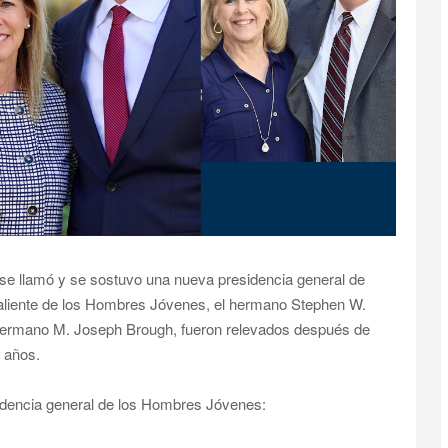
se llamó y se sostuvo una nueva presidencia general de
aliente de los Hombres Jóvenes, el hermano Stephen W.
ermano M. Joseph Brough, fueron relevados después de
 años.
sidencia general de los Hombres Jóvenes: