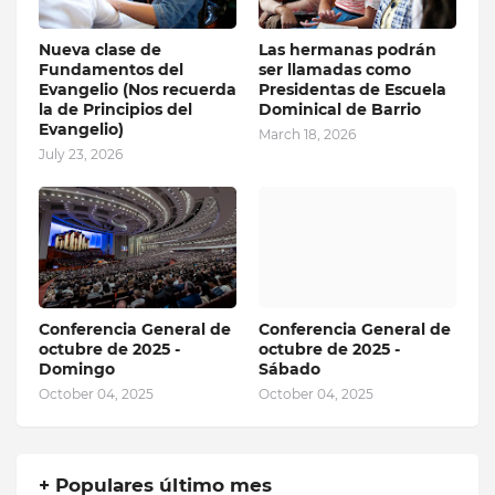
Nueva clase de
Las hermanas podrán
Fundamentos del
ser llamadas como
Evangelio (Nos recuerda
Presidentas de Escuela
la de Principios del
Dominical de Barrio
Evangelio)
March 18, 2026
July 23, 2026
Conferencia General de
Conferencia General de
octubre de 2025 -
octubre de 2025 -
Domingo
Sábado
October 04, 2025
October 04, 2025
+ Populares último mes