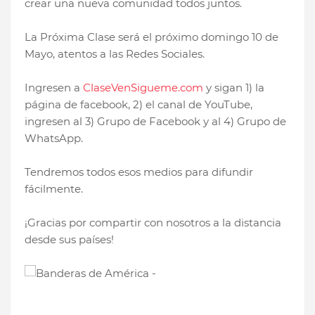
crear una nueva comunidad todos juntos.
La Próxima Clase será el próximo domingo 10 de
Mayo, atentos a las Redes Sociales.
Ingresen a
ClaseVenSigueme.com
y sigan 1) la
página de facebook, 2) el canal de YouTube,
ingresen al 3) Grupo de Facebook y al 4) Grupo de
WhatsApp.
Tendremos todos esos medios para difundir
fácilmente.
¡Gracias por compartir con nosotros a la distancia
desde sus países!