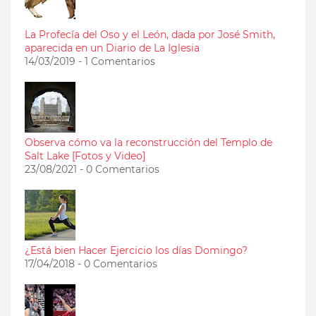
La Profecía del Oso y el León, dada por José Smith,
aparecida en un Diario de La Iglesia
14/03/2019 - 1 Comentarios
Observa cómo va la reconstrucción del Templo de
Salt Lake [Fotos y Video]
23/08/2021 - 0 Comentarios
¿Está bien Hacer Ejercicio los días Domingo?
17/04/2018 - 0 Comentarios