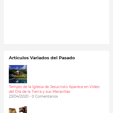
Artículos Variados del Pasado
Templo de la Iglesia de Jesucristo Aparece en Vídeo
del Día de la Tierra y sus Maravillas
23/04/2020 - 0 Comentarios