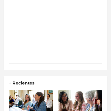
+ Recientes