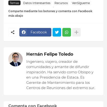
Temas
Datos Interesantes
Recursos
VenSígueme
Comparte mediante los botones y comenta con Facebook
más abajo
Facebook
Hernán Felipe Toledo
Ingeniero, viajero, creador de
comunidades y amante de difundir
inspiración. Ha servido como Obispo y
en una Presidencia de Estaca. Es
Gerente de Mantenimiento para los
Centros de Reuniones del extremo sur.
Comenta con Facebook