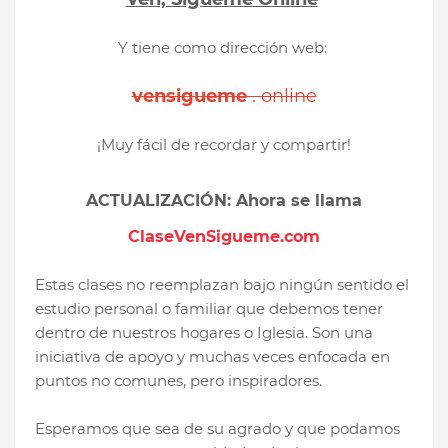
Y tiene como dirección web:
vensigueme
. online
¡Muy fácil de recordar y compartir!
ACTUALIZACIÓN: Ahora se llama
ClaseVenSigueme.com
Estas clases no reemplazan bajo ningún sentido el
estudio personal o familiar que debemos tener
dentro de nuestros hogares o Iglesia. Son una
iniciativa de apoyo y muchas veces enfocada en
puntos no comunes, pero inspiradores.
Esperamos que sea de su agrado y que podamos