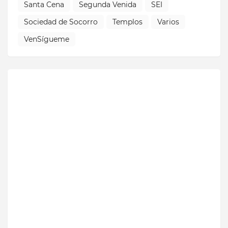
Santa Cena
Segunda Venida
SEI
Sociedad de Socorro
Templos
Varios
VenSígueme