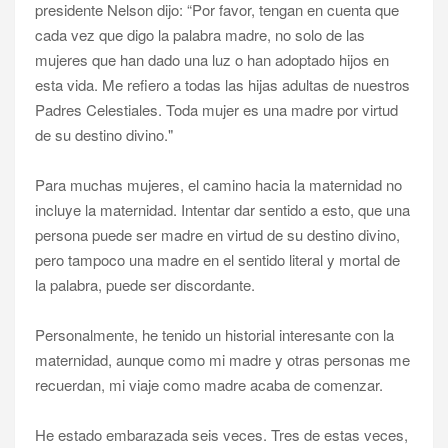
presidente Nelson dijo: “Por favor, tengan en cuenta que
cada vez que digo la palabra madre, no solo de las
mujeres que han dado una luz o han adoptado hijos en
esta vida. Me refiero a todas las hijas adultas de nuestros
Padres Celestiales. Toda mujer es una madre por virtud
de su destino divino."
Para muchas mujeres, el camino hacia la maternidad no
incluye la maternidad. Intentar dar sentido a esto, que una
persona puede ser madre en virtud de su destino divino,
pero tampoco una madre en el sentido literal y mortal de
la palabra, puede ser discordante.
Personalmente, he tenido un historial interesante con la
maternidad, aunque como mi madre y otras personas me
recuerdan, mi viaje como madre acaba de comenzar.
He estado embarazada seis veces. Tres de estas veces,