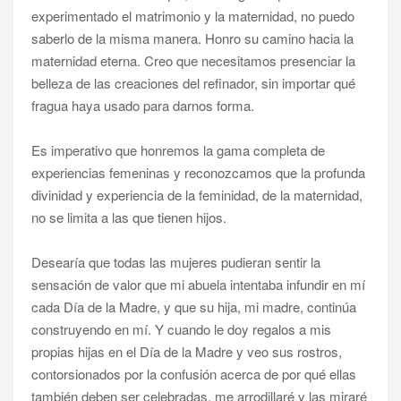
experimentado el matrimonio y la maternidad, no puedo
saberlo de la misma manera. Honro su camino hacia la
maternidad eterna. Creo que necesitamos presenciar la
belleza de las creaciones del refinador, sin importar qué
fragua haya usado para darnos forma.
Es imperativo que honremos la gama completa de
experiencias femeninas y reconozcamos que la profunda
divinidad y experiencia de la feminidad, de la maternidad,
no se limita a las que tienen hijos.
Desearía que todas las mujeres pudieran sentir la
sensación de valor que mi abuela intentaba infundir en mí
cada Día de la Madre, y que su hija, mi madre, continúa
construyendo en mí. Y cuando le doy regalos a mis
propias hijas en el Día de la Madre y veo sus rostros,
contorsionados por la confusión acerca de por qué ellas
también deben ser celebradas, me arrodillaré y las miraré