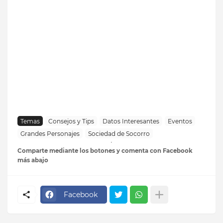
Temas
Consejos y Tips
Datos Interesantes
Eventos
Grandes Personajes
Sociedad de Socorro
Comparte mediante los botones y comenta con Facebook
más abajo
Facebook