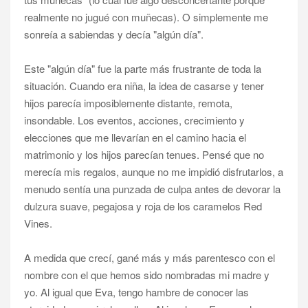
realmente no jugué con muñecas). O simplemente me
sonreía a sabiendas y decía "algún día".
Este "algún día" fue la parte más frustrante de toda la
situación. Cuando era niña, la idea de casarse y tener
hijos parecía imposiblemente distante, remota,
insondable. Los eventos, acciones, crecimiento y
elecciones que me llevarían en el camino hacia el
matrimonio y los hijos parecían tenues. Pensé que no
merecía mis regalos, aunque no me impidió disfrutarlos, a
menudo sentía una punzada de culpa antes de devorar la
dulzura suave, pegajosa y roja de los caramelos Red
Vines.
A medida que crecí, gané más y más parentesco con el
nombre con el que hemos sido nombradas mi madre y
yo. Al igual que Eva, tengo hambre de conocer las