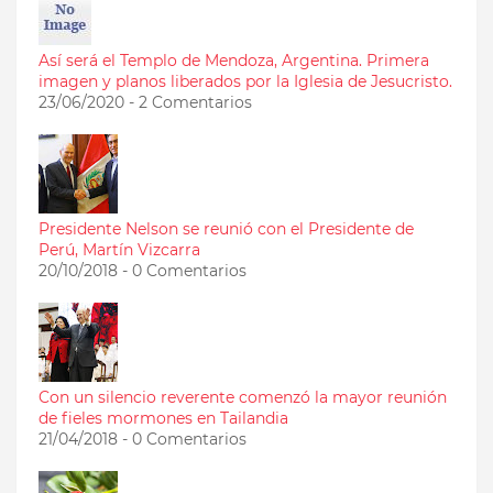
Así será el Templo de Mendoza, Argentina. Primera
imagen y planos liberados por la Iglesia de Jesucristo.
23/06/2020 - 2 Comentarios
Presidente Nelson se reunió con el Presidente de
Perú, Martín Vizcarra
20/10/2018 - 0 Comentarios
Con un silencio reverente comenzó la mayor reunión
de fieles mormones en Tailandia
21/04/2018 - 0 Comentarios