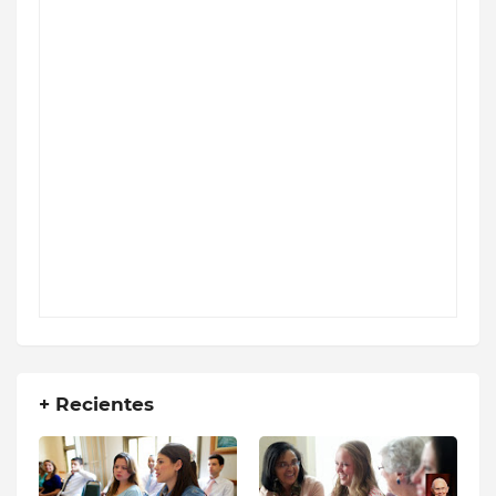
+ Recientes