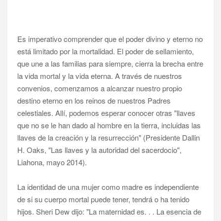
Es imperativo comprender que el poder divino y eterno no
está limitado por la mortalidad. El poder de sellamiento,
que une a las familias para siempre, cierra la brecha entre
la vida mortal y la vida eterna. A través de nuestros
convenios, comenzamos a alcanzar nuestro propio
destino eterno en los reinos de nuestros Padres
celestiales. Allí, podemos esperar conocer otras "llaves
que no se le han dado al hombre en la tierra, incluidas las
llaves de la creación y la resurrección" (Presidente Dallin
H. Oaks, "Las llaves y la autoridad del sacerdocio",
Liahona, mayo 2014).
La identidad de una mujer como madre es independiente
de si su cuerpo mortal puede tener, tendrá o ha tenido
hijos. Sheri Dew dijo: "La maternidad es. . . La esencia de