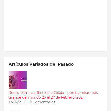
Artículos Variados del Pasado
RootsTech: Inscríbete a la Celebración Familiar más
grande del mundo 25 al 27 de Febrero, 2021
19/02/2021 - 0 Comentarios