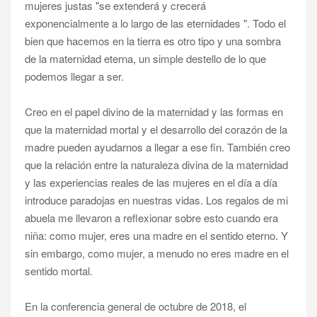
mujeres justas "se extenderá y crecerá
exponencialmente a lo largo de las eternidades ". Todo el
bien que hacemos en la tierra es otro tipo y una sombra
de la maternidad eterna, un simple destello de lo que
podemos llegar a ser.
Creo en el papel divino de la maternidad y las formas en
que la maternidad mortal y el desarrollo del corazón de la
madre pueden ayudarnos a llegar a ese fin. También creo
que la relación entre la naturaleza divina de la maternidad
y las experiencias reales de las mujeres en el día a día
introduce paradojas en nuestras vidas. Los regalos de mi
abuela me llevaron a reflexionar sobre esto cuando era
niña: como mujer, eres una madre en el sentido eterno. Y
sin embargo, como mujer, a menudo no eres madre en el
sentido mortal.
En la conferencia general de octubre de 2018, el