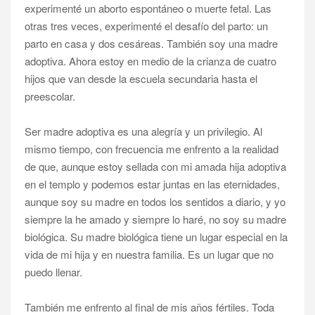
experimenté un aborto espontáneo o muerte fetal. Las
otras tres veces, experimenté el desafío del parto: un
parto en casa y dos cesáreas. También soy una madre
adoptiva. Ahora estoy en medio de la crianza de cuatro
hijos que van desde la escuela secundaria hasta el
preescolar.
Ser madre adoptiva es una alegría y un privilegio. Al
mismo tiempo, con frecuencia me enfrento a la realidad
de que, aunque estoy sellada con mi amada hija adoptiva
en el templo y podemos estar juntas en las eternidades,
aunque soy su madre en todos los sentidos a diario, y yo
siempre la he amado y siempre lo haré, no soy su madre
biológica. Su madre biológica tiene un lugar especial en la
vida de mi hija y en nuestra familia. Es un lugar que no
puedo llenar.
También me enfrento al final de mis años fértiles. Toda