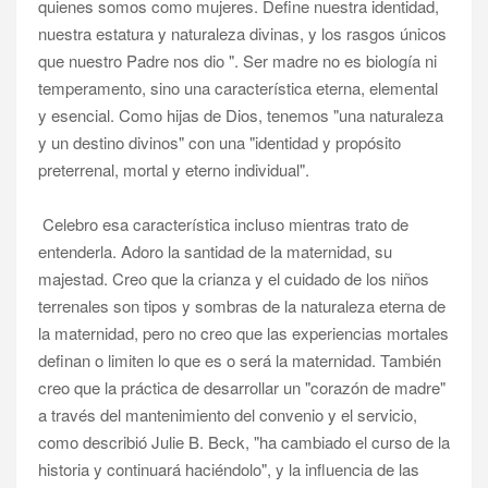
quienes somos como mujeres. Define nuestra identidad,
nuestra estatura y naturaleza divinas, y los rasgos únicos
que nuestro Padre nos dio ". Ser madre no es biología ni
temperamento, sino una característica eterna, elemental
y esencial. Como hijas de Dios, tenemos "una naturaleza
y un destino divinos" con una "identidad y propósito
preterrenal, mortal y eterno individual".
Celebro esa característica incluso mientras trato de
entenderla. Adoro la santidad de la maternidad, su
majestad. Creo que la crianza y el cuidado de los niños
terrenales son tipos y sombras de la naturaleza eterna de
la maternidad, pero no creo que las experiencias mortales
definan o limiten lo que es o será la maternidad. También
creo que la práctica de desarrollar un "corazón de madre"
a través del mantenimiento del convenio y el servicio,
como describió Julie B. Beck, "ha cambiado el curso de la
historia y continuará haciéndolo", y la influencia de las