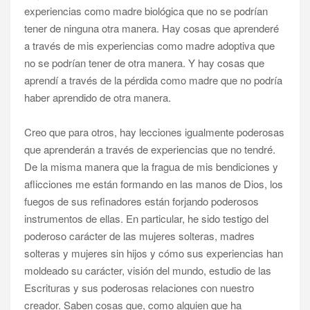
experiencias como madre biológica que no se podrían
tener de ninguna otra manera. Hay cosas que aprenderé
a través de mis experiencias como madre adoptiva que
no se podrían tener de otra manera. Y hay cosas que
aprendí a través de la pérdida como madre que no podría
haber aprendido de otra manera.
Creo que para otros, hay lecciones igualmente poderosas
que aprenderán a través de experiencias que no tendré.
De la misma manera que la fragua de mis bendiciones y
aflicciones me están formando en las manos de Dios, los
fuegos de sus refinadores están forjando poderosos
instrumentos de ellas. En particular, he sido testigo del
poderoso carácter de las mujeres solteras, madres
solteras y mujeres sin hijos y cómo sus experiencias han
moldeado su carácter, visión del mundo, estudio de las
Escrituras y sus poderosas relaciones con nuestro
creador. Saben cosas que, como alguien que ha