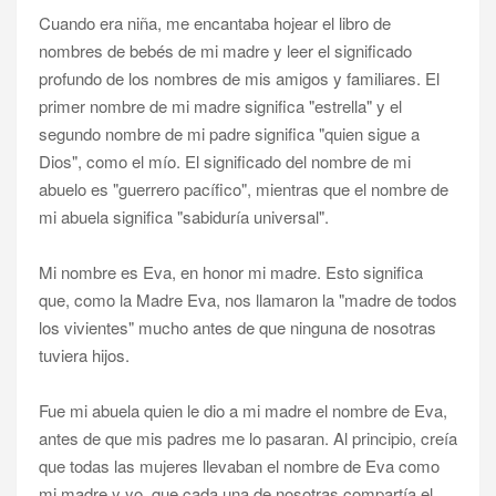
Cuando era niña, me encantaba hojear el libro de
nombres de bebés de mi madre y leer el significado
profundo de los nombres de mis amigos y familiares. El
primer nombre de mi madre significa "estrella" y el
segundo nombre de mi padre significa "quien sigue a
Dios", como el mío. El significado del nombre de mi
abuelo es "guerrero pacífico", mientras que el nombre de
mi abuela significa "sabiduría universal".
Mi nombre es Eva, en honor mi madre. Esto significa
que, como la Madre Eva, nos llamaron la "madre de todos
los vivientes" mucho antes de que ninguna de nosotras
tuviera hijos.
Fue mi abuela quien le dio a mi madre el nombre de Eva,
antes de que mis padres me lo pasaran. Al principio, creía
que todas las mujeres llevaban el nombre de Eva como
mi madre y yo, que cada una de nosotras compartía el