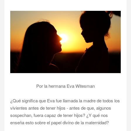
Por la hermana Eva Witesman
¿Qué significa que Eva fue llamada la madre de todos los
vivientes antes de tener hijos - antes de que, algunos
sospechan, fuera capaz de tener hijos? ¿Y qué nos
enseña esto sobre el papel divino de la maternidad?