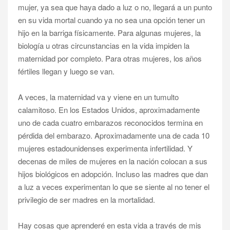
mujer, ya sea que haya dado a luz o no, llegará a un punto
en su vida mortal cuando ya no sea una opción tener un
hijo en la barriga físicamente. Para algunas mujeres, la
biología u otras circunstancias en la vida impiden la
maternidad por completo. Para otras mujeres, los años
fértiles llegan y luego se van.
A veces, la maternidad va y viene en un tumulto
calamitoso. En los Estados Unidos, aproximadamente
uno de cada cuatro embarazos reconocidos termina en
pérdida del embarazo. Aproximadamente una de cada 10
mujeres estadounidenses experimenta infertilidad. Y
decenas de miles de mujeres en la nación colocan a sus
hijos biológicos en adopción. Incluso las madres que dan
a luz a veces experimentan lo que se siente al no tener el
privilegio de ser madres en la mortalidad.
Hay cosas que aprenderé en esta vida a través de mis