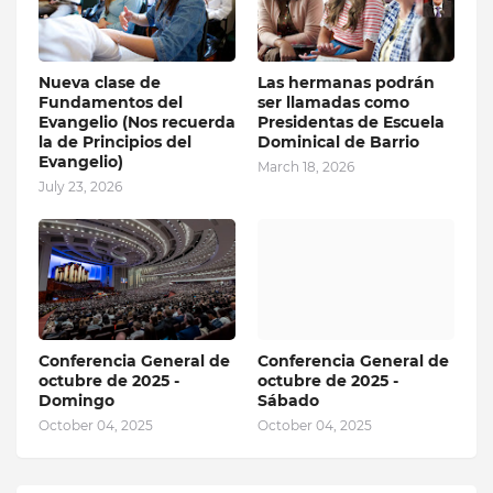
Nueva clase de
Las hermanas podrán
Fundamentos del
ser llamadas como
Evangelio (Nos recuerda
Presidentas de Escuela
la de Principios del
Dominical de Barrio
Evangelio)
March 18, 2026
July 23, 2026
Conferencia General de
Conferencia General de
octubre de 2025 -
octubre de 2025 -
Domingo
Sábado
October 04, 2025
October 04, 2025