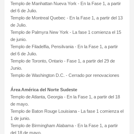
Templo de Manhattan Nueva York - En la Fase 1, a partir
del 6 de Julio.
Templo de Montreal Quebec -
En la Fase 1, a partir del 13
de Julio
.
Templo de Palmyra New York - La fase 1 comienza el 15
de junio.
Templo de Filadelfia, Pensilvania - En la Fase 1, a partir
del 6 de Julio.
Templo de Toronto, Ontario - Fase 1, a partir del 29 de
Junio.
Templo de Washington D.C. - Cerrado por renovaciones
Área América del Norte Sudeste
Templo de Atlanta, Georgia - En la Fase 1, a partir del 18
de mayo.
Templo de Baton Rouge Louisiana - La fase 1 comienza el
1 de junio.
Templo de Birmingham Alabama - En la Fase 1, a partir
del 18 de mayo.