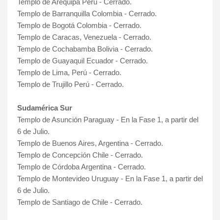
Templo de Arequipa Perú - Cerrado.
Templo de Barranquilla Colombia - Cerrado.
Templo de Bogotá Colombia - Cerrado.
Templo de Caracas, Venezuela - Cerrado.
Templo de Cochabamba Bolivia - Cerrado.
Templo de Guayaquil Ecuador - Cerrado.
Templo de Lima, Perú - Cerrado.
Templo de Trujillo Perú - Cerrado.
Sudamérica Sur
Templo de Asunción Paraguay - En la Fase 1, a partir del
6 de Julio.
Templo de Buenos Aires, Argentina - Cerrado.
Templo de Concepción Chile - Cerrado.
Templo de Córdoba Argentina - Cerrado.
Templo de Montevideo Uruguay - En la Fase 1, a partir del
6 de Julio.
Templo de Santiago de Chile - Cerrado.