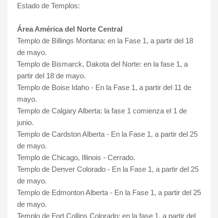
Estado de Templos:
Área América del Norte Central
Templo de Billings Montana: en la Fase 1, a partir del 18
de mayo.
Templo de Bismarck, Dakota del Norte: en la fase 1, a
partir del 18 de mayo.
Templo de Boise Idaho - En la Fase 1, a partir del 11 de
mayo.
Templo de Calgary Alberta: la fase 1 comienza el 1 de
junio.
Templo de Cardston Alberta - En la Fase 1, a partir del 25
de mayo.
Templo de Chicago, Illinois - Cerrado.
Templo de Denver Colorado - En la Fase 1, a partir del 25
de mayo.
Templo de Edmonton Alberta - En la Fase 1, a partir del 25
de mayo.
Templo de Fort Collins Colorado: en la fase 1, a partir del