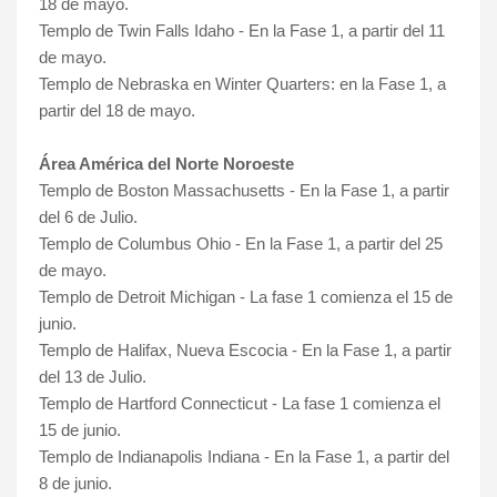
18 de mayo.
Templo de Twin Falls Idaho - En la Fase 1, a partir del 11
de mayo.
Templo de Nebraska en Winter Quarters: en la Fase 1, a
partir del 18 de mayo.
Área América del Norte Noroeste
Templo de Boston Massachusetts - En la Fase 1, a partir
del 6 de Julio.
Templo de Columbus Ohio - En la Fase 1, a partir del 25
de mayo.
Templo de Detroit Michigan - La fase 1 comienza el 15 de
junio.
Templo de Halifax, Nueva Escocia -
En la Fase 1, a partir
del 13 de Julio
.
Templo de Hartford Connecticut - La fase 1 comienza el
15 de junio.
Templo de Indianapolis Indiana - En la Fase 1, a partir del
8 de junio.