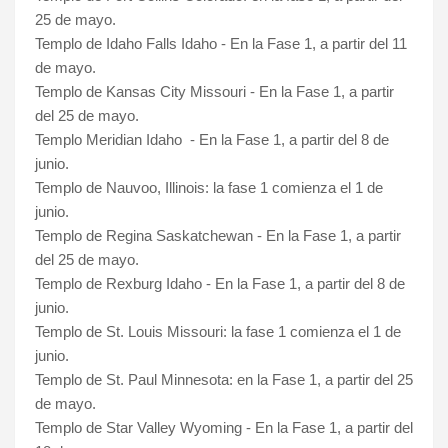
25 de mayo.
Templo de Idaho Falls Idaho - En la Fase 1, a partir del 11
de mayo.
Templo de Kansas City Missouri - En la Fase 1, a partir
del 25 de mayo.
Templo Meridian Idaho - En la Fase 1, a partir del 8 de
junio.
Templo de Nauvoo, Illinois: la fase 1 comienza el 1 de
junio.
Templo de Regina Saskatchewan - En la Fase 1, a partir
del 25 de mayo.
Templo de Rexburg Idaho - En la Fase 1, a partir del 8 de
junio.
Templo de St. Louis Missouri: la fase 1 comienza el 1 de
junio.
Templo de St. Paul Minnesota: en la Fase 1, a partir del 25
de mayo.
Templo de Star Valley Wyoming - En la Fase 1, a partir del