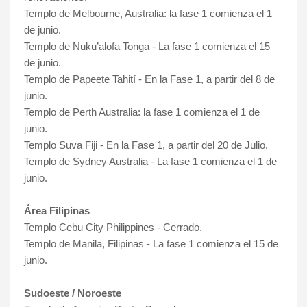
Templo de Melbourne, Australia: la fase 1 comienza el 1
de junio.
Templo de Nuku’alofa Tonga - La fase 1 comienza el 15
de junio.
Templo de Papeete Tahití - En la Fase 1, a partir del 8 de
junio.
Templo de Perth Australia: la fase 1 comienza el 1 de
junio.
Templo Suva Fiji -
En la Fase 1, a partir del 20 de Julio.
Templo de Sydney Australia - La fase 1 comienza el 1 de
junio.
Área Filipinas
Templo Cebu City Philippines - Cerrado.
Templo de Manila, Filipinas - La fase 1 comienza el 15 de
junio.
Sudoeste / Noroeste