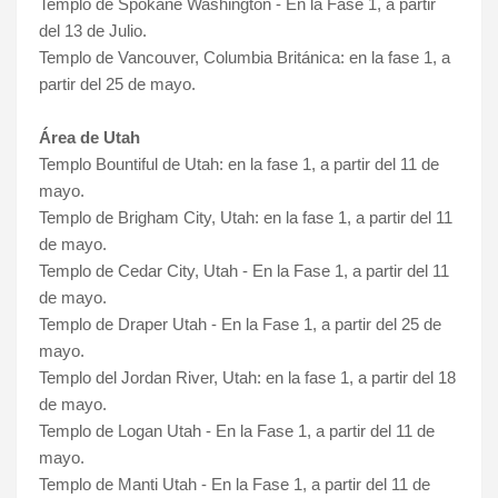
Templo de Spokane Washington -
En la Fase 1, a partir
del 13 de Julio
.
Templo de Vancouver, Columbia Británica: en la fase 1, a
partir del 25 de mayo.
Área de Utah
Templo Bountiful de Utah: en la fase 1, a partir del 11 de
mayo.
Templo de Brigham City, Utah: en la fase 1, a partir del 11
de mayo.
Templo de Cedar City, Utah - En la Fase 1, a partir del 11
de mayo.
Templo de Draper Utah - En la Fase 1, a partir del 25 de
mayo.
Templo del Jordan River, Utah: en la fase 1, a partir del 18
de mayo.
Templo de Logan Utah - En la Fase 1, a partir del 11 de
mayo.
Templo de Manti Utah - En la Fase 1, a partir del 11 de