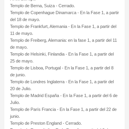
Templo de Berna, Suiza - Cerrado.
Templo de Copenhague Dinamarca - En la Fase 1, a partir
del 18 de mayo.
Templo de Frankfurt, Alemania - En la Fase 1, a partir del
11 de mayo.
Templo de Freiberg, Alemania: en la fase 1, a partir del 11
de mayo.
Templo de Helsinki, Finlandia - En la Fase 1, a partir del
25 de mayo.
Templo de Lisboa, Portugal - En la Fase 1, a partir del 8
de junio.
Templo de Londres Inglaterra -
En la Fase 1, a partir del
20 de Julio.
Templo de Madrid España - En la Fase 1, a partir del 6 de
Julio.
Templo de París Francia - En la Fase 1, a partir del 22 de
junio.
Templo de Preston England - Cerrado.