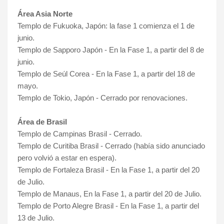
Área Asia Norte
Templo de Fukuoka, Japón: la fase 1 comienza el 1 de
junio.
Templo de Sapporo Japón - En la Fase 1, a partir del 8 de
junio.
Templo de Seúl Corea - En la Fase 1, a partir del 18 de
mayo.
Templo de Tokio, Japón - Cerrado por renovaciones.
Área de Brasil
Templo de Campinas Brasil - Cerrado.
Templo de Curitiba Brasil - Cerrado (había sido anunciado
pero volvió a estar en espera).
Templo de Fortaleza Brasil -
En la Fase 1, a partir del 20
de Julio.
Templo de Manaus,
En la Fase 1, a partir del 20 de Julio.
Templo de Porto Alegre Brasil -
En la Fase 1, a partir del
13 de Julio
.