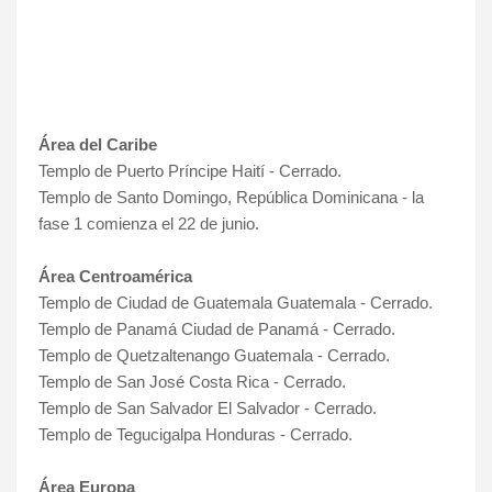
Área del Caribe
Templo de Puerto Príncipe Haití - Cerrado.
Templo de Santo Domingo, República Dominicana - la
fase 1 comienza el 22 de junio.
Área Centroamérica
Templo de Ciudad de Guatemala Guatemala - Cerrado.
Templo de Panamá Ciudad de Panamá - Cerrado.
Templo de Quetzaltenango Guatemala - Cerrado.
Templo de San José Costa Rica - Cerrado.
Templo de San Salvador El Salvador - Cerrado.
Templo de Tegucigalpa Honduras - Cerrado.
Área Europa