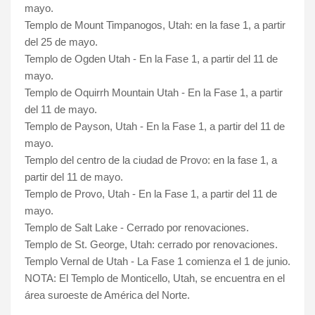
mayo.
Templo de Mount Timpanogos, Utah: en la fase 1, a partir
del 25 de mayo.
Templo de Ogden Utah - En la Fase 1, a partir del 11 de
mayo.
Templo de Oquirrh Mountain Utah - En la Fase 1, a partir
del 11 de mayo.
Templo de Payson, Utah - En la Fase 1, a partir del 11 de
mayo.
Templo del centro de la ciudad de Provo: en la fase 1, a
partir del 11 de mayo.
Templo de Provo, Utah - En la Fase 1, a partir del 11 de
mayo.
Templo de Salt Lake - Cerrado por renovaciones.
Templo de St. George, Utah: cerrado por renovaciones.
Templo Vernal de Utah - La Fase 1 comienza el 1 de junio.
NOTA: El Templo de Monticello, Utah, se encuentra en el
área suroeste de América del Norte.