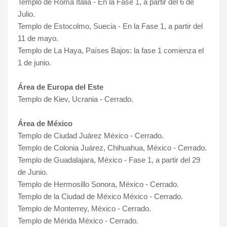
Templo de Roma Italia - En la Fase 1, a partir del 6 de
Julio.
Templo de Estocolmo, Suecia - En la Fase 1, a partir del
11 de mayo.
Templo de La Haya, Países Bajos: la fase 1 comienza el
1 de junio.
Área de Europa del Este
Templo de Kiev, Ucrania - Cerrado.
Área de México
Templo de Ciudad Juárez México - Cerrado.
Templo de Colonia Juárez, Chihuahua, México - Cerrado.
Templo de Guadalajara, México - Fase 1, a partir del 29
de Junio.
Templo de Hermosillo Sonora, México - Cerrado.
Templo de la Ciudad de México México - Cerrado.
Templo de Monterrey, México - Cerrado.
Templo de Mérida México - Cerrado.