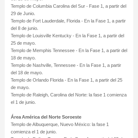
Templo de Columbia Carolina del Sur - Fase 1, a partir del
29 de Junio.
Templo de Fort Lauderdale, Florida - En la Fase 1, a partir
del 8 de junio.
Templo de Louisville Kentucky - En la Fase 1, a partir del
25 de mayo.
Templo de Memphis Tennessee - En la Fase 1, a partir del
18 de mayo.
Templo de Nashville, Tennessee - En la Fase 1, a partir
del 18 de mayo.
Templo de Orlando Florida - En la Fase 1, a partir del 25
de mayo.
Templo de Raleigh, Carolina del Norte: la fase 1 comienza
el 1 de junio.
Área América del Norte Soroeste
Templo de Albuquerque, Nuevo México: la fase 1
comienza el 1 de junio.