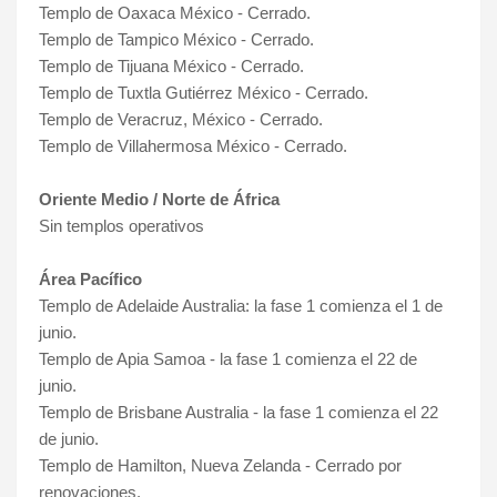
Templo de Oaxaca México - Cerrado.
Templo de Tampico México - Cerrado.
Templo de Tijuana México - Cerrado.
Templo de Tuxtla Gutiérrez México - Cerrado.
Templo de Veracruz, México - Cerrado.
Templo de Villahermosa México - Cerrado.
Oriente Medio / Norte de África
Sin templos operativos
Área Pacífico
Templo de Adelaide Australia: la fase 1 comienza el 1 de
junio.
Templo de Apia Samoa - la fase 1 comienza el 22 de
junio.
Templo de Brisbane Australia - la fase 1 comienza el 22
de junio.
Templo de Hamilton, Nueva Zelanda - Cerrado por
renovaciones.