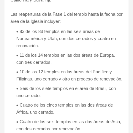
Las reaperturas de la Fase 1 del templo hasta la fecha por
área de la Iglesia incluyen:
83 de los 89 templos en las seis áreas de
Norteamérica y Utah, con dos cerrados y cuatro en
renovación.
11 de los 14 templos en las dos áreas de Europa,
con tres cerrados.
10 de los 12 templos en las áreas del Pacífico y
Filipinas, uno cerrado y otro en proceso de renovación.
Seis de los siete templos en el área de Brasil, con
uno cerrado.
Cuatro de los cinco templos en las dos áreas de
África, uno cerrado.
Cuatro de los seis templos en las dos áreas de Asia,
con dos cerrados por renovación.