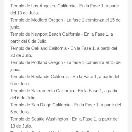
Templo de Los Ángeles, California -
En la Fase 1, a partir
del 13 de Julio
.
Templo de Medford Oregon - La fase 1 comienza el 15 de
junio.
Templo de Newport Beach California - En la Fase 1, a
partir del 6 de Julio.
Templo de Oakland California -
En la Fase 1, a partir del
20 de Julio.
Templo de Portland Oregon - La fase 1 comienza el 15 de
junio.
Templo de Redlands California - En la Fase 1, a partir del
6 de Julio.
Templo de Sacramento California - En la Fase 1, a partir
del 6 de Julio.
Templo de San Diego California - En la Fase 1, a partir del
6 de Julio.
Templo de Seattle Washington -
En la Fase 1, a partir del
13 de Julio
.