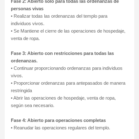
Fase 2: Abierto solo para todas las ordenanzas de
personas vivas
• Realizar todas las ordenanzas del templo para
individuos vivos.
• Se Mantiene el cierre de las operaciones de hospedaje,
venta de ropa.
Fase 3: Abierto
con restricciones
para todas las
ordenanzas.
• Continuar proporcionando ordenanzas para individuos
vivos.
• Proporcionar ordenanzas para antepasados ​​de manera
restringida
• Abrir las operaciones de hospedaje, venta de ropa,
según sea necesario.
Fase 4: Abierto para operaciones completas
• Reanudar las operaciones regulares del templo.