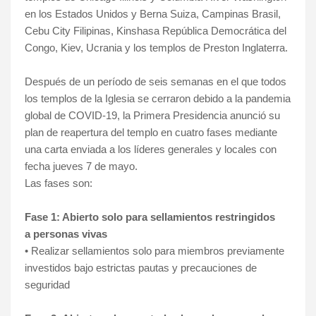
en los Estados Unidos y Berna Suiza, Campinas Brasil,
Cebu City Filipinas, Kinshasa República Democrática del
Congo, Kiev, Ucrania y los templos de Preston Inglaterra.
Después de un período de seis semanas en el que todos
los templos de la Iglesia se cerraron debido a la pandemia
global de COVID-19, la Primera Presidencia anunció su
plan de reapertura del templo en cuatro fases mediante
una carta enviada a los líderes generales y locales con
fecha jueves 7 de mayo.
Las fases son:
Fase 1: Abierto solo para sellamientos
restringidos
a
personas vivas
• Realizar sellamientos solo para miembros previamente
investidos bajo estrictas pautas y precauciones de
seguridad