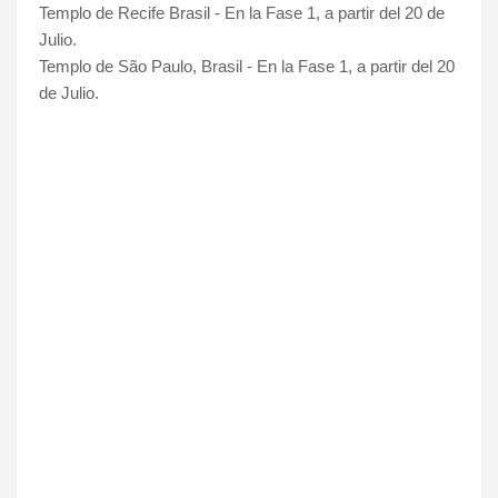
Templo de Recife Brasil -
En la Fase 1, a partir del 20 de
Julio.
Templo de São Paulo, Brasil -
En la Fase 1, a partir del 20
de Julio.