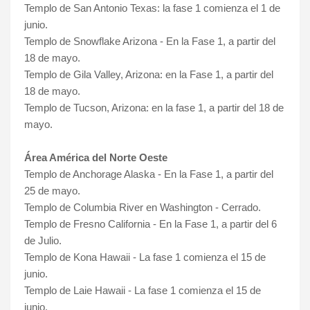
Templo de San Antonio Texas: la fase 1 comienza el 1 de
junio.
Templo de Snowflake Arizona - En la Fase 1, a partir del
18 de mayo.
Templo de Gila Valley, Arizona: en la Fase 1, a partir del
18 de mayo.
Templo de Tucson, Arizona: en la fase 1, a partir del 18 de
mayo.
Área América del Norte Oeste
Templo de Anchorage Alaska - En la Fase 1, a partir del
25 de mayo.
Templo de Columbia River en Washington - Cerrado.
Templo de Fresno California - En la Fase 1, a partir del 6
de Julio.
Templo de Kona Hawaii - La fase 1 comienza el 15 de
junio.
Templo de Laie Hawaii - La fase 1 comienza el 15 de
junio.