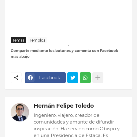
Temas
Templos
Comparte mediante los botones y comenta con Facebook
más abajo
Facebook
Hernán Felipe Toledo
Ingeniero, viajero, creador de
comunidades y amante de difundir
inspiración. Ha servido como Obispo y
en una Presidencia de Estaca. Es