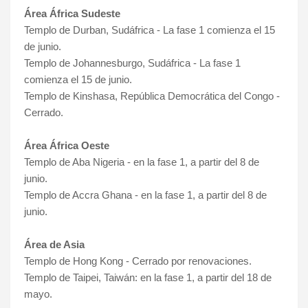
Área África Sudeste
Templo de Durban, Sudáfrica - La fase 1 comienza el 15
de junio.
Templo de Johannesburgo, Sudáfrica - La fase 1
comienza el 15 de junio.
Templo de Kinshasa, República Democrática del Congo -
Cerrado.
Área África Oeste
Templo de Aba Nigeria - en la fase 1, a partir del 8 de
junio.
Templo de Accra Ghana - en la fase 1, a partir del 8 de
junio.
Área de Asia
Templo de Hong Kong - Cerrado por renovaciones.
Templo de Taipei, Taiwán: en la fase 1, a partir del 18 de
mayo.