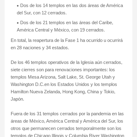
Dos de los 14 templos en las dos áreas de América
del Sur, con 12 cerrados.
Dos de los 21 templos en las áreas del Caribe,
América Central y México, con 19 cerrados.
En total, la reapertura de la Fase 1 ha ocurrido u ocurrirá
en 28 naciones y 34 estados.
De los 46 templos operativos de la Iglesia aún cerrados,
siete cierres son para renovaciones importantes: los
templos Mesa Arizona, Salt Lake, St. George Utah y
Washington D.C.en los Estados Unidos y los templos
Hamilton Nueva Zelanda, Hong Kong, China y Tokio,
Japón.
Fuera de los 31 templos cerrados por la pandemia en las
áreas de México, América Central y América del Sur, los
otros que permanecen cerrados temporalmente son los
templos de Chicago Illinois y Columbia River Washington