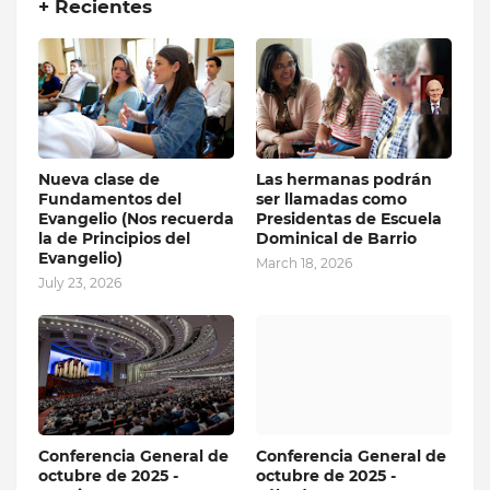
+ Recientes
Nueva clase de
Las hermanas podrán
Fundamentos del
ser llamadas como
Evangelio (Nos recuerda
Presidentas de Escuela
la de Principios del
Dominical de Barrio
Evangelio)
March 18, 2026
July 23, 2026
Conferencia General de
Conferencia General de
octubre de 2025 -
octubre de 2025 -