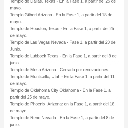
Templo de Dallas, Texas - En la Fase 1, a partir del 25 de
mayo.
Templo Gilbert Arizona - En la Fase 1, a partir del 18 de
mayo.
Templo de Houston, Texas - En la Fase 1, a partir del 25
de mayo.
Templo de Las Vegas Nevada - Fase 1, a partir del 29 de
Junio.
Templo de Lubbock Texas - En la Fase 1, a partir del 8 de
junio.
Templo de Mesa Arizona - Cerrado por renovaciones.
Templo de Monticello, Utah - En la Fase 1, a partir del 11
de mayo.
Templo de Oklahoma City Oklahoma - En la Fase 1, a
partir del 25 de mayo.
Templo de Phoenix, Arizona: en la Fase 1, a partir del 18
de mayo.
Templo de Reno Nevada - En la Fase 1, a partir del 8 de
junio.