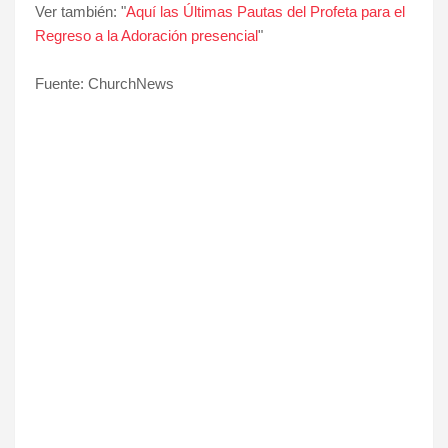
Ver también: "
Aquí las Últimas Pautas del Profeta para el
Regreso a la Adoración presencial
"
Fuente: ChurchNews