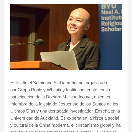
Este año el Seminario SUDamericano, organizado
por
Grupo Roble y Wheatley Institution,
contó con la
participación de la Doctora Melissa Inouye, quien es
miembro de la Iglesia de Jesucristo de los Santos de los
Últimos Días y una destacada investigador. Enseña en la
Universidad de Auckland. Es experta en la historia social
y cultural de la China moderna, el cristianismo global y ha