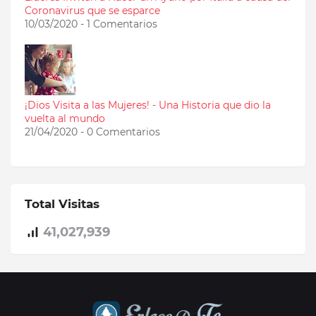
Coronavirus que se esparce
10/03/2020 - 1 Comentarios
¡Dios Visita a las Mujeres! - Una Historia que dio la
vuelta al mundo
21/04/2020 - 0 Comentarios
Total Visitas
41,027,939