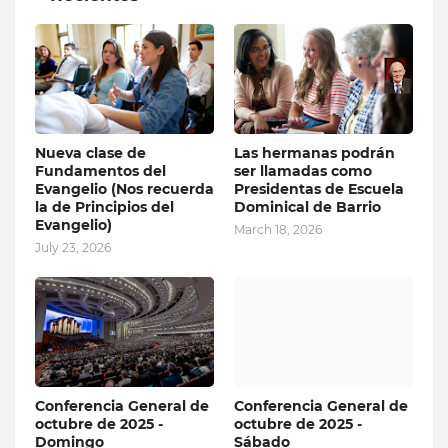
Nueva clase de
Las hermanas podrán
Fundamentos del
ser llamadas como
Evangelio (Nos recuerda
Presidentas de Escuela
la de Principios del
Dominical de Barrio
Evangelio)
March 18, 2026
July 23, 2026
Conferencia General de
Conferencia General de
octubre de 2025 -
octubre de 2025 -
Domingo
Sábado