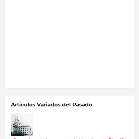
Artículos Variados del Pasado