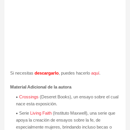
Si necesitas
descargarlo
, puedes hacerlo
aquí
.
Material Adicional de la autora
Crossings
(Deseret Books), un ensayo sobre el cual
nace esta exposición.
Serie
Living Faith
(Instituto Maxwell), una serie que
apoya la creación de ensayos sobre la fe, de
especialmente mujeres, brindando incluso becas o