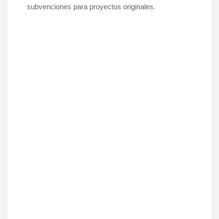
subvenciones para proyectos originales.