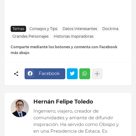
Temas
Consejos y Tips
Datos Interesantes
Doctrina
Grandes Personajes
Historias Inspiradoras
Comparte mediante los botones y comenta con Facebook
más abajo
Facebook
Hernán Felipe Toledo
Ingeniero, viajero, creador de
comunidades y amante de difundir
inspiración. Ha servido como Obispo y
en una Presidencia de Estaca. Es