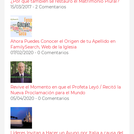
¿Por qué también se restauró el Matrimonio Plural?
15/03/2017 - 2 Comentarios
Ahora Puedes Conocer el Origen de tu Apellido en
FamilySearch, Web de la Iglesia
07/02/2020 - 0 Comentarios
Revive el Momento en que el Profeta Leyó / Recitó la
Nueva Proclamación para el Mundo
05/04/2020 - 0 Comentarios
Líderes Invitan a Hacer un Ayuno por Italia a causa del