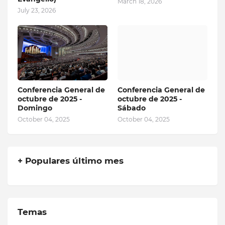
March 18, 2026
July 23, 2026
Conferencia General de
Conferencia General de
octubre de 2025 -
octubre de 2025 -
Domingo
Sábado
October 04, 2025
October 04, 2025
+ Populares último mes
Temas