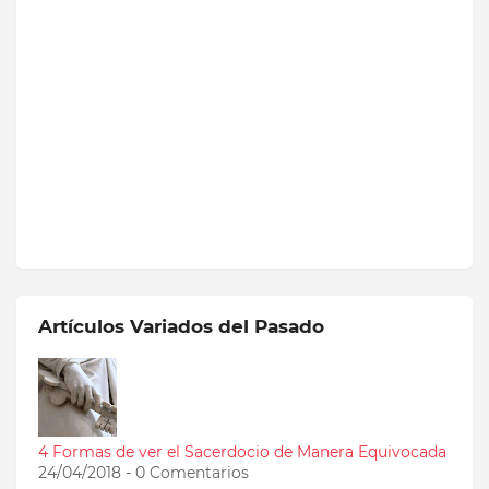
Artículos Variados del Pasado
4 Formas de ver el Sacerdocio de Manera Equivocada
24/04/2018 - 0 Comentarios