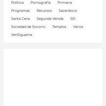
Política
Pornografía
Primaria
Programas
Recursos
Sacerdocio
Santa Cena
Segunda Venida
SEI
Sociedad de Socorro
Templos
Varios
VenSígueme