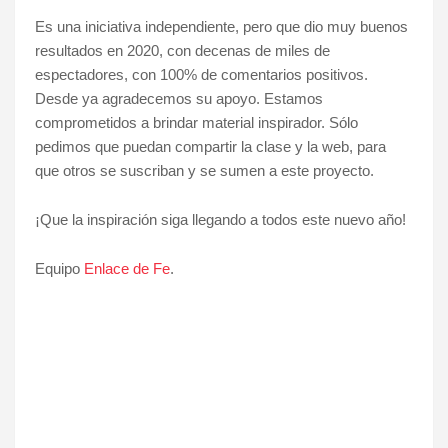
Es una iniciativa independiente, pero que dio muy buenos
resultados en 2020, con decenas de miles de
espectadores, con 100% de comentarios positivos.
Desde ya agradecemos su apoyo. Estamos
comprometidos a brindar material inspirador. Sólo
pedimos que puedan compartir la clase y la web, para
que otros se suscriban y se sumen a este proyecto.
¡Que la inspiración siga llegando a todos este nuevo año!
Equipo
Enlace de Fe
.