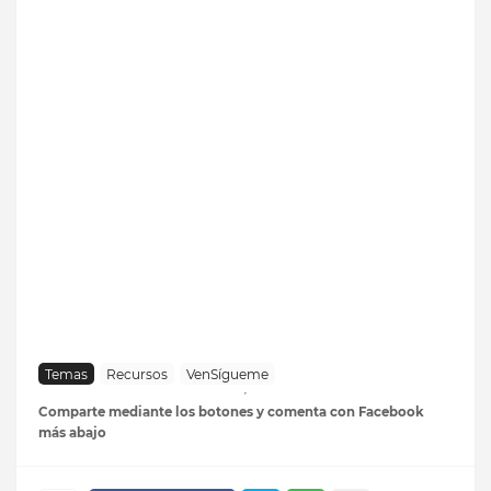
Temas
Recursos
VenSígueme
Comparte mediante los botones y comenta con Facebook
más abajo