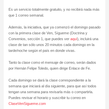
Es un servicio totalmente gratuito, y no recibirá nada más
que 1 correo semanal.
Además, la iniciativa, que ya comenzó el domingo pasado
con la primera clase de Ven, Sígueme (Doctrina y
Convenios, sección 1, que puedes ver
aquí
), incluirá una
clase de tan sólo unos 20 minutos cada domingo en la
tarde/noche según el país en donde vivas.
Tanto la clase como el mensaje de correo, serán dados
por Hernán Felipe Toledo, quien dirige Enlace de Fe.
Cada domingo se dará la clase correspondiente a la
semana que iniciará al día siguiente, para que así todos
tengan una semana para revisarla más o compartirla.
Puedes revisar el horario y suscribir tu correo en
ClaseVenSigueme.com