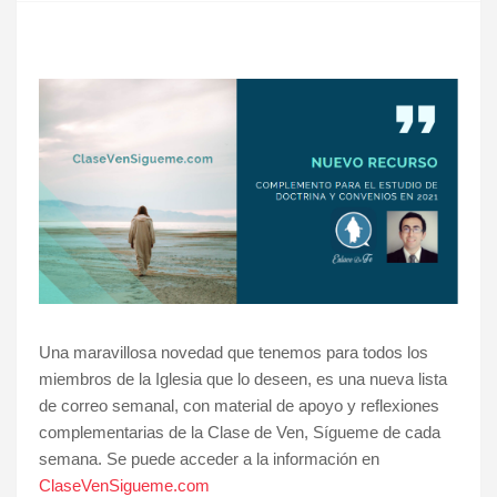
Una maravillosa novedad que tenemos para todos los
miembros de la Iglesia que lo deseen, es una nueva lista
de correo semanal, con material de apoyo y reflexiones
complementarias de la Clase de Ven, Sígueme de cada
semana. Se puede acceder a la información en
ClaseVenSigueme.com