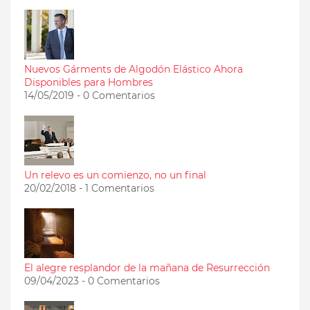
Nuevos Gárments de Algodón Elástico Ahora
Disponibles para Hombres
14/05/2019 - 0 Comentarios
Un relevo es un comienzo, no un final
20/02/2018 - 1 Comentarios
El alegre resplandor de la mañana de Resurrección
09/04/2023 - 0 Comentarios