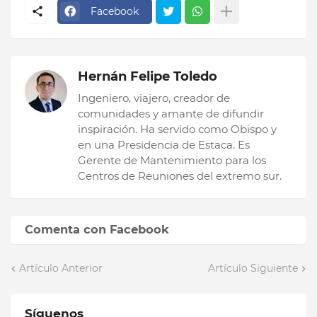
Facebook
Hernán Felipe Toledo
Ingeniero, viajero, creador de
comunidades y amante de difundir
inspiración. Ha servido como Obispo y
en una Presidencia de Estaca. Es
Gerente de Mantenimiento para los
Centros de Reuniones del extremo sur.
Comenta con Facebook
Artículo Anterior
Artículo Siguiente
Síguenos