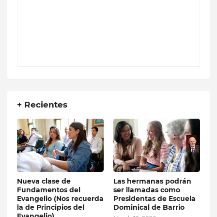
+ Recientes
Nueva clase de
Las hermanas podrán
Fundamentos del
ser llamadas como
Evangelio (Nos recuerda
Presidentas de Escuela
la de Principios del
Dominical de Barrio
Evangelio)