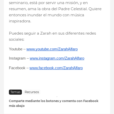
seminario, está por servir una misión, y en
resumen, ama la obra del Padre Celestial. Quiere
entonces inundar el mundo con música
inspiradora.
Puedes seguir a Zarah en sus diferentes redes
sociales:
Youtube – 
www.youtube.com/ZarahAlfaro
Instagram – 
www.instagram.com/ZarahAlfaro
Facebook – 
www.facebook.com/ZarahAlfaro
Temas
Recursos
Comparte mediante los botones y comenta con Facebook
más abajo