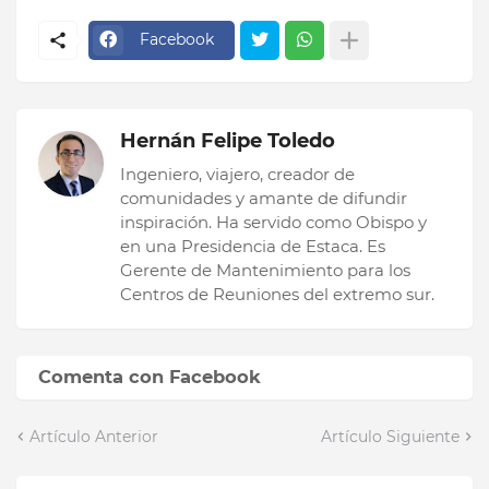
Facebook
Hernán Felipe Toledo
Ingeniero, viajero, creador de
comunidades y amante de difundir
inspiración. Ha servido como Obispo y
en una Presidencia de Estaca. Es
Gerente de Mantenimiento para los
Centros de Reuniones del extremo sur.
Comenta con Facebook
Artículo Anterior
Artículo Siguiente