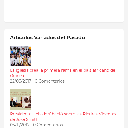
Artículos Variados del Pasado
La Iglesia crea la primera rama en el país africano de
Guinea
22/06/2017 - 0 Comentarios
Presidente Uchtdorf habló sobre las Piedras Videntes
de José Smith
04/11/2017 - 0 Comentarios