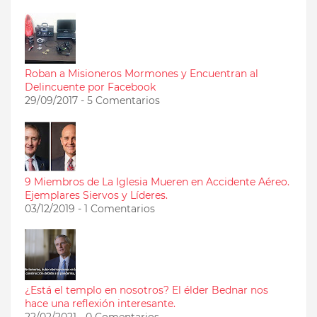
Roban a Misioneros Mormones y Encuentran al
Delincuente por Facebook
29/09/2017 - 5 Comentarios
9 Miembros de La Iglesia Mueren en Accidente Aéreo.
Ejemplares Siervos y Líderes.
03/12/2019 - 1 Comentarios
¿Está el templo en nosotros? El élder Bednar nos
hace una reflexión interesante.
22/02/2021 - 0 Comentarios