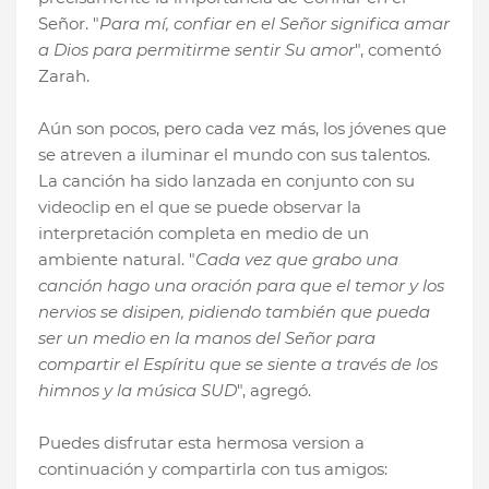
Señor. "
Para mí, confiar en el Señor significa amar
a Dios para permitirme sentir Su amor
", comentó
Zarah.
Aún son pocos, pero cada vez más, los jóvenes que
se atreven a iluminar el mundo con sus talentos.
La canción ha sido lanzada en conjunto con su
videoclip en el que se puede observar la
interpretación completa en medio de un
ambiente natural. "
Cada vez que grabo una
canción hago una oración para que el temor y los
nervios se disipen, pidiendo también que pueda
ser un medio en la manos del Señor para
compartir el Espíritu que se siente a través de los
himnos y la música SUD
", agregó.
Puedes disfrutar esta hermosa version a
continuación y compartirla con tus amigos: