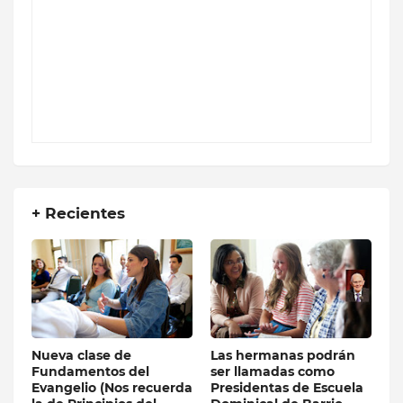
+ Recientes
Nueva clase de
Las hermanas podrán
Fundamentos del
ser llamadas como
Evangelio (Nos recuerda
Presidentas de Escuela