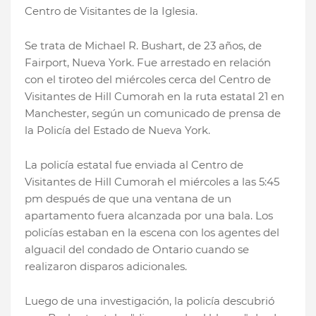
Centro de Visitantes de la Iglesia.
Se trata de Michael R. Bushart, de 23 años, de
Fairport, Nueva York. Fue arrestado en relación
con el tiroteo del miércoles cerca del Centro de
Visitantes de Hill Cumorah en la ruta estatal 21 en
Manchester, según un comunicado de prensa de
la Policía del Estado de Nueva York.
La policía estatal fue enviada al Centro de
Visitantes de Hill Cumorah el miércoles a las 5:45
pm después de que una ventana de un
apartamento fuera alcanzada por una bala. Los
policías estaban en la escena con los agentes del
alguacil del condado de Ontario cuando se
realizaron disparos adicionales.
Luego de una investigación, la policía descubrió