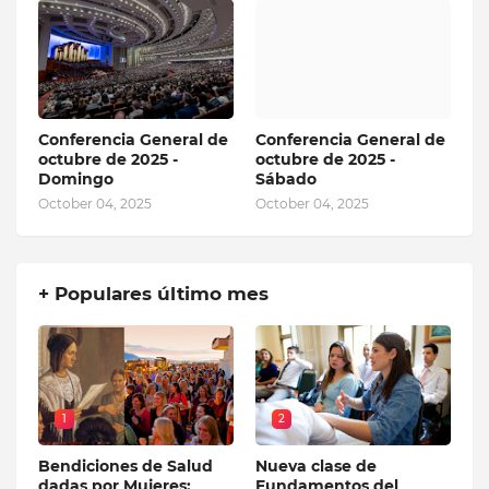
Conferencia General de
Conferencia General de
octubre de 2025 -
octubre de 2025 -
Domingo
Sábado
October 04, 2025
October 04, 2025
+ Populares último mes
1
2
Bendiciones de Salud
Nueva clase de
dadas por Mujeres:
Fundamentos del