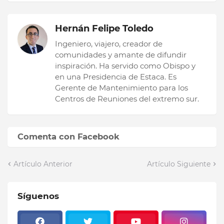
Hernán Felipe Toledo
Ingeniero, viajero, creador de
comunidades y amante de difundir
inspiración. Ha servido como Obispo y
en una Presidencia de Estaca. Es
Gerente de Mantenimiento para los
Centros de Reuniones del extremo sur.
Comenta con Facebook
Artículo Anterior
Artículo Siguiente
Síguenos