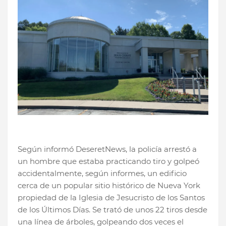
Según informó DeseretNews, la policía arrestó a
un hombre que estaba practicando tiro y golpeó
accidentalmente, según informes, un edificio
cerca de un popular sitio histórico de Nueva York
propiedad de la Iglesia de Jesucristo de los Santos
de los Últimos Días. Se trató de unos 22 tiros desde
una línea de árboles, golpeando dos veces el