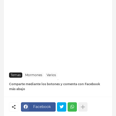
Temas
Mormones
Varios
Comparte mediante los botones y comenta con Facebook
más abajo
Facebook