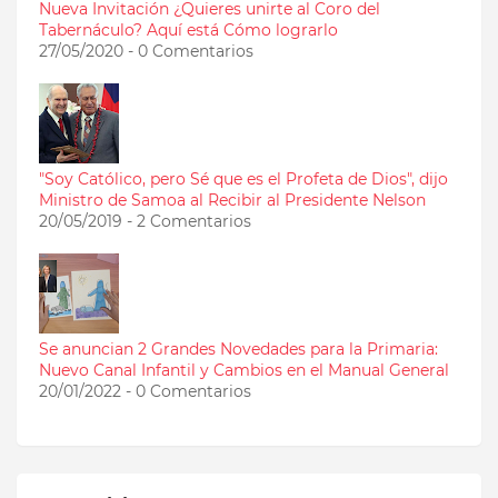
Nueva Invitación ¿Quieres unirte al Coro del
Tabernáculo? Aquí está Cómo lograrlo
27/05/2020 - 0 Comentarios
"Soy Católico, pero Sé que es el Profeta de Dios", dijo
Ministro de Samoa al Recibir al Presidente Nelson
20/05/2019 - 2 Comentarios
Se anuncian 2 Grandes Novedades para la Primaria:
Nuevo Canal Infantil y Cambios en el Manual General
20/01/2022 - 0 Comentarios