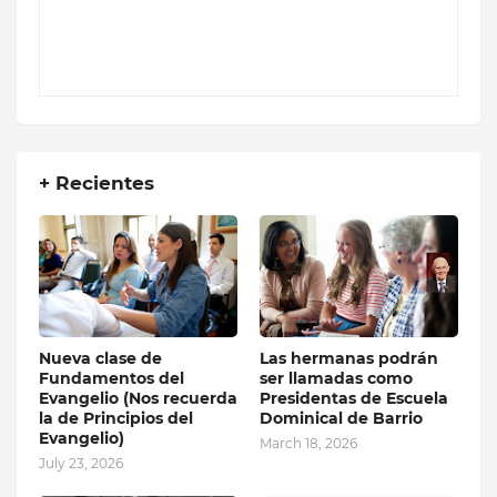
+ Recientes
Nueva clase de
Las hermanas podrán
Fundamentos del
ser llamadas como
Evangelio (Nos recuerda
Presidentas de Escuela
la de Principios del
Dominical de Barrio
Evangelio)
March 18, 2026
July 23, 2026