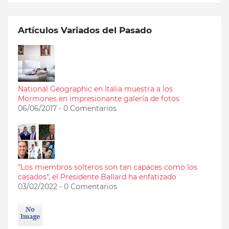
Artículos Variados del Pasado
National Geographic en Italia muestra a los
Mormones en impresionante galería de fotos
06/06/2017 - 0 Comentarios
"Los miembros solteros son tan capaces como los
casados", el Presidente Ballard ha enfatizado
03/02/2022 - 0 Comentarios