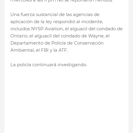
Una fuerza sustancial de las agencias de
aplicación de la ley respondió al incidente,
incluidos NYSP Aviation, el alguacil del condado de
Ontario, el alguacil del condado de Wayne, el
Departamento de Policía de Conservación
Ambiental, el FBI y la ATF.
La policía continuará investigando.