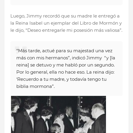
Luego, Jimmy recordó que su madre le entregó a
la Reina Isabel un ejemplar del Libro de Mormón y
le dijo, “Deseo entregarle mi posesión más valiosa”.
“Más tarde, actué para su majestad una vez
más con mis hermanos”, indicó Jimmy “y [la
reina] se detuvo y me habló por un segundo.
Por lo general, ella no hace eso. La reina dijo:
‘Recuerdo a tu madre, y todavía tengo tu
biblia mormona”.