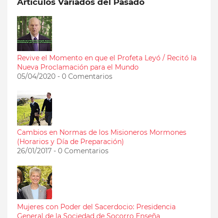
Artículos Variados del Pasado
Revive el Momento en que el Profeta Leyó / Recitó la
Nueva Proclamación para el Mundo
05/04/2020 - 0 Comentarios
Cambios en Normas de los Misioneros Mormones
(Horarios y Día de Preparación)
26/01/2017 - 0 Comentarios
Mujeres con Poder del Sacerdocio: Presidencia
General de la Sociedad de Socorro Enseña