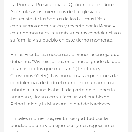
La Primera Presidencia, el Quórum de los Doce
Apóstoles y los miembros de La Iglesia de
Jesucristo de los Santos de los Últimos Días
expresamos admiración y respeto por la Reina y
extendemos nuestras más sinceras condolencias a
su familia y su pueblo en este tierno momento.
En las Escrituras modernas, el Señor aconseja que
debemos “Viviréis juntos en amor, al grado de que
lloraréis por los que mueran,” ( Doctrina y
Convenios 42:45 ). Las numerosas expresiones de
condolencias de todo el mundo son un amoroso
tributo a la reina Isabel II de parte de quienes la
amaban y lloran con su familia y el pueblo del
Reino Unido y la Mancomunidad de Naciones.
En tales momentos, sentimos gratitud por la
bondad de una vida ejemplar y nos regocijamos