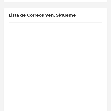
Lista de Correos Ven, Sígueme