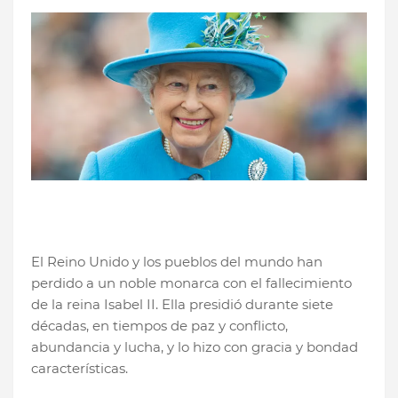
El Reino Unido y los pueblos del mundo han
perdido a un noble monarca con el fallecimiento
de la reina Isabel II. Ella presidió durante siete
décadas, en tiempos de paz y conflicto,
abundancia y lucha, y lo hizo con gracia y bondad
características.