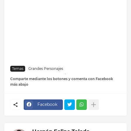
Temas
Grandes Personajes
Comparte mediante los botones y comenta con Facebook
más abajo
Facebook