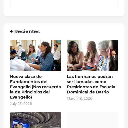
+ Recientes
Nueva clase de
Las hermanas podrán
Fundamentos del
ser llamadas como
Evangelio (Nos recuerda
Presidentas de Escuela
la de Principios del
Dominical de Barrio
Evangelio)
March 18, 2026
July 23, 2026