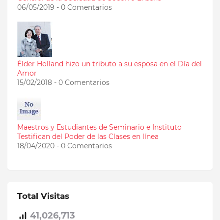
06/05/2019 - 0 Comentarios
Élder Holland hizo un tributo a su esposa en el Día del
Amor
15/02/2018 - 0 Comentarios
Maestros y Estudiantes de Seminario e Instituto
Testifican del Poder de las Clases en línea
18/04/2020 - 0 Comentarios
Total Visitas
41,026,713