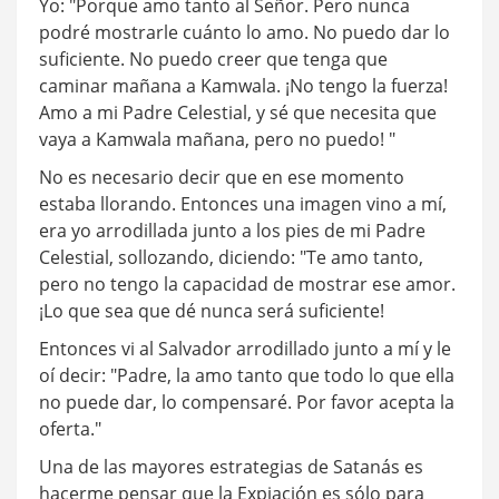
Yo: "Porque amo tanto al Señor. Pero nunca
podré mostrarle cuánto lo amo. No puedo dar lo
suficiente. No puedo creer que tenga que
caminar mañana a Kamwala. ¡No tengo la fuerza!
Amo a mi Padre Celestial, y sé que necesita que
vaya a Kamwala mañana, pero no puedo! "
No es necesario decir que en ese momento
estaba llorando. Entonces una imagen vino a mí,
era yo arrodillada junto a los pies de mi Padre
Celestial, sollozando, diciendo: "Te amo tanto,
pero no tengo la capacidad de mostrar ese amor.
¡Lo que sea que dé nunca será suficiente!
Entonces vi al Salvador arrodillado junto a mí y le
oí decir: "Padre, la amo tanto que todo lo que ella
no puede dar, lo compensaré. Por favor acepta la
oferta."
Una de las mayores estrategias de Satanás es
hacerme pensar que la Expiación es sólo para