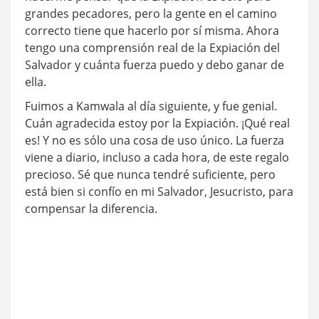
grandes pecadores, pero la gente en el camino
correcto tiene que hacerlo por sí misma. Ahora
tengo una comprensión real de la Expiación del
Salvador y cuánta fuerza puedo y debo ganar de
ella.
Fuimos a Kamwala al día siguiente, y fue genial.
Cuán agradecida estoy por la Expiación. ¡Qué real
es! Y no es sólo una cosa de uso único. La fuerza
viene a diario, incluso a cada hora, de este regalo
precioso. Sé que nunca tendré suficiente, pero
está bien si confío en mi Salvador, Jesucristo, para
compensar la diferencia.