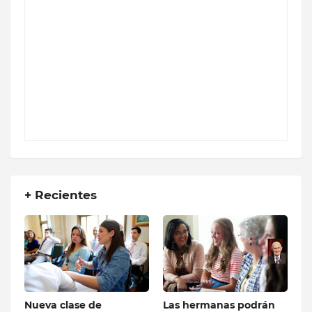
+ Recientes
Nueva clase de
Las hermanas podrán