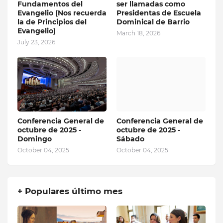
Fundamentos del
ser llamadas como
Evangelio (Nos recuerda
Presidentas de Escuela
la de Principios del
Dominical de Barrio
Evangelio)
March 18, 2026
July 23, 2026
Conferencia General de
Conferencia General de
octubre de 2025 -
octubre de 2025 -
Domingo
Sábado
October 04, 2025
October 04, 2025
+ Populares último mes