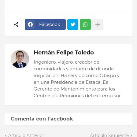
Facebook
Hernán Felipe Toledo
Ingeniero, viajero, creador de
comunidades y amante de difundir
inspiración. Ha servido como Obispo y
en una Presidencia de Estaca. Es
Gerente de Mantenimiento para los
Centros de Reuniones del extremo sur.
Comenta con Facebook
Artículo Anterior
Artículo Siguiente