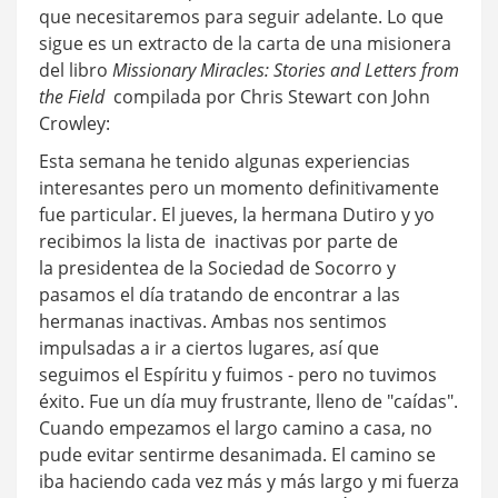
que necesitaremos para seguir adelante. Lo que
sigue es un extracto de la carta de una misionera
del libro
Missionary Miracles: Stories and Letters from
the Field
compilada por Chris Stewart con John
Crowley:
Esta semana he tenido algunas experiencias
interesantes pero un momento definitivamente
fue particular. El jueves, la hermana Dutiro y yo
recibimos la lista de inactivas por parte de
la presidentea de la Sociedad de Socorro y
pasamos el día tratando de encontrar a las
hermanas inactivas. Ambas nos sentimos
impulsadas a ir a ciertos lugares, así que
seguimos el Espíritu y fuimos - pero no tuvimos
éxito. Fue un día muy frustrante, lleno de "caídas".
Cuando empezamos el largo camino a casa, no
pude evitar sentirme desanimada. El camino se
iba haciendo cada vez más y más largo y mi fuerza