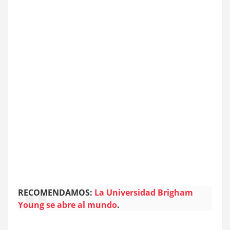
RECOMENDAMOS:
La Universidad Brigham
Young se abre al mundo
.