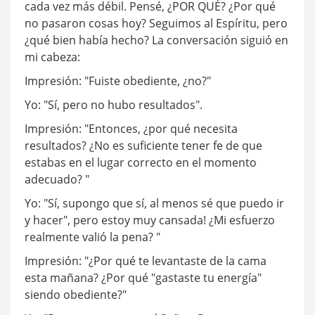
cada vez más débil. Pensé, ¿POR QUÉ? ¿Por qué
no pasaron cosas hoy? Seguimos al Espíritu, pero
¿qué bien había hecho? La conversación siguió en
mi cabeza:
Impresión: "Fuiste obediente, ¿no?"
Yo: "Sí, pero no hubo resultados".
Impresión: "Entonces, ¿por qué necesita
resultados? ¿No es suficiente tener fe de que
estabas en el lugar correcto en el momento
adecuado? "
Yo: "Sí, supongo que sí, al menos sé que puedo ir
y hacer", pero estoy muy cansada! ¿Mi esfuerzo
realmente valió la pena? "
Impresión: "¿Por qué te levantaste de la cama
esta mañana? ¿Por qué "gastaste tu energía"
siendo obediente?"