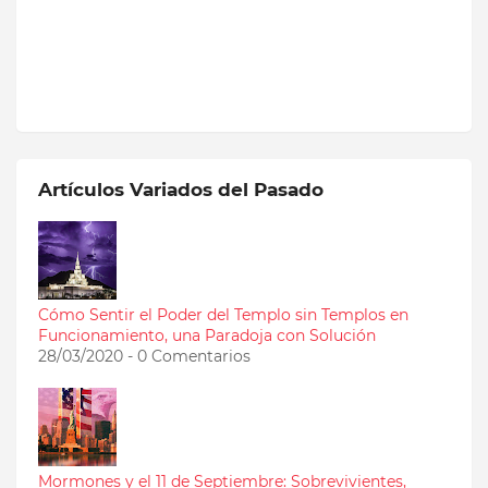
Artículos Variados del Pasado
Cómo Sentir el Poder del Templo sin Templos en
Funcionamiento, una Paradoja con Solución
28/03/2020 - 0 Comentarios
Mormones y el 11 de Septiembre: Sobrevivientes,