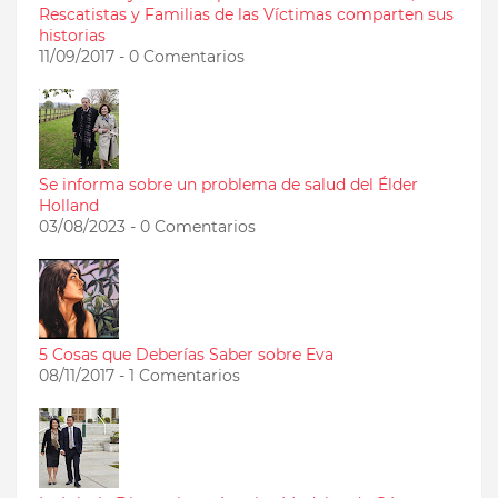
Rescatistas y Familias de las Víctimas comparten sus
historias
11/09/2017 - 0 Comentarios
Se informa sobre un problema de salud del Élder
Holland
03/08/2023 - 0 Comentarios
5 Cosas que Deberías Saber sobre Eva
08/11/2017 - 1 Comentarios