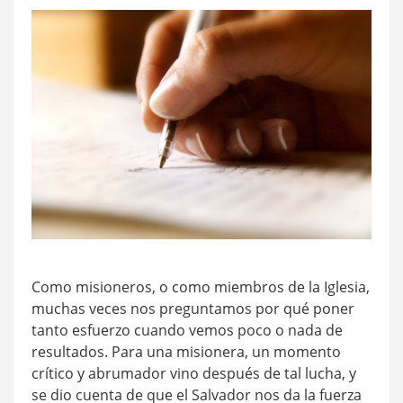
Como misioneros, o como miembros de la Iglesia,
muchas veces nos preguntamos por qué poner
tanto esfuerzo cuando vemos poco o nada de
resultados. Para una misionera, un momento
crítico y abrumador vino después de tal lucha, y
se dio cuenta de que el Salvador nos da la fuerza