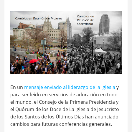
En un
mensaje enviado al liderazgo de la Iglesia
y
para ser leído en servicios de adoración en todo
el mundo, el Consejo de la Primera Presidencia y
el Quórum de los Doce de La Iglesia de Jesucristo
de los Santos de los Últimos Días han anunciado
cambios para futuras conferencias generales.