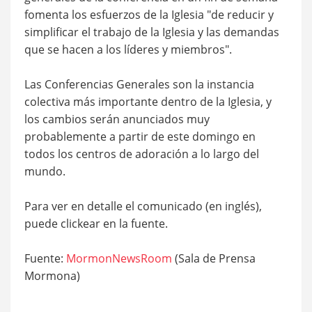
fomenta los esfuerzos de la Iglesia "de reducir y
simplificar el trabajo de la Iglesia y las demandas
que se hacen a los líderes y miembros".
Las Conferencias Generales son la instancia
colectiva más importante dentro de la Iglesia, y
los cambios serán anunciados muy
probablemente a partir de este domingo en
todos los centros de adoración a lo largo del
mundo.
Para ver en detalle el comunicado (en inglés),
puede clickear en la fuente.
Fuente:
MormonNewsRoom
(Sala de Prensa
Mormona)