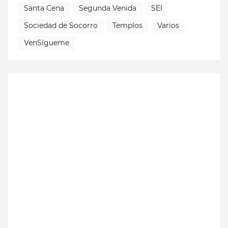
Santa Cena
Segunda Venida
SEI
Sociedad de Socorro
Templos
Varios
VenSígueme