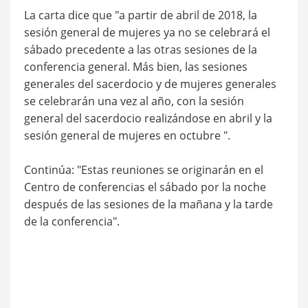
La carta dice que "a partir de abril de 2018, la
sesión general de mujeres ya no se celebrará el
sábado precedente a las otras sesiones de la
conferencia general. Más bien, las sesiones
generales del sacerdocio y de mujeres generales
se celebrarán una vez al año, con la sesión
general del sacerdocio realizándose en abril y la
sesión general de mujeres en octubre ".
Continúa: "Estas reuniones se originarán en el
Centro de conferencias el sábado por la noche
después de las sesiones de la mañana y la tarde
de la conferencia".