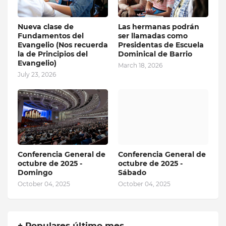
Nueva clase de
Las hermanas podrán
Fundamentos del
ser llamadas como
Evangelio (Nos recuerda
Presidentas de Escuela
la de Principios del
Dominical de Barrio
Evangelio)
March 18, 2026
July 23, 2026
Conferencia General de
Conferencia General de
octubre de 2025 -
octubre de 2025 -
Domingo
Sábado
October 04, 2025
October 04, 2025
+ Populares último mes