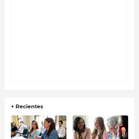
+ Recientes