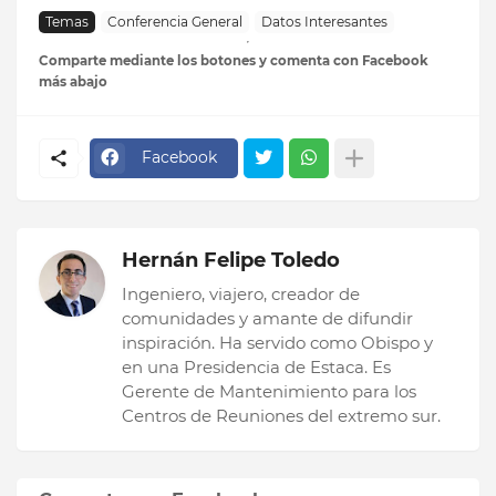
Temas
Conferencia General
Datos Interesantes
Comparte mediante los botones y comenta con Facebook
más abajo
Facebook
Hernán Felipe Toledo
Ingeniero, viajero, creador de
comunidades y amante de difundir
inspiración. Ha servido como Obispo y
en una Presidencia de Estaca. Es
Gerente de Mantenimiento para los
Centros de Reuniones del extremo sur.