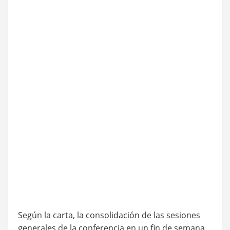
Según la carta, la consolidación de las sesiones
generales de la conferencia en un fin de semana