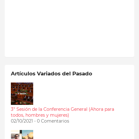
Artículos Variados del Pasado
3° Sesión de la Conferencia General (Ahora para
todos, hombres y mujeres)
02/10/2021 - 0 Comentarios