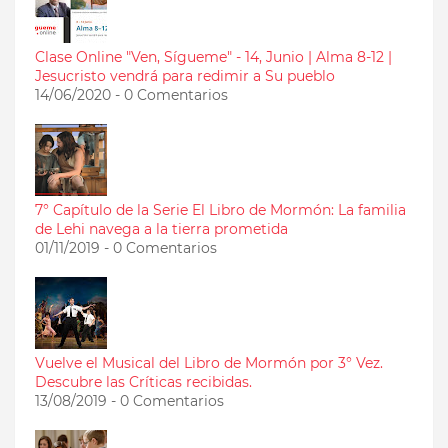
Clase Online "Ven, Sígueme" - 14, Junio | Alma 8-12 |
Jesucristo vendrá para redimir a Su pueblo
14/06/2020 - 0 Comentarios
7° Capítulo de la Serie El Libro de Mormón: La familia
de Lehi navega a la tierra prometida
01/11/2019 - 0 Comentarios
Vuelve el Musical del Libro de Mormón por 3° Vez.
Descubre las Críticas recibidas.
13/08/2019 - 0 Comentarios