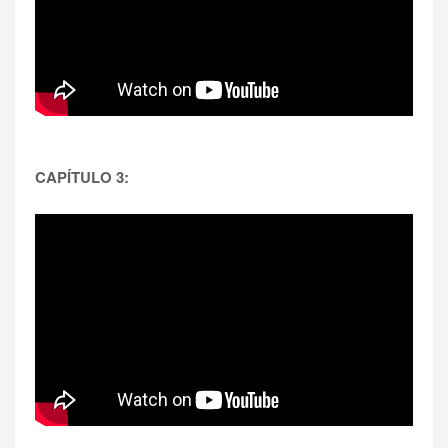
CAPÍTULO 3: