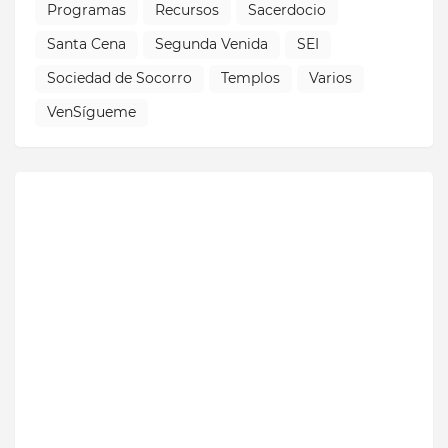
Programas
Recursos
Sacerdocio
Santa Cena
Segunda Venida
SEI
Sociedad de Socorro
Templos
Varios
VenSígueme