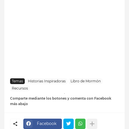
Temas
Historias Inspiradoras
Libro de Mormón
Recursos
Comparte mediante los botones y comenta con Facebook
más abajo
Facebook