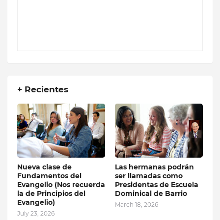
+ Recientes
Nueva clase de
Las hermanas podrán
Fundamentos del
ser llamadas como
Evangelio (Nos recuerda
Presidentas de Escuela
la de Principios del
Dominical de Barrio
Evangelio)
March 18, 2026
July 23, 2026