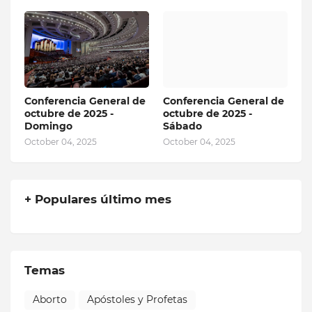
Conferencia General de
Conferencia General de
octubre de 2025 -
octubre de 2025 -
Domingo
Sábado
October 04, 2025
October 04, 2025
+ Populares último mes
Temas
Aborto
Apóstoles y Profetas