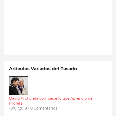
Artículos Variados del Pasado
David Archuleta comparte lo que Aprendió del
Profeta
10/01/2018 - 0 Comentarios