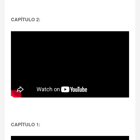
CAPÍTULO 2:
CAPÍTULO 1: