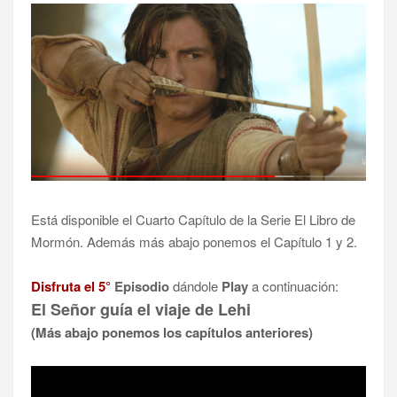
Está disponible el Cuarto Capítulo de la Serie El Libro de
Mormón. Además más abajo ponemos el Capítulo 1 y 2.
Disfruta el 5°
Episodio
dándole
Play
a continuación:
El Señor guía el viaje de Lehi
(Más abajo ponemos los capítulos anteriores)