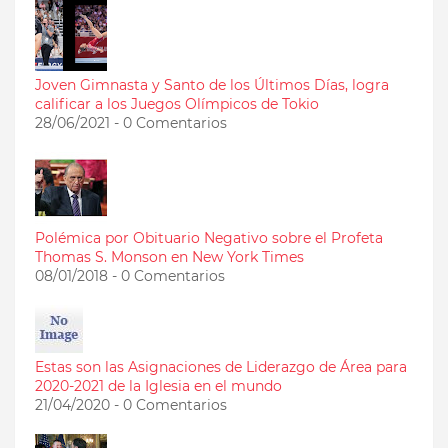
Joven Gimnasta y Santo de los Últimos Días, logra
calificar a los Juegos Olímpicos de Tokio
28/06/2021 - 0 Comentarios
Polémica por Obituario Negativo sobre el Profeta
Thomas S. Monson en New York Times
08/01/2018 - 0 Comentarios
Estas son las Asignaciones de Liderazgo de Área para
2020-2021 de la Iglesia en el mundo
21/04/2020 - 0 Comentarios