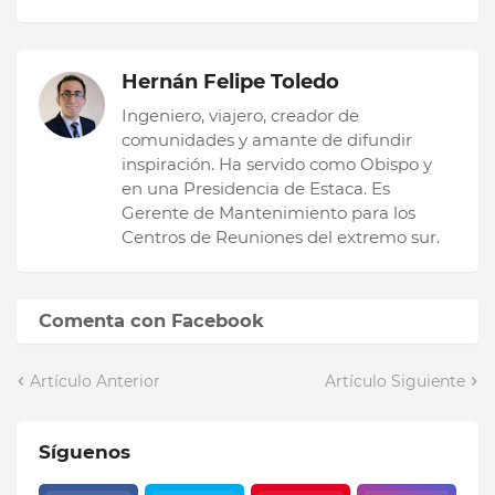
Hernán Felipe Toledo
Ingeniero, viajero, creador de
comunidades y amante de difundir
inspiración. Ha servido como Obispo y
en una Presidencia de Estaca. Es
Gerente de Mantenimiento para los
Centros de Reuniones del extremo sur.
Comenta con Facebook
Artículo Anterior
Artículo Siguiente
Síguenos