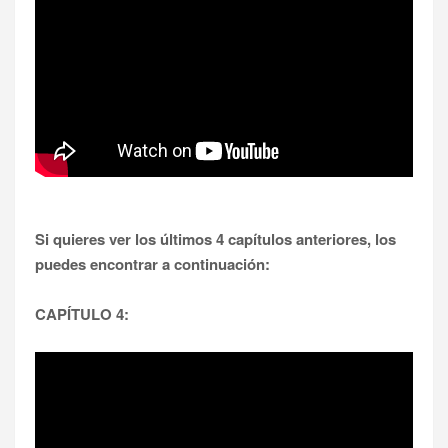
Si quieres ver los últimos 4 capítulos anteriores, los
puedes encontrar a continuación:
CAPÍTULO 4: