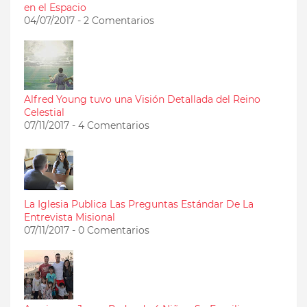
en el Espacio
04/07/2017 - 2 Comentarios
Alfred Young tuvo una Visión Detallada del Reino
Celestial
07/11/2017 - 4 Comentarios
La Iglesia Publica Las Preguntas Estándar De La
Entrevista Misional
07/11/2017 - 0 Comentarios