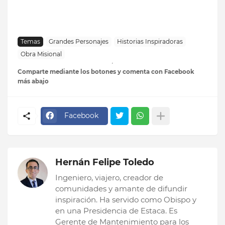
Temas
Grandes Personajes
Historias Inspiradoras
Obra Misional
Comparte mediante los botones y comenta con Facebook
más abajo
Facebook
Hernán Felipe Toledo
Ingeniero, viajero, creador de
comunidades y amante de difundir
inspiración. Ha servido como Obispo y
en una Presidencia de Estaca. Es
Gerente de Mantenimiento para los