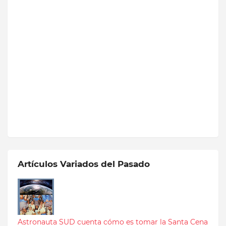
Artículos Variados del Pasado
Astronauta SUD cuenta cómo es tomar la Santa Cena