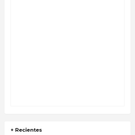
+ Recientes