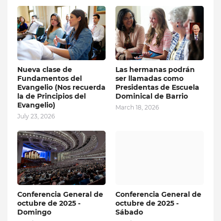
Nueva clase de
Las hermanas podrán
Fundamentos del
ser llamadas como
Evangelio (Nos recuerda
Presidentas de Escuela
la de Principios del
Dominical de Barrio
Evangelio)
March 18, 2026
July 23, 2026
Conferencia General de
Conferencia General de
octubre de 2025 -
octubre de 2025 -
Domingo
Sábado