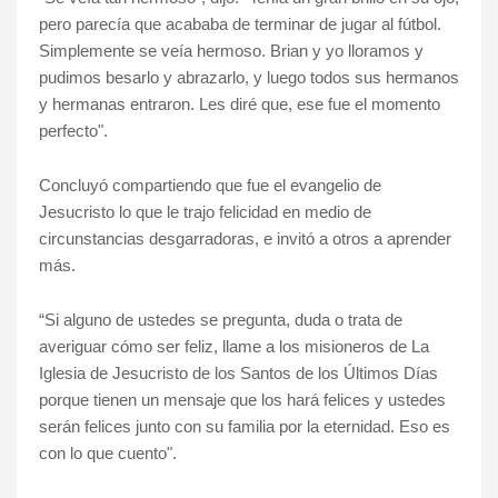
pero parecía que acababa de terminar de jugar al fútbol.
Simplemente se veía hermoso. Brian y yo lloramos y
pudimos besarlo y abrazarlo, y luego todos sus hermanos
y hermanas entraron. Les diré que, ese fue el momento
perfecto".
Concluyó compartiendo que fue el evangelio de
Jesucristo lo que le trajo felicidad en medio de
circunstancias desgarradoras, e invitó a otros a aprender
más.
“Si alguno de ustedes se pregunta, duda o trata de
averiguar cómo ser feliz, llame a los misioneros de La
Iglesia de Jesucristo de los Santos de los Últimos Días
porque tienen un mensaje que los hará felices y ustedes
serán felices junto con su familia por la eternidad. Eso es
con lo que cuento".