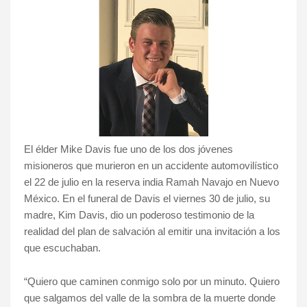
El élder Mike Davis fue uno de los dos jóvenes
misioneros que murieron en un accidente automovilístico
el 22 de julio en la reserva india Ramah Navajo en Nuevo
México. En el funeral de Davis el viernes 30 de julio, su
madre, Kim Davis, dio un poderoso testimonio de la
realidad del plan de salvación al emitir una invitación a los
que escuchaban.
“Quiero que caminen conmigo solo por un minuto. Quiero
que salgamos del valle de la sombra de la muerte donde