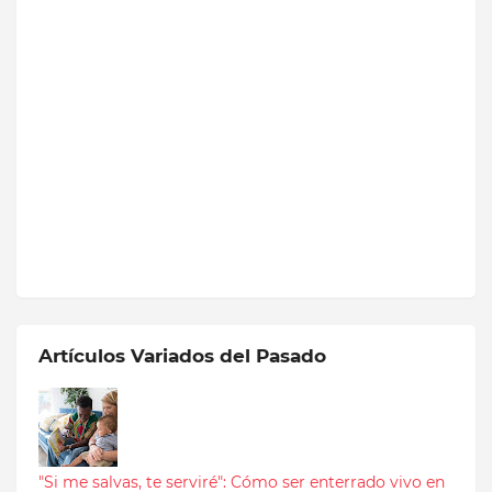
Artículos Variados del Pasado
"Si me salvas, te serviré": Cómo ser enterrado vivo en