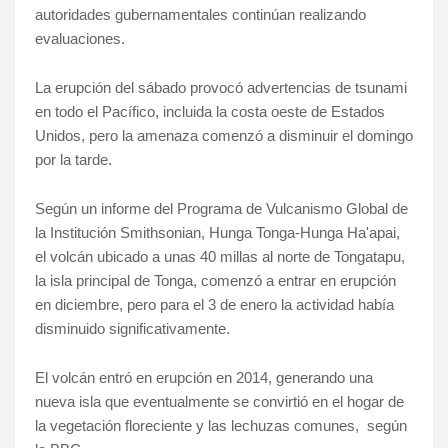
autoridades gubernamentales continúan realizando
evaluaciones.
La erupción del sábado provocó advertencias de tsunami
en todo el Pacífico, incluida la costa oeste de Estados
Unidos, pero la amenaza comenzó a disminuir el domingo
por la tarde.
Según un informe del Programa de Vulcanismo Global de
la Institución Smithsonian, Hunga Tonga-Hunga Ha'apai,
el volcán ubicado a unas 40 millas al norte de Tongatapu,
la isla principal de Tonga, comenzó a entrar en erupción
en diciembre, pero para el 3 de enero la actividad había
disminuido significativamente.
El volcán entró en erupción en 2014, generando una
nueva isla que eventualmente se convirtió en el hogar de
la vegetación floreciente y las lechuzas comunes, según