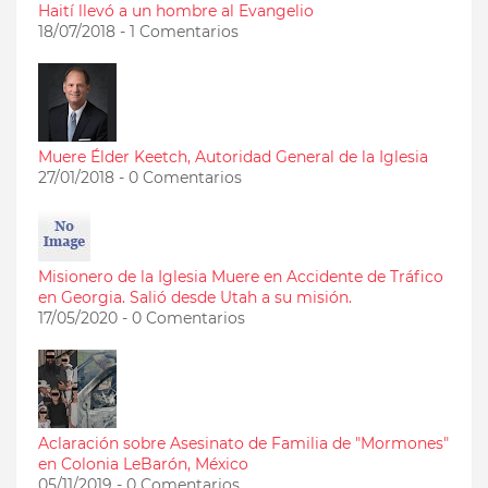
Haití llevó a un hombre al Evangelio
18/07/2018 - 1 Comentarios
Muere Élder Keetch, Autoridad General de la Iglesia
27/01/2018 - 0 Comentarios
Misionero de la Iglesia Muere en Accidente de Tráfico
en Georgia. Salió desde Utah a su misión.
17/05/2020 - 0 Comentarios
Aclaración sobre Asesinato de Familia de "Mormones"
en Colonia LeBarón, México
05/11/2019 - 0 Comentarios