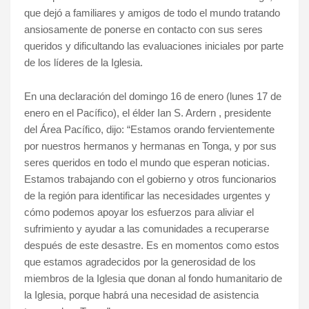
que dejó a familiares y amigos de todo el mundo tratando
ansiosamente de ponerse en contacto con sus seres
queridos y dificultando las evaluaciones iniciales por parte
de los líderes de la Iglesia.
En una declaración del domingo 16 de enero (lunes 17 de
enero en el Pacífico), el élder Ian S. Ardern , presidente
del Área Pacífico, dijo: “Estamos orando fervientemente
por nuestros hermanos y hermanas en Tonga, y por sus
seres queridos en todo el mundo que esperan noticias.
Estamos trabajando con el gobierno y otros funcionarios
de la región para identificar las necesidades urgentes y
cómo podemos apoyar los esfuerzos para aliviar el
sufrimiento y ayudar a las comunidades a recuperarse
después de este desastre. Es en momentos como estos
que estamos agradecidos por la generosidad de los
miembros de la Iglesia que donan al fondo humanitario de
la Iglesia, porque habrá una necesidad de asistencia