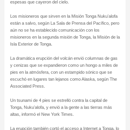
espesas que cayeron del cielo.
Los misioneros que sirven en la Misión Tonga Nuku'alofa
están a salvo, según La Sala de Prensa del Pacífico, pero
aún no se ha establecido comunicación con los
misioneros en la segunda misión de Tonga, la Misión de la
Isla Exterior de Tonga.
La dramática erupción del volcán envió columnas de gas
y cenizas que se expandieron como un hongo a miles de
pies en la atmósfera, con un estampido sónico que se
escuchó en lugares tan lejanos como Alaska, según The
Associated Press.
Un tsunami de 4 pies se estrelló contra la capital de
Tonga, Nuku'alofa, y envió a la gente a las tierras más
altas, informó el New York Times.
La erupción también cortó el acceso a Internet a Tonga, lo