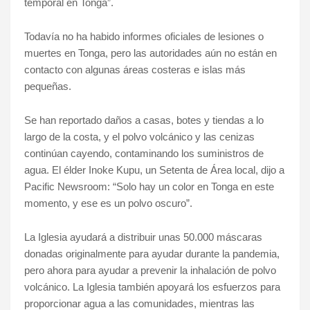
temporal en Tonga”.
Todavía no ha habido informes oficiales de lesiones o
muertes en Tonga, pero las autoridades aún no están en
contacto con algunas áreas costeras e islas más
pequeñas.
Se han reportado daños a casas, botes y tiendas a lo
largo de la costa, y el polvo volcánico y las cenizas
continúan cayendo, contaminando los suministros de
agua. El élder Inoke Kupu, un Setenta de Área local, dijo a
Pacific Newsroom: “Solo hay un color en Tonga en este
momento, y ese es un polvo oscuro”.
La Iglesia ayudará a distribuir unas 50.000 máscaras
donadas originalmente para ayudar durante la pandemia,
pero ahora para ayudar a prevenir la inhalación de polvo
volcánico. La Iglesia también apoyará los esfuerzos para
proporcionar agua a las comunidades, mientras las