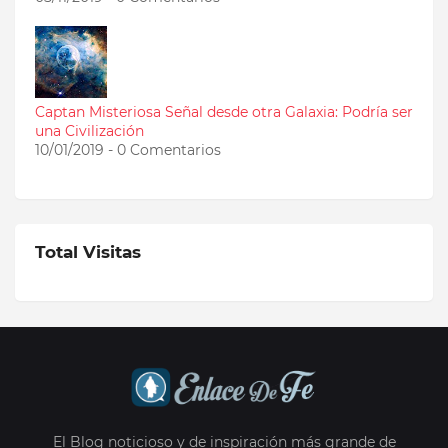
Captan Misteriosa Señal desde otra Galaxia: Podría ser
una Civilización
10/01/2019 - 0 Comentarios
Total Visitas
El Blog noticioso y de inspiración más grande de