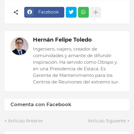
Facebook
Hernán Felipe Toledo
Ingeniero, viajero, creador de
comunidades y amante de difundir
inspiración. Ha servido como Obispo y
en una Presidencia de Estaca. Es
Gerente de Mantenimiento para los
Centros de Reuniones del extremo sur.
Comenta con Facebook
Artículo Anterior
Artículo Siguiente