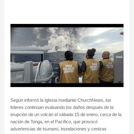
Según informó la Iglesia mediante ChurchNews, los
líderes continúan evaluando los daños después de la
erupción de un volcán el sábado 15 de enero, cerca de la
nación de Tonga, en el Pacífico, que provocó
advertencias de tsunami, inundaciones y cenizas