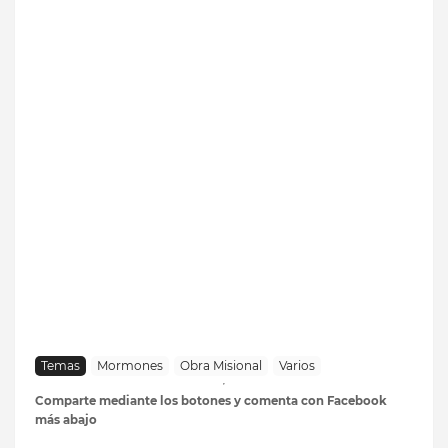
Temas
Mormones
Obra Misional
Varios
Comparte mediante los botones y comenta con Facebook
más abajo