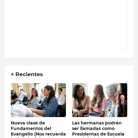
+ Recientes
Nueva clase de
Las hermanas podrán
Fundamentos del
ser llamadas como
Evangelio (Nos recuerda
Presidentas de Escuela