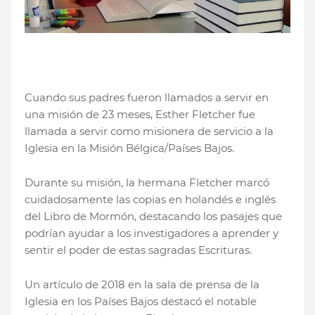
Cuando sus padres fueron llamados a servir en
una misión de 23 meses, Esther Fletcher fue
llamada a servir como misionera de servicio a la
Iglesia en la Misión Bélgica/Países Bajos.
Durante su misión, la hermana Fletcher marcó
cuidadosamente las copias en holandés e inglés
del Libro de Mormón, destacando los pasajes que
podrían ayudar a los investigadores a aprender y
sentir el poder de estas sagradas Escrituras.
Un artículo de 2018 en la sala de prensa de la
Iglesia en los Países Bajos destacó el notable