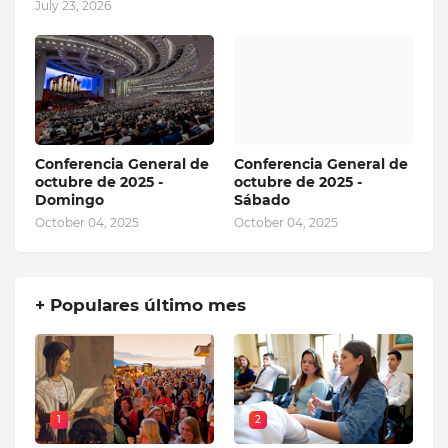
July 23, 2026
Conferencia General de
Conferencia General de
octubre de 2025 -
octubre de 2025 -
Domingo
Sábado
October 04, 2025
October 04, 2025
+ Populares último mes
1
2