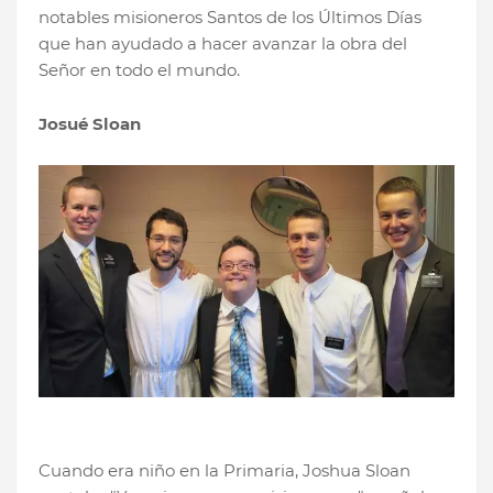
notables misioneros Santos de los Últimos Días
que han ayudado a hacer avanzar la obra del
Señor en todo el mundo.
Josué Sloan
Cuando era niño en la Primaria, Joshua Sloan