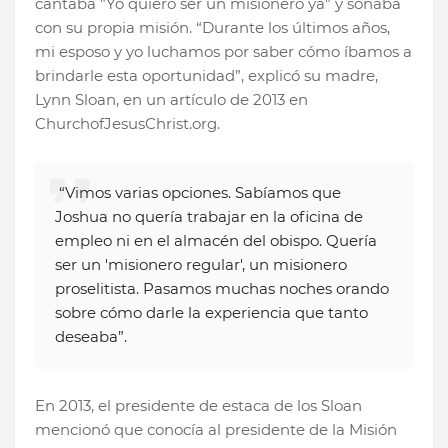
cantaba "Yo quiero ser un misionero ya" y soñaba
con su propia misión. “Durante los últimos años,
mi esposo y yo luchamos por saber cómo íbamos a
brindarle esta oportunidad”, explicó su madre,
Lynn Sloan, en un artículo de 2013 en
ChurchofJesusChrist.org.
“Vimos varias opciones. Sabíamos que
Joshua no quería trabajar en la oficina de
empleo ni en el almacén del obispo. Quería
ser un 'misionero regular', un misionero
proselitista. Pasamos muchas noches orando
sobre cómo darle la experiencia que tanto
deseaba”.
En 2013, el presidente de estaca de los Sloan
mencionó que conocía al presidente de la Misión