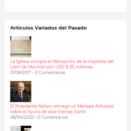
Artículos Variados del Pasado
La Iglesia compra el Manuscrito de la imprenta del
Libro de Mormón por USD $ 35 millones
21/09/2017 - 0 Comentarios
El Presidente Nelson entrega un Mensaje Adicional
sobre el Ayuno de este Viernes Santo
08/04/2020 - 0 Comentarios