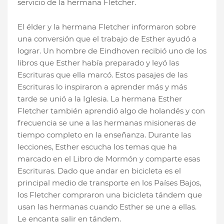
servicio de la hermana Fletcher.
El élder y la hermana Fletcher informaron sobre
una conversión que el trabajo de Esther ayudó a
lograr. Un hombre de Eindhoven recibió uno de los
libros que Esther había preparado y leyó las
Escrituras que ella marcó. Estos pasajes de las
Escrituras lo inspiraron a aprender más y más
tarde se unió a la Iglesia. La hermana Esther
Fletcher también aprendió algo de holandés y con
frecuencia se une a las hermanas misioneras de
tiempo completo en la enseñanza. Durante las
lecciones, Esther escucha los temas que ha
marcado en el Libro de Mormón y comparte esas
Escrituras. Dado que andar en bicicleta es el
principal medio de transporte en los Países Bajos,
los Fletcher compraron una bicicleta tándem que
usan las hermanas cuando Esther se une a ellas.
Le encanta salir en tándem.