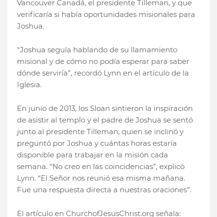
Vancouver Canadá, el presidente Tilleman, y que
verificaría si había oportunidades misionales para
Joshua.
“Joshua seguía hablando de su llamamiento
misional y de cómo no podía esperar para saber
dónde serviría”, recordó Lynn en el artículo de la
Iglesia.
En junio de 2013, los Sloan sintieron la inspiración
de asistir al templo y el padre de Joshua se sentó
junto al presidente Tilleman, quien se inclinó y
preguntó por Joshua y cuántas horas estaría
disponible para trabajar en la misión cada
semana. “No creo en las coincidencias”, explicó
Lynn. “El Señor nos reunió esa misma mañana.
Fue una respuesta directa a nuestras oraciones”.
El artículo en ChurchofJesusChrist.org señala: