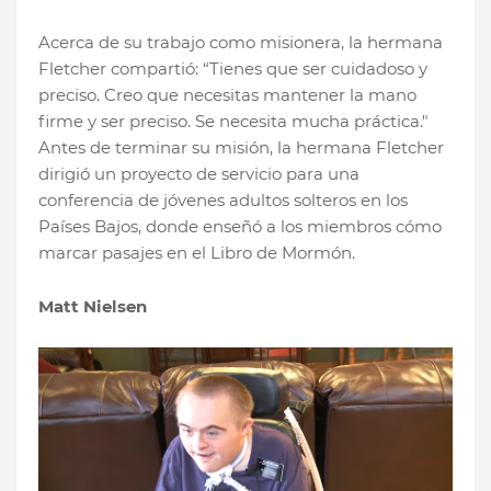
Acerca de su trabajo como misionera, la hermana
Fletcher compartió: “Tienes que ser cuidadoso y
preciso. Creo que necesitas mantener la mano
firme y ser preciso. Se necesita mucha práctica."
Antes de terminar su misión, la hermana Fletcher
dirigió un proyecto de servicio para una
conferencia de jóvenes adultos solteros en los
Países Bajos, donde enseñó a los miembros cómo
marcar pasajes en el Libro de Mormón.
Matt Nielsen