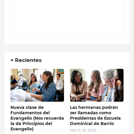
+ Recientes
Nueva clase de
Las hermanas podrán
Fundamentos del
ser llamadas como
Evangelio (Nos recuerda
Presidentas de Escuela
la de Principios del
Dominical de Barrio
Evangelio)
March 18, 2026