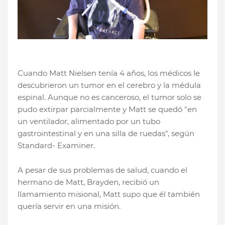
Cuando Matt Nielsen tenía 4 años, los médicos le
descubrieron un tumor en el cerebro y la médula
espinal. Aunque no es canceroso, el tumor solo se
pudo extirpar parcialmente y Matt se quedó "en
un ventilador, alimentado por un tubo
gastrointestinal y en una silla de ruedas", según
Standard- Examiner.
A pesar de sus problemas de salud, cuando el
hermano de Matt, Brayden, recibió un
llamamiento misional, Matt supo que él también
quería servir en una misión.