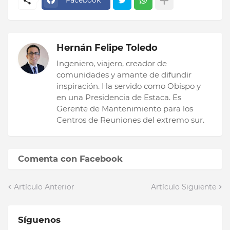
Facebook
Hernán Felipe Toledo
Ingeniero, viajero, creador de
comunidades y amante de difundir
inspiración. Ha servido como Obispo y
en una Presidencia de Estaca. Es
Gerente de Mantenimiento para los
Centros de Reuniones del extremo sur.
Comenta con Facebook
Artículo Anterior
Artículo Siguiente
Síguenos