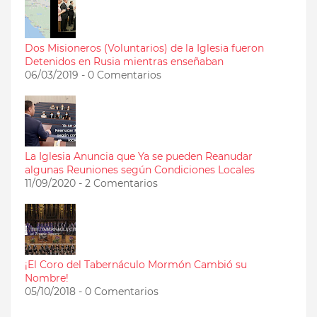
Dos Misioneros (Voluntarios) de la Iglesia fueron
Detenidos en Rusia mientras enseñaban
06/03/2019 - 0 Comentarios
La Iglesia Anuncia que Ya se pueden Reanudar
algunas Reuniones según Condiciones Locales
11/09/2020 - 2 Comentarios
¡El Coro del Tabernáculo Mormón Cambió su
Nombre!
05/10/2018 - 0 Comentarios